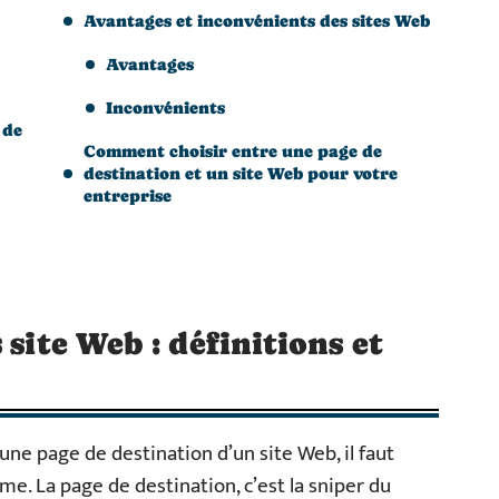
Avantages et inconvénients des sites Web
Avantages
Inconvénients
 de
Comment choisir entre une page de
destination et un site Web pour votre
entreprise
 site Web : définitions et
ne page de destination d’un site Web, il faut
e. La page de destination, c’est la sniper du