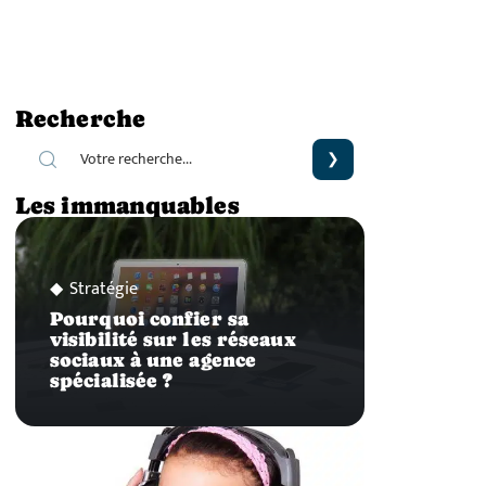
Recherche
Les immanquables
Stratégie
Pourquoi confier sa
visibilité sur les réseaux
sociaux à une agence
spécialisée ?