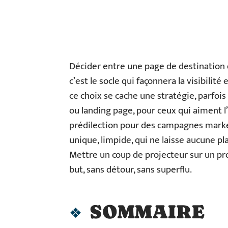
Décider entre une page de destination d
c’est le socle qui façonnera la visibilité
ce choix se cache une stratégie, parfoi
ou landing page, pour ceux qui aiment l
prédilection pour des campagnes marketi
unique, limpide, qui ne laisse aucune pla
Mettre un coup de projecteur sur un pro
but, sans détour, sans superflu.
SOMMAIRE