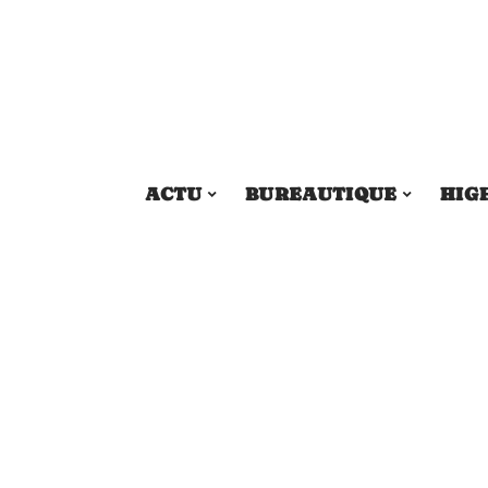
ACTU
BUREAUTIQUE
HIG