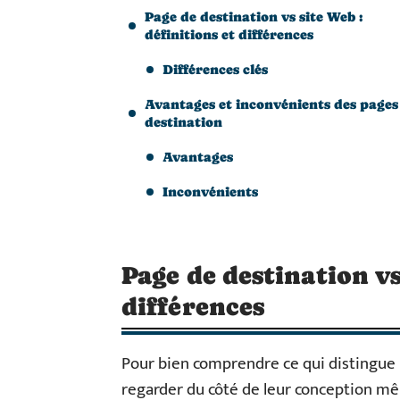
Page de destination vs site Web :
définitions et différences
Différences clés
Avantages et inconvénients des pages
destination
Avantages
Inconvénients
Page de destination vs
différences
Pour bien comprendre ce qui distingue u
regarder du côté de leur conception mêm