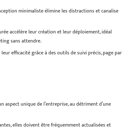
ception minimaliste élimine les distractions et canalise
rée accélère leur création et leur déploiement, idéal
ting sans attendre.
 leur efficacité grâce à des outils de suivi précis, page par
un aspect unique de l’entreprise, au détriment d’une
ntes, elles doivent être fréquemment actualisées et