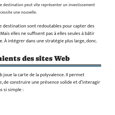
de destination peut vite représenter un investissement
cessite une nouvelle.
de destination sont redoutables pour capter des
is elles ne suffisent pas à elles seules à bâtir
e. À intégrer dans une stratégie plus large, donc.
ients des sites Web
b joue la carte de la polyvalence. Il permet
, de construire une présence solide et d’interagir
s si simple :