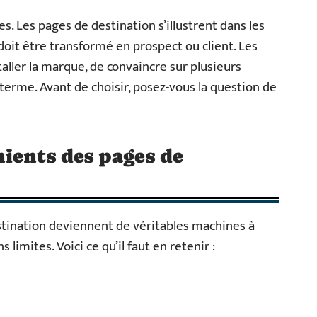
. Les pages de destination s’illustrent dans les
oit être transformé en prospect ou client. Les
aller la marque, de convaincre sur plusieurs
g terme. Avant de choisir, posez-vous la question de
ients des pages de
estination deviennent de véritables machines à
 limites. Voici ce qu’il faut en retenir :