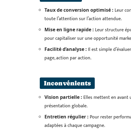
Leur con
Taux de conversion optimisé :
toute l’attention sur l’action attendue.
Leur structure épu
Mise en ligne rapide :
pour capitaliser sur une opportunité marke
Il est simple d’évaluer
Facilité d’analyse :
page, action par action.
Inconvénients
Elles mettent en avant 
Vision partielle :
présentation globale.
Pour rester performa
Entretien régulier :
adaptées à chaque campagne.