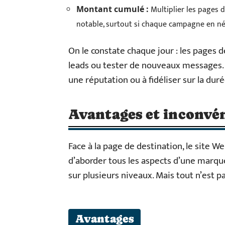
Multiplier les pages 
Montant cumulé :
notable, surtout si chaque campagne en né
On le constate chaque jour : les pages 
leads ou tester de nouveaux messages. Ma
une réputation ou à fidéliser sur la duré
Avantages et inconvén
Face à la page de destination, le site We
d’aborder tous les aspects d’une marque
sur plusieurs niveaux. Mais tout n’est pa
Avantages