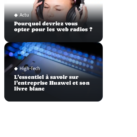
Actu
Pourquoi devriez vous
opter pour les web radios ?
High-Tech
L’essentiel à savoir sur
l’entreprise Huawei et son
livre blanc