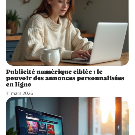
Publicité numérique ciblée : le
pouvoir des annonces personnalisées
en ligne
11 mars 2026