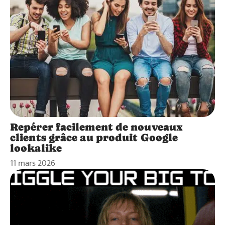
Repérer facilement de nouveaux
clients grâce au produit Google
lookalike
11 mars 2026