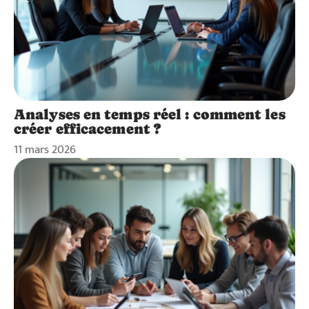
Analyses en temps réel : comment les
créer efficacement ?
11 mars 2026