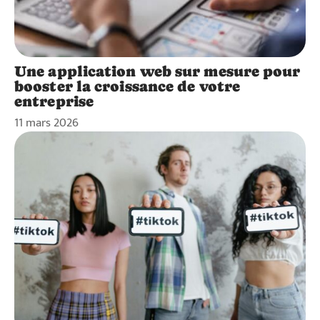
Une application web sur mesure pour
booster la croissance de votre
entreprise
11 mars 2026