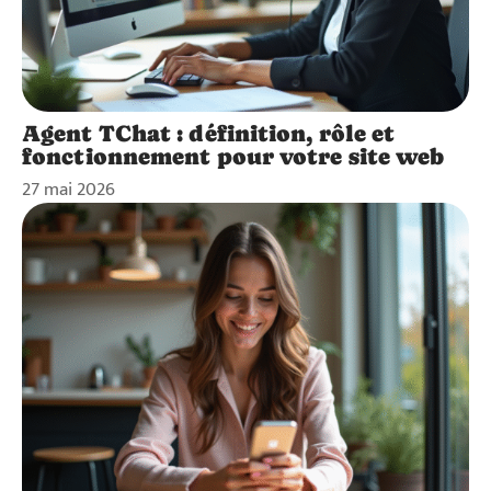
Agent TChat : définition, rôle et
fonctionnement pour votre site web
27 mai 2026