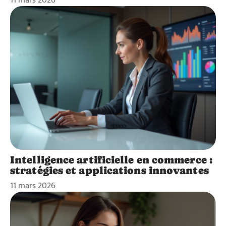
Intelligence artificielle en commerce :
stratégies et applications innovantes
11 mars 2026