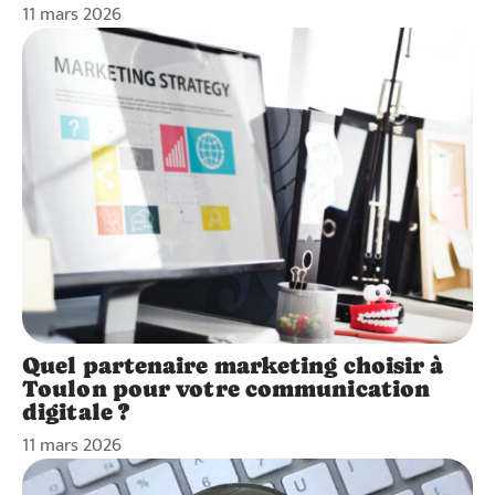
11 mars 2026
Quel partenaire marketing choisir à
Toulon pour votre communication
digitale ?
11 mars 2026