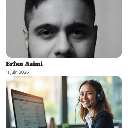
Erfan Azimi
11 juin 2026