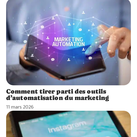
Comment tirer parti des outils
d’automatisation du marketing
11 mars 2026