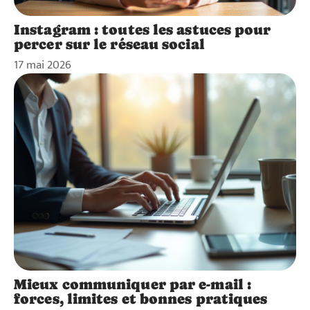
Instagram : toutes les astuces pour
percer sur le réseau social
17 mai 2026
Mieux communiquer par e-mail :
forces, limites et bonnes pratiques