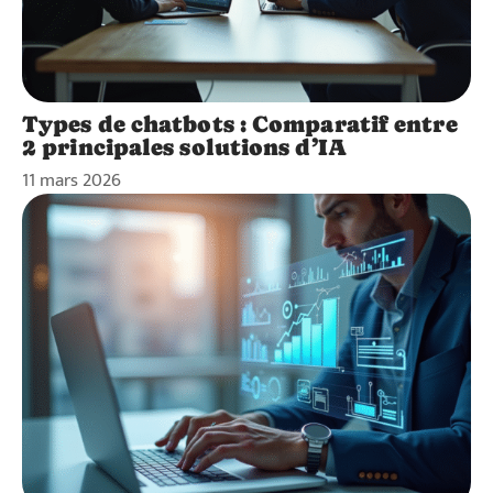
Types de chatbots : Comparatif entre
2 principales solutions d’IA
11 mars 2026