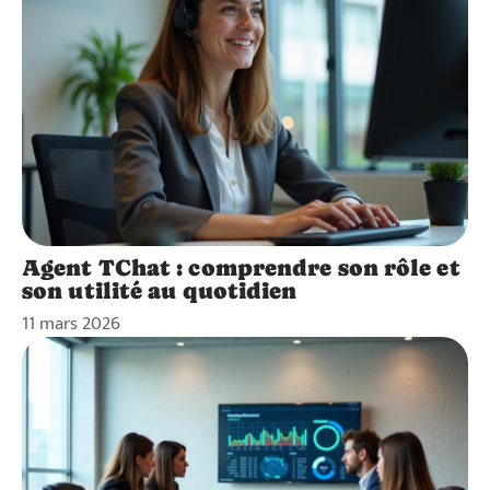
Agent TChat : comprendre son rôle et
son utilité au quotidien
11 mars 2026