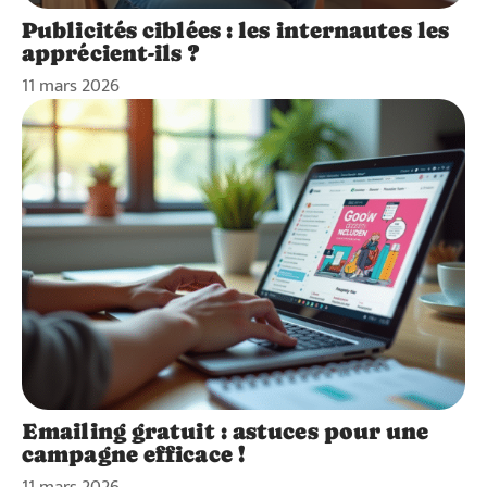
Publicités ciblées : les internautes les
apprécient-ils ?
11 mars 2026
Emailing gratuit : astuces pour une
campagne efficace !
11 mars 2026