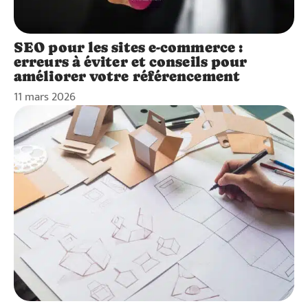
SEO pour les sites e-commerce :
erreurs à éviter et conseils pour
améliorer votre référencement
11 mars 2026