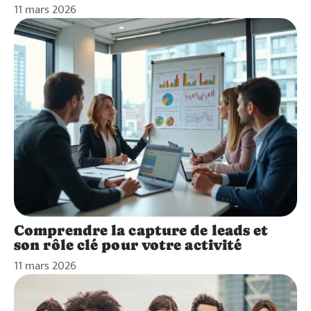
11 mars 2026
Comprendre la capture de leads et
son rôle clé pour votre activité
11 mars 2026