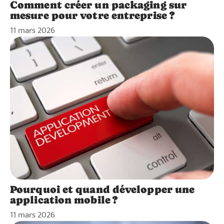
Comment créer un packaging sur
mesure pour votre entreprise ?
11 mars 2026
Pourquoi et quand développer une
application mobile ?
11 mars 2026