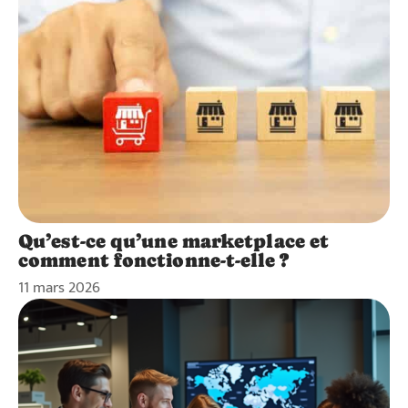
Qu’est-ce qu’une marketplace et
comment fonctionne-t-elle ?
11 mars 2026