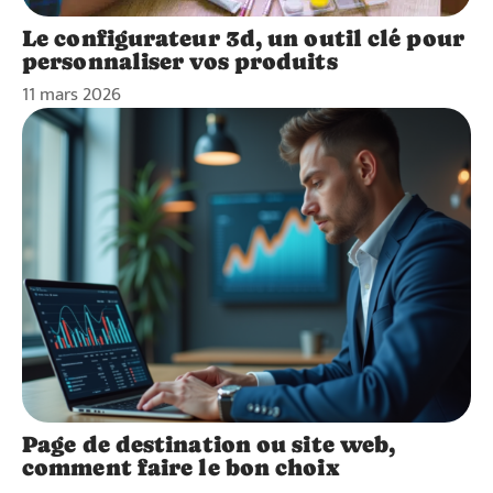
Le configurateur 3d, un outil clé pour
personnaliser vos produits
11 mars 2026
Page de destination ou site web,
comment faire le bon choix