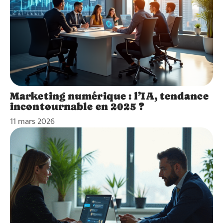
Marketing numérique : l’IA, tendance
incontournable en 2025 ?
11 mars 2026