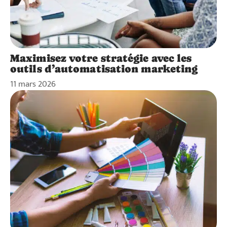
Maximisez votre stratégie avec les
outils d’automatisation marketing
11 mars 2026