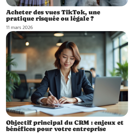
Acheter des vues TikTok, une
pratique risquée ou légale ?
11 mars 2026
Objectif principal du CRM : enjeux et
bénéfices pour votre entreprise