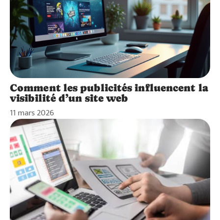
Comment les publicités influencent la
visibilité d’un site web
11 mars 2026