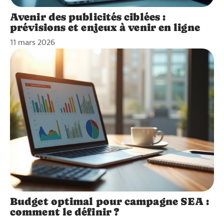
Avenir des publicités ciblées :
prévisions et enjeux à venir en ligne
11 mars 2026
Budget optimal pour campagne SEA :
comment le définir ?