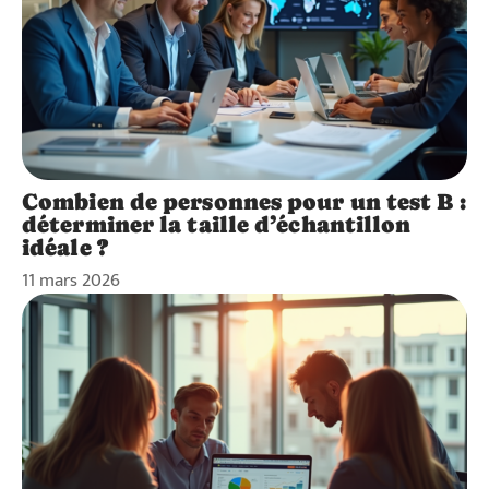
Combien de personnes pour un test B :
déterminer la taille d’échantillon
idéale ?
11 mars 2026