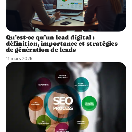
Qu’est-ce qu’un lead digital :
définition, importance et stratégies
de génération de leads
11 mars 2026