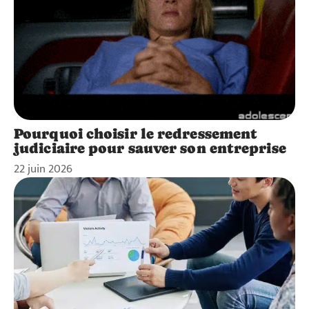
Pourquoi choisir le redressement
judiciaire pour sauver son entreprise
22 juin 2026