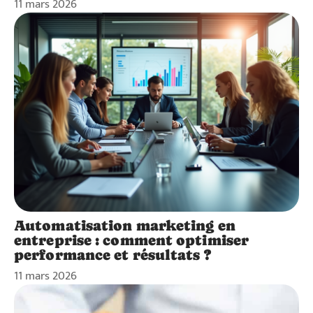
11 mars 2026
Automatisation marketing en
entreprise : comment optimiser
performance et résultats ?
11 mars 2026