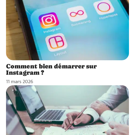
Comment bien démarrer sur
Instagram ?
11 mars 2026