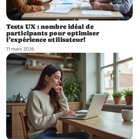
Tests UX : nombre idéal de
participants pour optimiser
l’expérience utilisateur!
11 mars 2026