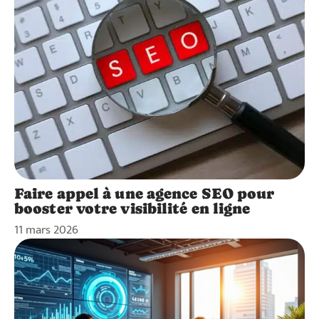
Faire appel à une agence SEO pour
booster votre visibilité en ligne
11 mars 2026