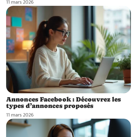
11 mars 2026
Annonces Facebook : Découvrez les
types d’annonces proposés
11 mars 2026