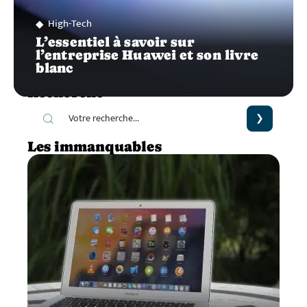
High-Tech
L’essentiel à savoir sur
l’entreprise Huawei et son livre
blanc
Recherche
Les immanquables