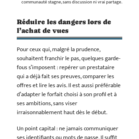
communauté stagne, sans discussion ni vrai partage.
Réduire les dangers lors de
l’achat de vues
Pour ceux qui, malgré la prudence,
souhaitent franchir le pas, quelques garde-
fous s’imposent : repérer un prestataire
qui a déjà fait ses preuves, comparer les
offres et lire les avis. Il est aussi préférable
d’adapter le forfait choisi à son profil et à
ses ambitions, sans viser
irraisonnablement haut dès le début.
Un point capital : ne jamais communiquer
ses identifiants ou mots de passe. Il suffit