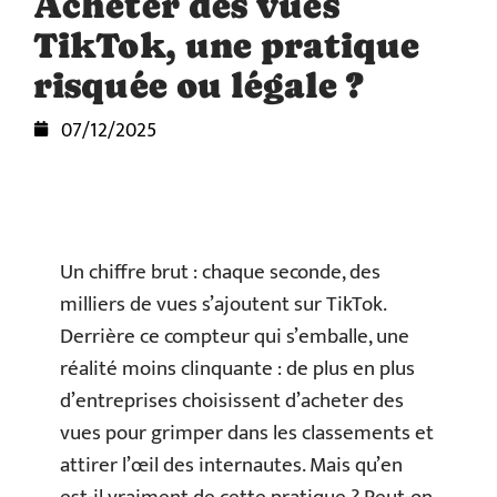
Acheter des vues
TikTok, une pratique
risquée ou légale ?
07/12/2025
Un chiffre brut : chaque seconde, des
milliers de vues s’ajoutent sur TikTok.
Derrière ce compteur qui s’emballe, une
réalité moins clinquante : de plus en plus
d’entreprises choisissent d’acheter des
vues pour grimper dans les classements et
attirer l’œil des internautes. Mais qu’en