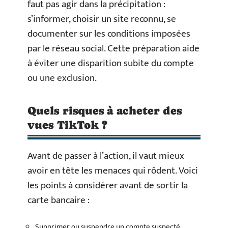
faut pas agir dans la précipitation :
s’informer, choisir un site reconnu, se
documenter sur les conditions imposées
par le réseau social. Cette préparation aide
à éviter une disparition subite du compte
ou une exclusion.
Quels risques à acheter des
vues TikTok ?
Avant de passer à l’action, il vaut mieux
avoir en tête les menaces qui rôdent. Voici
les points à considérer avant de sortir la
carte bancaire :
Supprimer ou suspendre un compte suspecté,