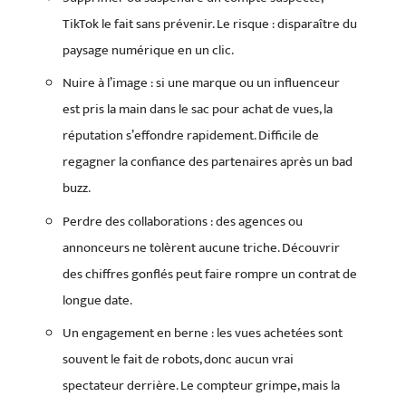
TikTok le fait sans prévenir. Le risque : disparaître du
paysage numérique en un clic.
Nuire à l’image : si une marque ou un influenceur
est pris la main dans le sac pour achat de vues, la
réputation s’effondre rapidement. Difficile de
regagner la confiance des partenaires après un bad
buzz.
Perdre des collaborations : des agences ou
annonceurs ne tolèrent aucune triche. Découvrir
des chiffres gonflés peut faire rompre un contrat de
longue date.
Un engagement en berne : les vues achetées sont
souvent le fait de robots, donc aucun vrai
spectateur derrière. Le compteur grimpe, mais la