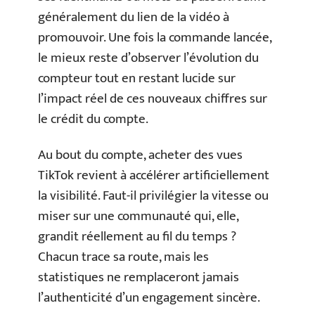
généralement du lien de la vidéo à
promouvoir. Une fois la commande lancée,
le mieux reste d’observer l’évolution du
compteur tout en restant lucide sur
l’impact réel de ces nouveaux chiffres sur
le crédit du compte.
Au bout du compte, acheter des vues
TikTok revient à accélérer artificiellement
la visibilité. Faut-il privilégier la vitesse ou
miser sur une communauté qui, elle,
grandit réellement au fil du temps ?
Chacun trace sa route, mais les
statistiques ne remplaceront jamais
l’authenticité d’un engagement sincère.