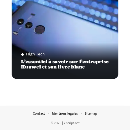
High-Tech
L’essentiel à savoir sur l’entreprise
Huawei et son livre blanc
Contact
Mentions légales
Sitemap
© 2025 | x-script.net