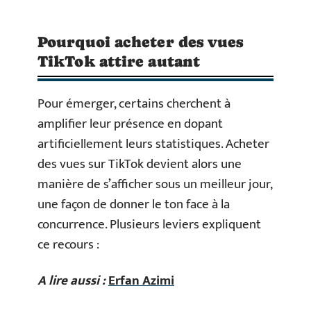
Pourquoi acheter des vues
TikTok attire autant
Pour émerger, certains cherchent à
amplifier leur présence en dopant
artificiellement leurs statistiques. Acheter
des vues sur TikTok devient alors une
manière de s’afficher sous un meilleur jour,
une façon de donner le ton face à la
concurrence. Plusieurs leviers expliquent
ce recours :
A lire aussi :
Erfan Azimi