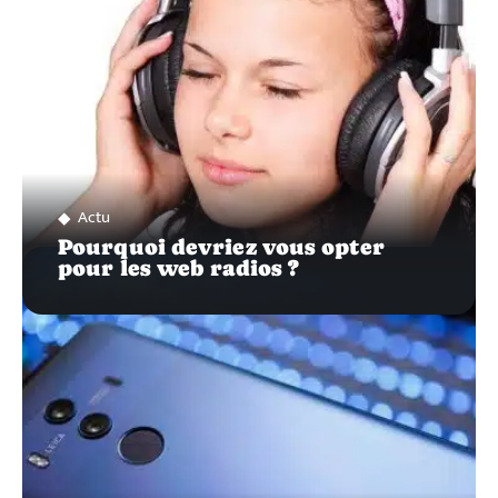
Actu
Pourquoi devriez vous opter
pour les web radios ?