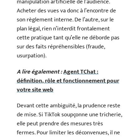
manipulation artificielle de l’audience.
Acheter des vues va donc à l’encontre de
son règlement interne. De l’autre, sur le
plan légal, rien n’interdit frontalement
cette pratique tant qu’elle ne déborde pas
sur des faits répréhensibles (fraude,
usurpation).
A lire également :
Agent TChat :
définition, rôle et fonctionnement pour
votre site web
Devant cette ambiguïté, la prudence reste
de mise. Si TikTok soupçonne une tricherie,
elle peut prendre des mesures très
fermes. Pour limiter les déconvenues, il ne