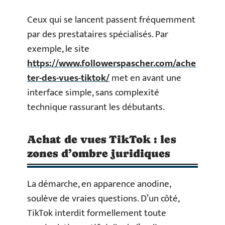
Ceux qui se lancent passent fréquemment
par des prestataires spécialisés. Par
exemple, le site
https://www.followerspascher.com/ache
ter-des-vues-tiktok/
met en avant une
interface simple, sans complexité
technique rassurant les débutants.
Achat de vues TikTok : les
zones d’ombre juridiques
La démarche, en apparence anodine,
soulève de vraies questions. D’un côté,
TikTok interdit formellement toute