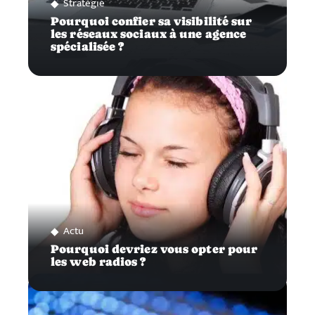
Stratégie
Pourquoi confier sa visibilité sur
les réseaux sociaux à une agence
spécialisée ?
Actu
Pourquoi devriez vous opter pour
les web radios ?