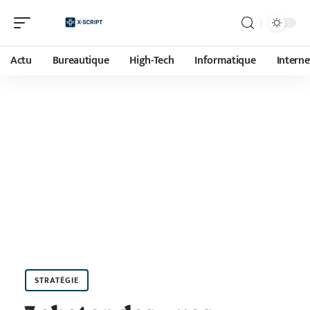
Actu
Bureautique
High-Tech
Informatique
Interne
STRATÉGIE