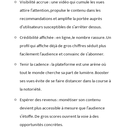
Visibilité accrue : une vidéo qui cumule les vues
attire l’attention, propulse le contenu dans les
recommandations et amplifie la portée auprès
d’utilisateurs susceptibles de s’arrêter dessus.
Crédibilité affichée : en ligne, le nombre rassure. Un
profil qui affiche déjà de gros chiffres séduit plus
facilement l’audience et convainc de s’abonner.
Tenir la cadence : la plateforme est une arène où
tout le monde cherche sa part de lumière. Booster
ses vues évite de se faire distancer dans la course à
la notoriété.
Espérer des revenus : monétiser son contenu
devient plus accessible à mesure que l’audience
s’étoffe. De gros scores ouvrent la voie à des
opportunités concrètes.