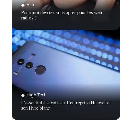
Actu
Pourquoi devriez vous opter pour les web
radios ?
High-Tech
L’essentiel à savoir sur l’entreprise Huawei et
son livre blanc