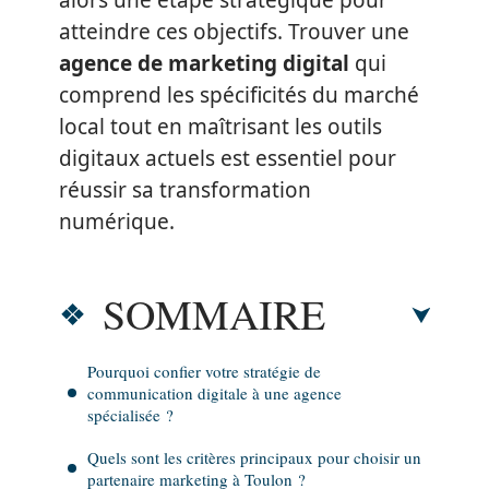
alors une étape stratégique pour
atteindre ces objectifs. Trouver une
agence de marketing digital
qui
comprend les spécificités du marché
local tout en maîtrisant les outils
digitaux actuels est essentiel pour
réussir sa transformation
numérique.
SOMMAIRE
Pourquoi confier votre stratégie de
communication digitale à une agence
spécialisée ?
Quels sont les critères principaux pour choisir un
partenaire marketing à Toulon ?