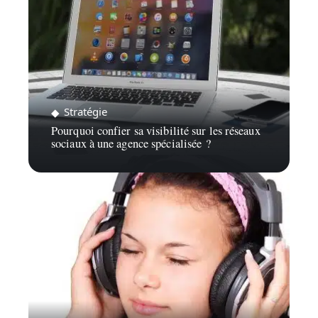
Stratégie
Pourquoi confier sa visibilité sur les réseaux
sociaux à une agence spécialisée ?