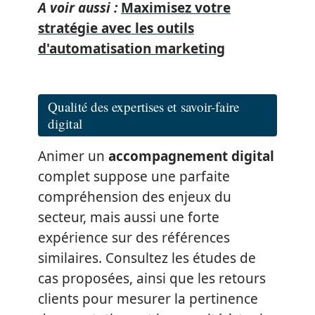
A voir aussi :
Maximisez votre
stratégie avec les outils
d'automatisation marketing
Qualité des expertises et savoir-faire
digital
Animer un
accompagnement digital
complet suppose une parfaite
compréhension des enjeux du
secteur, mais aussi une forte
expérience sur des références
similaires. Consultez les études de
cas proposées, ainsi que les retours
clients pour mesurer la pertinence