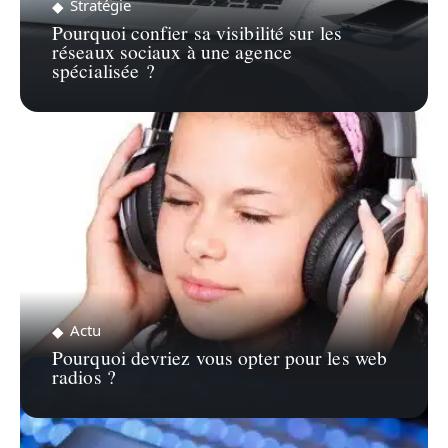
Stratégie
Pourquoi confier sa visibilité sur les
réseaux sociaux à une agence
spécialisée ?
Actu
Pourquoi devriez vous opter pour les web
radios ?