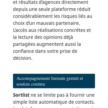
et résultats d’agences directement
depuis une seule plateforme réduit
considérablement les risques liés au
choix d’un mauvais partenaire.
L’accès aux réalisations concrètes et
la lecture des opinions déjà
partagées augmentent aussi la
confiance dans votre prise de
décision.
Accompagnement humain gratuit et
soutien continu
Sortlist
ne se limite pas à fournir une
simple liste automatique de contacts.