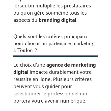
lorsqu’on multiplie les prestataires
ou qu’on gère soi-même tous les
aspects du
branding digital
.
Quels sont les critères principaux
pour choisir un partenaire marketing
à Toulon ?
Le choix d’une
agence de marketing
digital
impacte durablement votre
réussite en ligne. Plusieurs critères
peuvent vous guider pour
sélectionner le professionnel qui
portera votre avenir numérique.