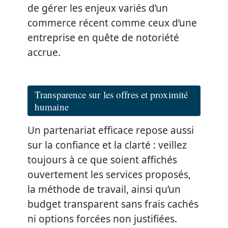
de gérer les enjeux variés d’un
commerce récent comme ceux d’une
entreprise en quête de notoriété
accrue.
Transparence sur les offres et proximité
humaine
Un partenariat efficace repose aussi
sur la confiance et la clarté : veillez
toujours à ce que soient affichés
ouvertement les services proposés,
la méthode de travail, ainsi qu’un
budget transparent sans frais cachés
ni options forcées non justifiées.