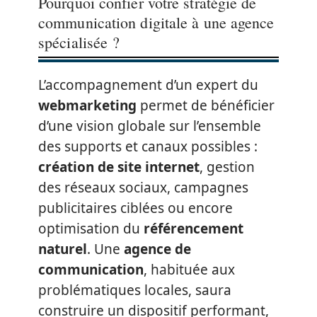
Pourquoi confier votre stratégie de
communication digitale à une agence
spécialisée ?
L’accompagnement d’un expert du
webmarketing
permet de bénéficier
d’une vision globale sur l’ensemble
des supports et canaux possibles :
création de site internet
, gestion
des réseaux sociaux, campagnes
publicitaires ciblées ou encore
optimisation du
référencement
naturel
. Une
agence de
communication
, habituée aux
problématiques locales, saura
construire un dispositif performant,