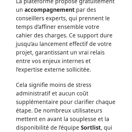
La plateforme propose gratuitement
un
accompagnement
par des
conseillers experts, qui prennent le
temps d’affiner ensemble votre
cahier des charges. Ce support dure
jusqu’au lancement effectif de votre
projet, garantissant un vrai relais
entre vos enjeux internes et
l’expertise externe sollicitée.
Cela signifie moins de stress
administratif et aucun coût
supplémentaire pour clarifier chaque
étape. De nombreux utilisateurs
mettent en avant la souplesse et la
disponibilité de l’équipe
Sortlist
, qui