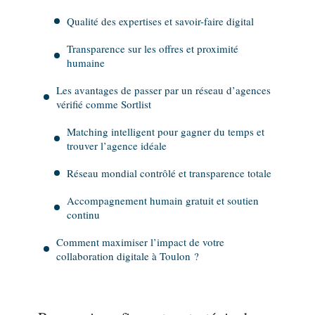
Qualité des expertises et savoir-faire digital
Transparence sur les offres et proximité
humaine
Les avantages de passer par un réseau d’agences
vérifié comme Sortlist
Matching intelligent pour gagner du temps et
trouver l’agence idéale
Réseau mondial contrôlé et transparence totale
Accompagnement humain gratuit et soutien
continu
Comment maximiser l’impact de votre
collaboration digitale à Toulon ?