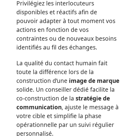
Privilégiez les interlocuteurs
disponibles et réactifs afin de
pouvoir adapter à tout moment vos
actions en fonction de vos
contraintes ou de nouveaux besoins
identifiés au fil des échanges.
La qualité du contact humain fait
toute la différence lors de la
construction d’une
image de marque
solide. Un conseiller dédié facilite la
co-construction de la
stratégie de
communication
, ajuste le message à
votre cible et simplifie la phase
opérationnelle par un suivi régulier
personnalisé.