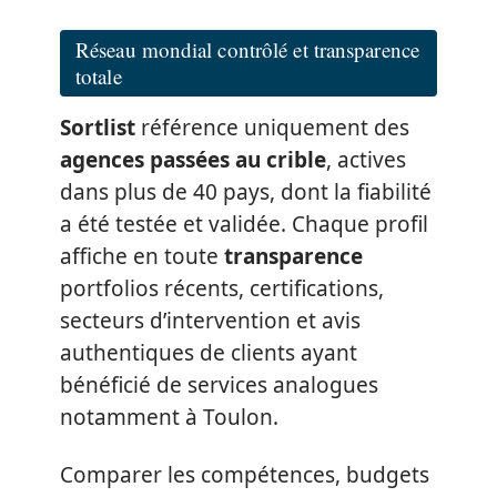
Réseau mondial contrôlé et transparence
totale
Sortlist
référence uniquement des
agences passées au crible
, actives
dans plus de 40 pays, dont la fiabilité
a été testée et validée. Chaque profil
affiche en toute
transparence
portfolios récents, certifications,
secteurs d’intervention et avis
authentiques de clients ayant
bénéficié de services analogues
notamment à Toulon.
Comparer les compétences, budgets