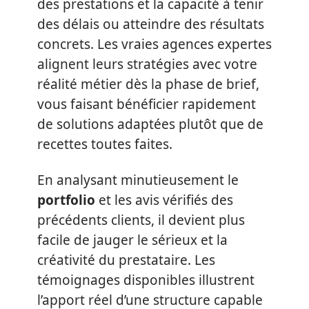
des prestations et la capacité à tenir
des délais ou atteindre des résultats
concrets. Les vraies agences expertes
alignent leurs stratégies avec votre
réalité métier dès la phase de brief,
vous faisant bénéficier rapidement
de solutions adaptées plutôt que de
recettes toutes faites.
En analysant minutieusement le
portfolio
et les avis vérifiés des
précédents clients, il devient plus
facile de jauger le sérieux et la
créativité du prestataire. Les
témoignages disponibles illustrent
l’apport réel d’une structure capable