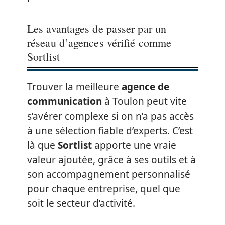
Les avantages de passer par un
réseau d’agences vérifié comme
Sortlist
Trouver la meilleure
agence de
communication
à Toulon peut vite
s’avérer complexe si on n’a pas accès
à une sélection fiable d’experts. C’est
là que
Sortlist
apporte une vraie
valeur ajoutée, grâce à ses outils et à
son accompagnement personnalisé
pour chaque entreprise, quel que
soit le secteur d’activité.