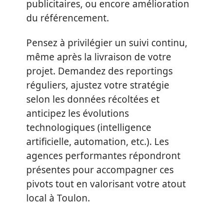
publicitaires, ou encore amélioration
du référencement.
Pensez à privilégier un suivi continu,
même après la livraison de votre
projet. Demandez des reportings
réguliers, ajustez votre stratégie
selon les données récoltées et
anticipez les évolutions
technologiques (intelligence
artificielle, automation, etc.). Les
agences performantes répondront
présentes pour accompagner ces
pivots tout en valorisant votre atout
local à Toulon.