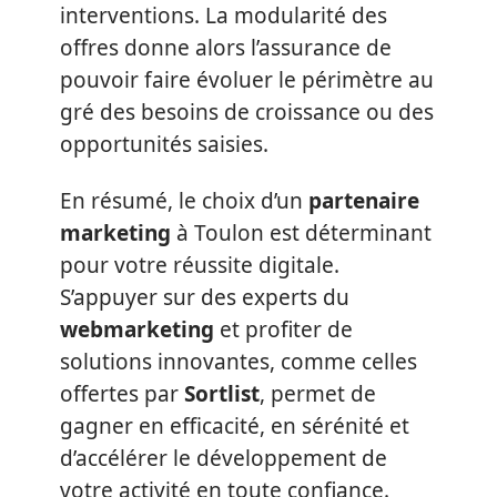
interventions. La modularité des
offres donne alors l’assurance de
pouvoir faire évoluer le périmètre au
gré des besoins de croissance ou des
opportunités saisies.
En résumé, le choix d’un
partenaire
marketing
à Toulon est déterminant
pour votre réussite digitale.
S’appuyer sur des experts du
webmarketing
et profiter de
solutions innovantes, comme celles
offertes par
Sortlist
, permet de
gagner en efficacité, en sérénité et
d’accélérer le développement de
votre activité en toute confiance.