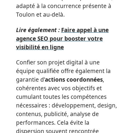
adapté à la concurrence présente à
Toulon et au-delà.
Lire également :
Faire appel à une
agence SEO pour booster votre
visibilité en ligne
Confier son projet digital à une
équipe qualifiée offre également la
garantie d’
actions coordonnées
,
cohérentes avec vos objectifs et
cumulant toutes les compétences
nécessaires : développement, design,
contenus, publicité, analyse de
performances. Cela évite la
dispersion souvent rencontrée