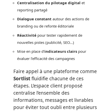
Centralisation du pilotage digital
et
reporting partagé
Dialogue constant
autour des actions de
branding ou de refonte éditoriale
Réactivité
pour tester rapidement de
nouvelles pistes (publicité, SEO…)
Mise en place d’
indicateurs clairs
pour
évaluer l’efficacité des campagnes
Faire appel à une plateforme comme
Sortlist
fluidifie chacune de ces
étapes. L’espace client proposé
centralise l’ensemble des
informations, messages et livrables
pour éviter tout oubli entre plusieurs