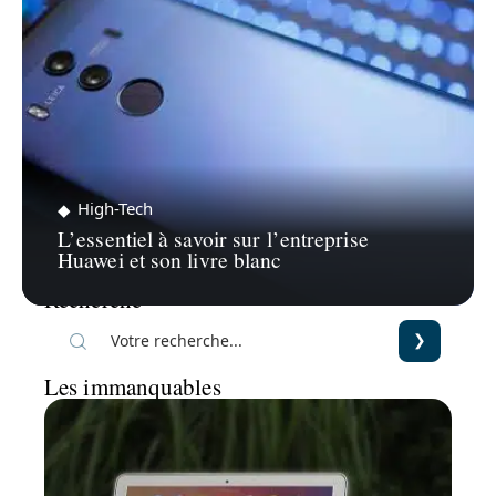
High-Tech
L’essentiel à savoir sur l’entreprise
Huawei et son livre blanc
Recherche
Les immanquables