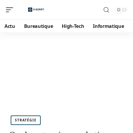
Actu
Bureautique
High-Tech
Informatique
STRATÉGIE