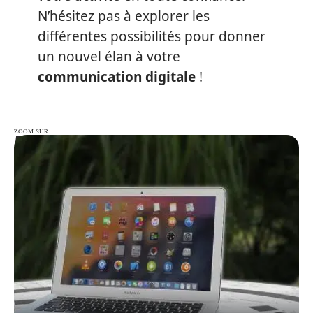
N’hésitez pas à explorer les
différentes possibilités pour donner
un nouvel élan à votre
communication digitale
!
ZOOM SUR…
ZOOM SUR…