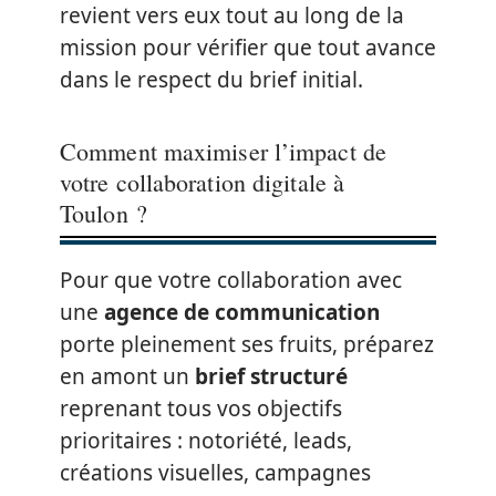
revient vers eux tout au long de la
mission pour vérifier que tout avance
dans le respect du brief initial.
Comment maximiser l’impact de
votre collaboration digitale à
Toulon ?
Pour que votre collaboration avec
une
agence de communication
porte pleinement ses fruits, préparez
en amont un
brief structuré
reprenant tous vos objectifs
prioritaires : notoriété, leads,
créations visuelles, campagnes