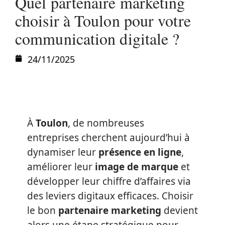
Quel partenaire marketing
choisir à Toulon pour votre
communication digitale ?
24/11/2025
À
Toulon
, de nombreuses
entreprises cherchent aujourd’hui à
dynamiser leur
présence en ligne
,
améliorer leur
image de marque
et
développer leur chiffre d’affaires via
des leviers digitaux efficaces. Choisir
le bon
partenaire marketing
devient