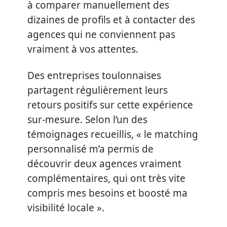
à comparer manuellement des
dizaines de profils et à contacter des
agences qui ne conviennent pas
vraiment à vos attentes.
Des entreprises toulonnaises
partagent régulièrement leurs
retours positifs sur cette expérience
sur-mesure. Selon l’un des
témoignages recueillis, « le matching
personnalisé m’a permis de
découvrir deux agences vraiment
complémentaires, qui ont très vite
compris mes besoins et boosté ma
visibilité locale ».