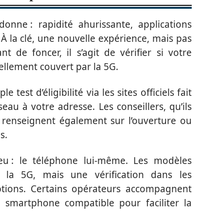
onne : rapidité ahurissante, applications
 À la clé, une nouvelle expérience, mais pas
 de foncer, il s’agit de vérifier si votre
llement couvert par la 5G.
test d’éligibilité via les sites officiels fait
seau à votre adresse. Les conseillers, qu’ils
 renseignent également sur l’ouverture ou
s.
u : le téléphone lui-même. Les modèles
 la 5G, mais une vérification dans les
ptions. Certains opérateurs accompagnent
un smartphone compatible pour faciliter la