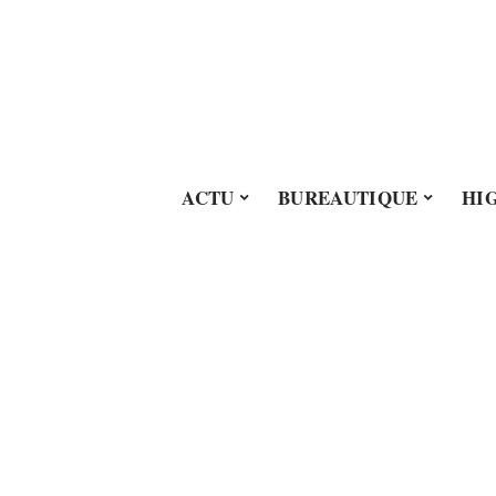
ACTU
BUREAUTIQUE
HI