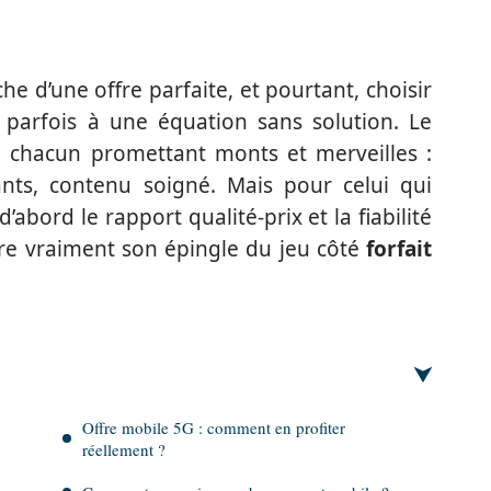
he d’une offre parfaite, et pourtant, choisir
parfois à une équation sans solution. Le
, chacun promettant monts et merveilles :
ants, contenu soigné. Mais pour celui qui
’abord le rapport qualité-prix et la fiabilité
 tire vraiment son épingle du jeu côté
forfait
Offre mobile 5G : comment en profiter
réellement ?