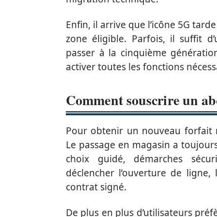
Enfin, il arrive que l’icône 5G tar
zone éligible. Parfois, il suffit
passer à la cinquième génération
activer toutes les fonctions nécess
Comment souscrire un ab
Pour obtenir un nouveau forfait m
Le passage en magasin a toujours 
choix guidé, démarches sécuri
déclencher l’ouverture de ligne,
contrat signé.
De plus en plus d’utilisateurs pré