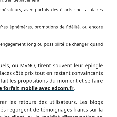
 opérateurs, avec parfois des écarts spectaculaires
ffres éphémères, promotions de fidélité, ou encore
: engagement long ou possibilité de changer quand
tuels, ou MVNO, tirent souvent leur épingle
placés côté prix tout en restant convaincants
 fait les propositions du moment et se faire
e forfait mobile avec edcom.fr
.
rer les retours des utilisateurs. Les blogs
sés regorgent de témoignages francs sur la