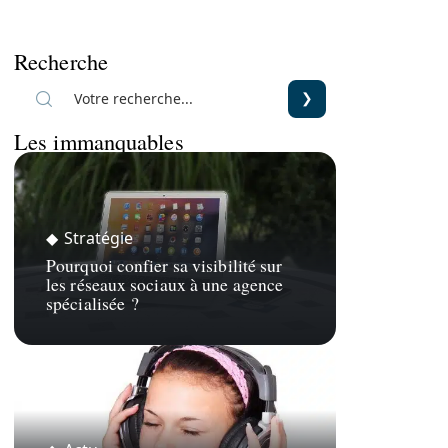
Recherche
Les immanquables
Stratégie
Pourquoi confier sa visibilité sur
les réseaux sociaux à une agence
spécialisée ?