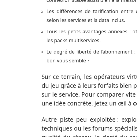
Les différences de tarification entre
selon les services et la data inclus.
Tous les petits avantages annexes : o
les packs multiservices.
Le degré de liberté de l’abonnement 
bon vous semble ?
Sur ce terrain, les opérateurs vir
du jeu grâce à leurs forfaits bien 
sur le service. Pour comparer vite
une idée concrète, jetez un œil à
c
Autre piste peu exploitée : explo
techniques ou les forums spéciali