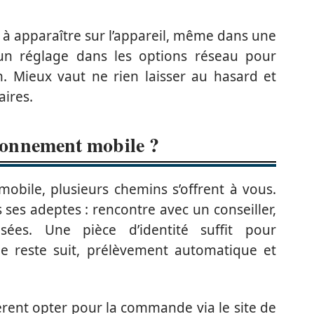
de à apparaître sur l’appareil, même dans une
 d’un réglage dans les options réseau pour
. Mieux vaut ne rien laisser au hasard et
aires.
onnement mobile ?
obile, plusieurs chemins s’offrent à vous.
ses adeptes : rencontre avec un conseiller,
sées. Une pièce d’identité suffit pour
 le reste suit, prélèvement automatique et
fèrent opter pour la commande via le site de