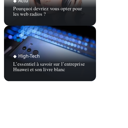
Actu
Pourquoi devriez vous opter pour
les web radios ?
High-Tech
L’essentiel à savoir sur l’entreprise
Huawei et son livre blanc