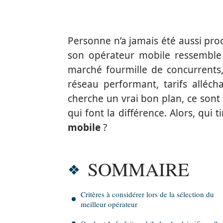
Personne n’a jamais été aussi proc
son opérateur mobile ressemble 
marché fourmille de concurrents
réseau performant, tarifs alléch
cherche un vrai bon plan, ce sont d
qui font la différence. Alors, qui
mobile
?
SOMMAIRE
Critères à considérer lors de la sélection du
meilleur opérateur