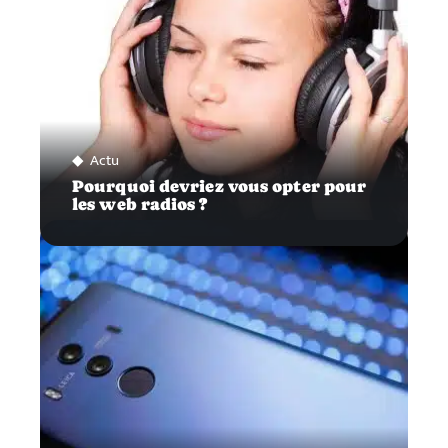
Actu
Pourquoi devriez vous opter pour
les web radios ?