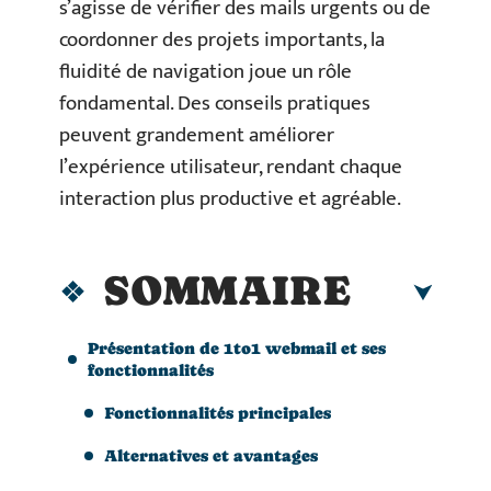
s’agisse de vérifier des mails urgents ou de
coordonner des projets importants, la
fluidité de navigation joue un rôle
fondamental. Des conseils pratiques
peuvent grandement améliorer
l’expérience utilisateur, rendant chaque
interaction plus productive et agréable.
SOMMAIRE
Présentation de 1to1 webmail et ses
fonctionnalités
Fonctionnalités principales
Alternatives et avantages