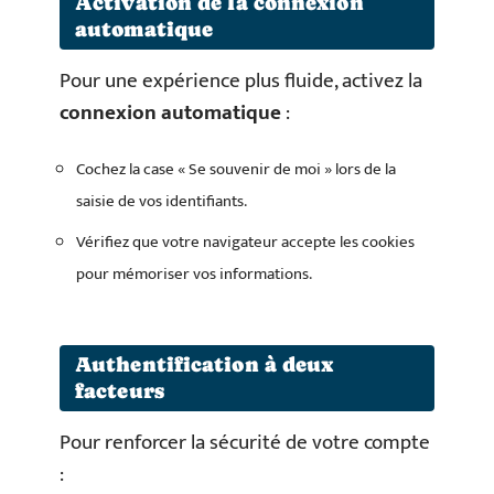
Activation de la connexion
automatique
Pour une expérience plus fluide, activez la
connexion automatique
:
Cochez la case « Se souvenir de moi » lors de la
saisie de vos identifiants.
Vérifiez que votre navigateur accepte les cookies
pour mémoriser vos informations.
Authentification à deux
facteurs
Pour renforcer la sécurité de votre compte
: