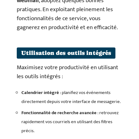
webmail
, adoptez quelques bonnes
pratiques. En exploitant pleinement les
fonctionnalités de ce service, vous
gagnerez en productivité et en efficacité.
Utilisation des outils intégrés
Maximisez votre productivité en utilisant
les outils intégrés :
Calendrier intégré
: planifiez vos événements
directement depuis votre interface de messagerie.
Fonctionnalité de recherche avancée
: retrouvez
rapidement vos courriels en utilisant des filtres
précis.