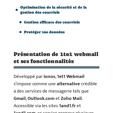
Optimisation de la sécurité et de la
gestion des courriels
Gestion efficace des courriels
Protéger vos données
Présentation de 1to1 webmail
et ses fonctionnalités
Développé par
Ionos
,
1et1 Webmail
s’impose comme une
alternative
crédible
à des services de messagerie tels que
Gmail
,
Outlook.com
et
Zoho Mail
.
Accessible via les sites
1and1.fr
et