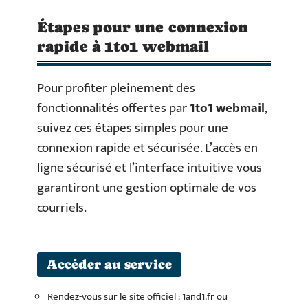
Étapes pour une connexion
rapide à 1to1 webmail
Pour profiter pleinement des
fonctionnalités offertes par
1to1 webmail
,
suivez ces étapes simples pour une
connexion rapide et sécurisée. L’accès en
ligne sécurisé et l’interface intuitive vous
garantiront une gestion optimale de vos
courriels.
Accéder au service
Rendez-vous sur le site officiel : 1and1.fr ou