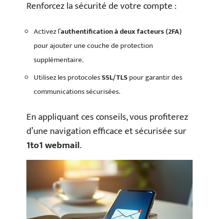
Renforcez la sécurité de votre compte :
Activez l’
authentification à deux facteurs (2FA)
pour ajouter une couche de protection
supplémentaire.
Utilisez les protocoles
SSL/TLS
pour garantir des
communications sécurisées.
En appliquant ces conseils, vous profiterez
d’une navigation efficace et sécurisée sur
1to1 webmail
.