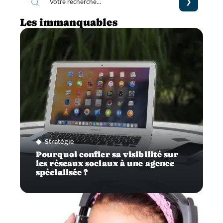
Les immanquables
Stratégie
Pourquoi confier sa visibilité sur
les réseaux sociaux à une agence
spécialisée ?