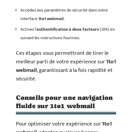
Accédez aux paramètres de sécurité dans votre
interface
1to1 webmail
.
Activez l’
authentification à deux facteurs
(2FA) en
suivant les instructions fournies.
Ces étapes vous permettront de tirer le
meilleur parti de votre expérience sur
1to1
webmail
, garantissant à la fois rapidité et
sécurité.
Conseils pour une navigation
fluide sur 1to1 webmail
Pour optimiser votre expérience sur
1to1