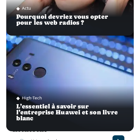
Actu
Pourquoi devriez vous opter
pour les web radios ?
High-Tech
L’essentiel à savoir sur
l’entreprise Huawei et son livre
blanc
Recherche