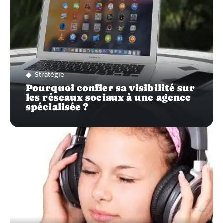
Stratégie
Pourquoi confier sa visibilité sur
les réseaux sociaux à une agence
spécialisée ?