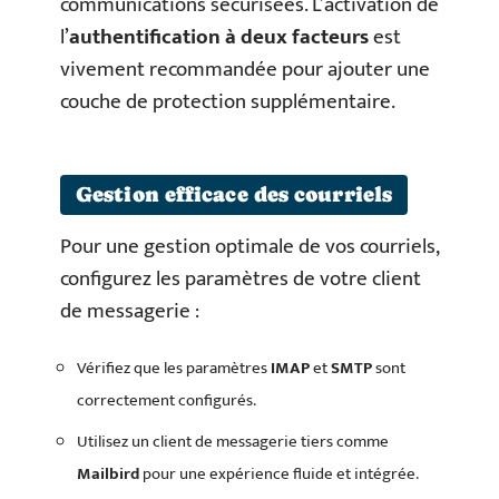
communications sécurisées. L’activation de
l’
authentification à deux facteurs
est
vivement recommandée pour ajouter une
couche de protection supplémentaire.
Gestion efficace des courriels
Pour une gestion optimale de vos courriels,
configurez les paramètres de votre client
de messagerie :
Vérifiez que les paramètres
IMAP
et
SMTP
sont
correctement configurés.
Utilisez un client de messagerie tiers comme
Mailbird
pour une expérience fluide et intégrée.