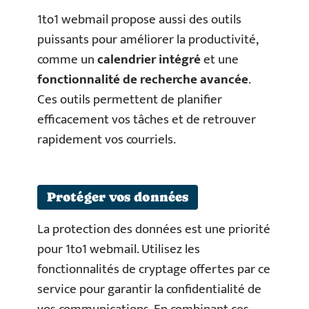
1to1 webmail propose aussi des outils
puissants pour améliorer la productivité,
comme un
calendrier intégré
et une
fonctionnalité de recherche avancée
.
Ces outils permettent de planifier
efficacement vos tâches et de retrouver
rapidement vos courriels.
Protéger vos données
La protection des données est une priorité
pour 1to1 webmail. Utilisez les
fonctionnalités de cryptage offertes par ce
service pour garantir la confidentialité de