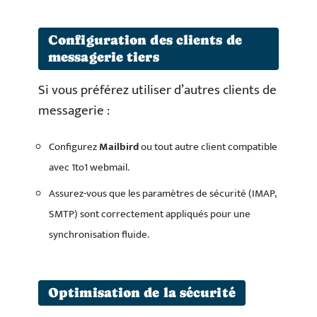
Configuration des clients de
messagerie tiers
Si vous préférez utiliser d’autres clients de
messagerie :
Configurez
Mailbird
ou tout autre client compatible
avec 1to1 webmail.
Assurez-vous que les paramètres de sécurité (IMAP,
SMTP) sont correctement appliqués pour une
synchronisation fluide.
Optimisation de la sécurité