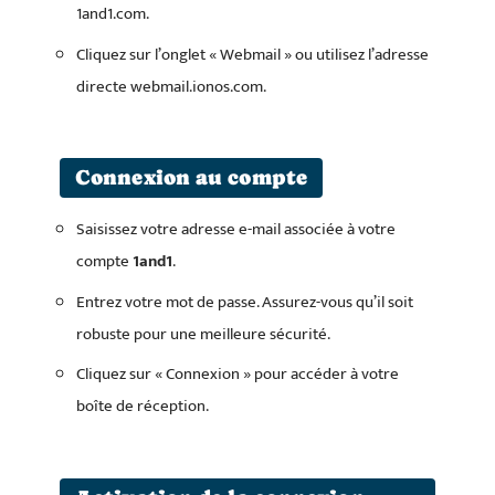
1and1.com.
Cliquez sur l’onglet « Webmail » ou utilisez l’adresse
directe webmail.ionos.com.
Connexion au compte
Saisissez votre adresse e-mail associée à votre
compte
1and1
.
Entrez votre mot de passe. Assurez-vous qu’il soit
robuste pour une meilleure sécurité.
Cliquez sur « Connexion » pour accéder à votre
boîte de réception.