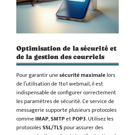
Optimisation de la sécurité et
de la gestion des courriels
Pour garantir une
sécurité maximale
lors
de l’utilisation de 1to1 webmail, il est
indispensable de configurer correctement
les paramètres de sécurité. Ce service de
messagerie supporte plusieurs protocoles
comme
IMAP
,
SMTP
et
POP3
. Utilisez les
protocoles
SSL/TLS
pour assurer des