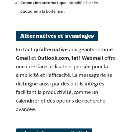
Connexion automatique
: simplifie l’accès
quotidien à la boîte mail.
Alternatives et avantages
En tant qu’
alternative
aux géants comme
Gmail
et
Outlook.com
,
1et1 Webmail
offre
une interface utilisateur pensée pour la
simplicité et l’efficacité. La messagerie se
distingue aussi par des outils intégrés
facilitant la productivité, comme un
calendrier et des options de recherche
avancée.