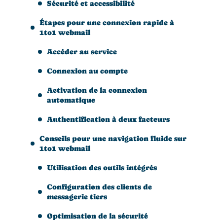
Sécurité et accessibilité
Étapes pour une connexion rapide à
1to1 webmail
Accéder au service
Connexion au compte
Activation de la connexion
automatique
Authentification à deux facteurs
Conseils pour une navigation fluide sur
1to1 webmail
Utilisation des outils intégrés
Configuration des clients de
messagerie tiers
Optimisation de la sécurité