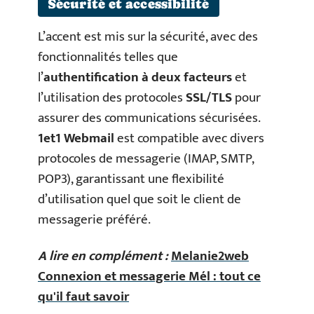
Sécurité et accessibilité
L’accent est mis sur la sécurité, avec des
fonctionnalités telles que
l’
authentification à deux facteurs
et
l’utilisation des protocoles
SSL/TLS
pour
assurer des communications sécurisées.
1et1 Webmail
est compatible avec divers
protocoles de messagerie (IMAP, SMTP,
POP3), garantissant une flexibilité
d’utilisation quel que soit le client de
messagerie préféré.
A lire en complément :
Melanie2web
Connexion et messagerie Mél : tout ce
qu'il faut savoir