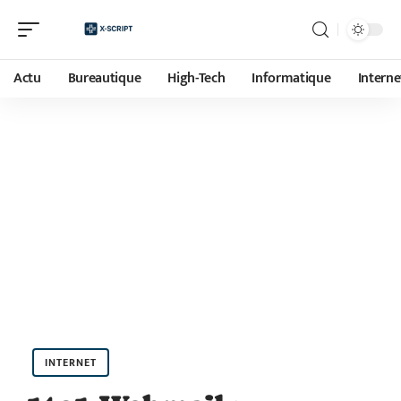
Actu
Bureautique
High-Tech
Informatique
Interne
INTERNET