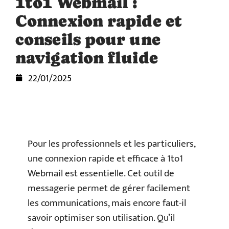
1to1 Webmail :
Connexion rapide et
conseils pour une
navigation fluide
22/01/2025
Pour les professionnels et les particuliers,
une connexion rapide et efficace à 1to1
Webmail est essentielle. Cet outil de
messagerie permet de gérer facilement
les communications, mais encore faut-il
savoir optimiser son utilisation. Qu’il