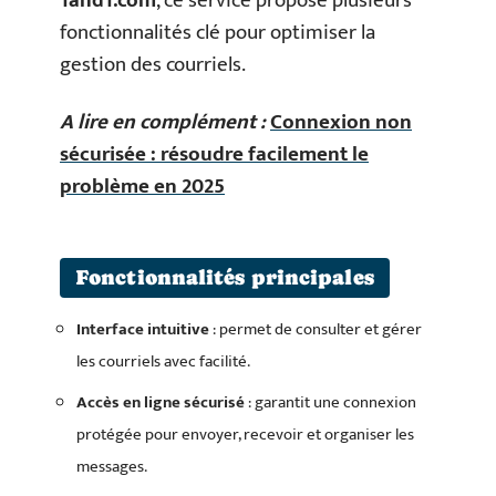
1and1.com
, ce service propose plusieurs
fonctionnalités clé pour optimiser la
gestion des courriels.
A lire en complément :
Connexion non
sécurisée : résoudre facilement le
problème en 2025
Fonctionnalités principales
Interface intuitive
: permet de consulter et gérer
les courriels avec facilité.
Accès en ligne sécurisé
: garantit une connexion
protégée pour envoyer, recevoir et organiser les
messages.