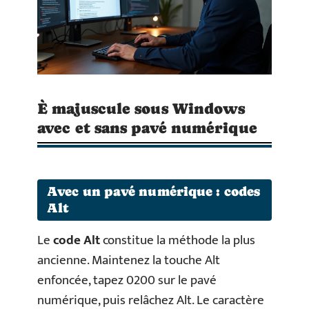
È majuscule sous Windows
avec et sans pavé numérique
Avec un pavé numérique : codes
Alt
Le
code Alt
constitue la méthode la plus
ancienne. Maintenez la touche Alt
enfoncée, tapez 0200 sur le pavé
numérique, puis relâchez Alt. Le caractère