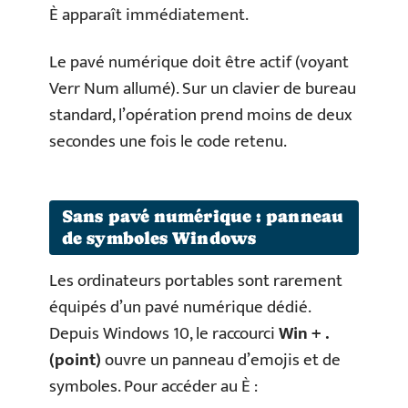
È apparaît immédiatement.
Le pavé numérique doit être actif (voyant
Verr Num allumé). Sur un clavier de bureau
standard, l’opération prend moins de deux
secondes une fois le code retenu.
Sans pavé numérique : panneau
de symboles Windows
Les ordinateurs portables sont rarement
équipés d’un pavé numérique dédié.
Depuis Windows 10, le raccourci
Win + .
(point)
ouvre un panneau d’emojis et de
symboles. Pour accéder au È :