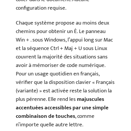
configuration requise.
Chaque système propose au moins deux
chemins pour obtenir un È. Le panneau
Win + . sous Windows, l’appui long sur Mac
et la séquence Ctrl + Maj + U sous Linux
couvrent la majorité des situations sans
avoir à mémoriser de code numérique.
Pour un usage quotidien en français,
vérifier que la disposition clavier « Français
(variante) » est activée reste la solution la
plus pérenne. Elle rend les
majuscules
accentuées accessibles par une simple
combinaison de touches
, comme
n’importe quelle autre lettre.