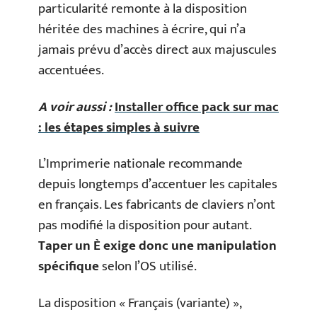
particularité remonte à la disposition
héritée des machines à écrire, qui n’a
jamais prévu d’accès direct aux majuscules
accentuées.
A voir aussi :
Installer office pack sur mac
: les étapes simples à suivre
L’Imprimerie nationale recommande
depuis longtemps d’accentuer les capitales
en français. Les fabricants de claviers n’ont
pas modifié la disposition pour autant.
Taper un È exige donc une manipulation
spécifique
selon l’OS utilisé.
La disposition « Français (variante) »,