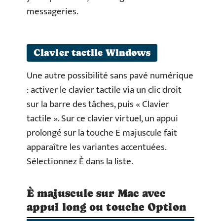
messageries.
Clavier tactile Windows
Une autre possibilité sans pavé numérique
: activer le clavier tactile via un clic droit
sur la barre des tâches, puis « Clavier
tactile ». Sur ce clavier virtuel, un appui
prolongé sur la touche E majuscule fait
apparaître les variantes accentuées.
Sélectionnez È dans la liste.
È majuscule sur Mac avec
appui long ou touche Option