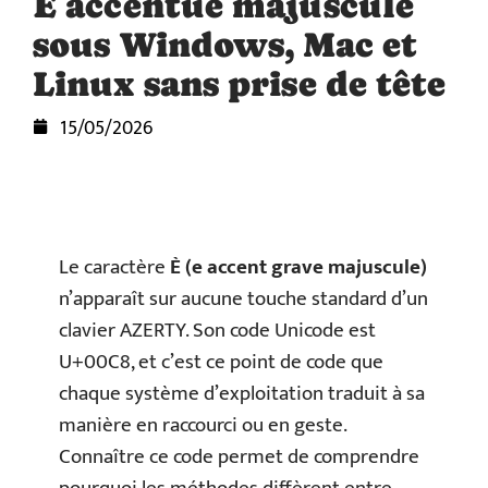
È accentué majuscule
sous Windows, Mac et
Linux sans prise de tête
15/05/2026
Le caractère
È (e accent grave majuscule)
n’apparaît sur aucune touche standard d’un
clavier AZERTY. Son code Unicode est
U+00C8, et c’est ce point de code que
chaque système d’exploitation traduit à sa
manière en raccourci ou en geste.
Connaître ce code permet de comprendre