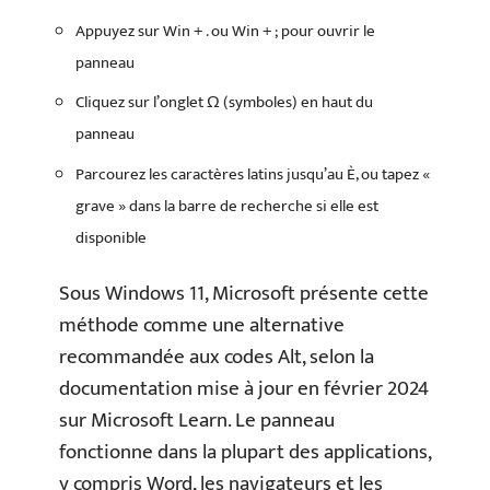
Appuyez sur Win + . ou Win + ; pour ouvrir le
panneau
Cliquez sur l’onglet Ω (symboles) en haut du
panneau
Parcourez les caractères latins jusqu’au È, ou tapez «
grave » dans la barre de recherche si elle est
disponible
Sous Windows 11, Microsoft présente cette
méthode comme une alternative
recommandée aux codes Alt, selon la
documentation mise à jour en février 2024
sur Microsoft Learn. Le panneau
fonctionne dans la plupart des applications,
y compris Word, les navigateurs et les