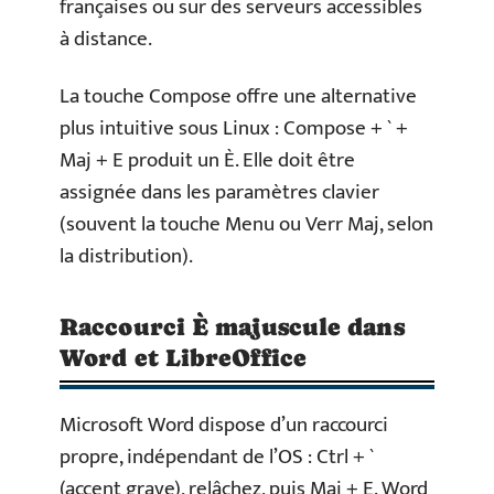
françaises ou sur des serveurs accessibles
à distance.
La touche Compose offre une alternative
plus intuitive sous Linux : Compose + ` +
Maj + E produit un È. Elle doit être
assignée dans les paramètres clavier
(souvent la touche Menu ou Verr Maj, selon
la distribution).
Raccourci È majuscule dans
Word et LibreOffice
Microsoft Word dispose d’un raccourci
propre, indépendant de l’OS : Ctrl + `
(accent grave), relâchez, puis Maj + E. Word