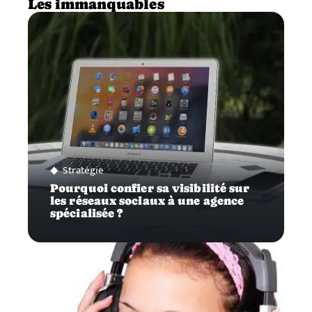
Les immanquables
Stratégie
Pourquoi confier sa visibilité sur
les réseaux sociaux à une agence
spécialisée ?