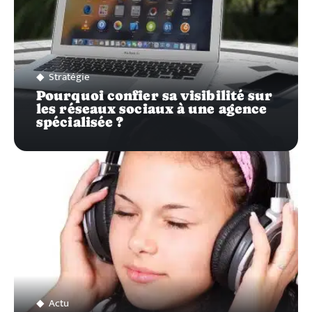
Stratégie
Pourquoi confier sa visibilité sur
les réseaux sociaux à une agence
spécialisée ?
Actu