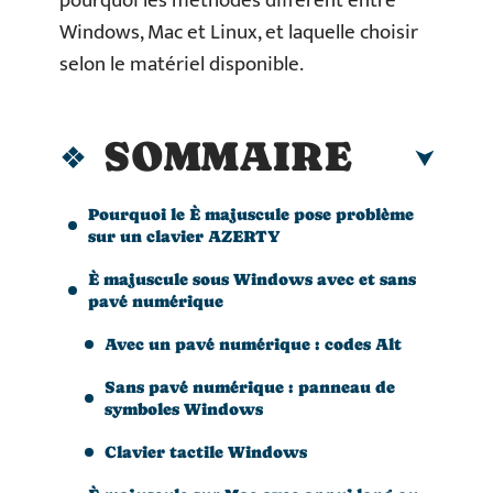
pourquoi les méthodes diffèrent entre
Windows, Mac et Linux, et laquelle choisir
selon le matériel disponible.
SOMMAIRE
Pourquoi le È majuscule pose problème
sur un clavier AZERTY
È majuscule sous Windows avec et sans
pavé numérique
Avec un pavé numérique : codes Alt
Sans pavé numérique : panneau de
symboles Windows
Clavier tactile Windows