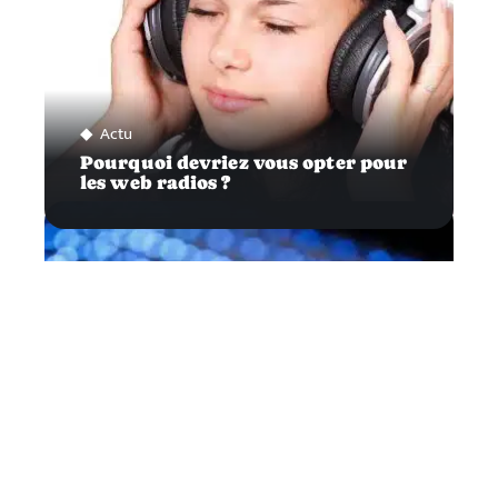
Actu
Pourquoi devriez vous opter pour
les web radios ?
High-Tech