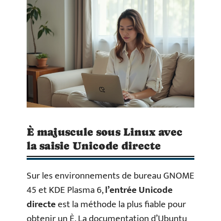
È majuscule sous Linux avec
la saisie Unicode directe
Sur les environnements de bureau GNOME
45 et KDE Plasma 6,
l’entrée Unicode
directe
est la méthode la plus fiable pour
obtenir un È. La documentation d’Ubuntu