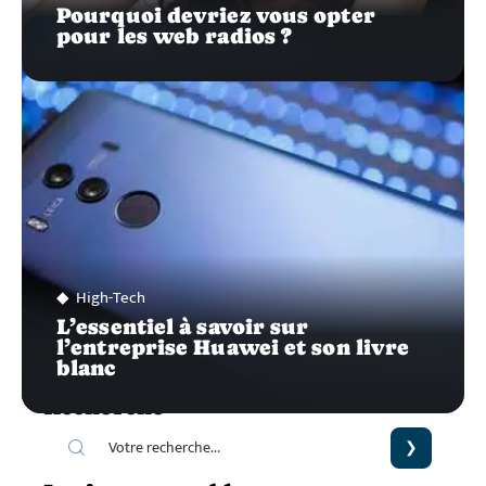
Pourquoi devriez vous opter
pour les web radios ?
High-Tech
L’essentiel à savoir sur
l’entreprise Huawei et son livre
blanc
Recherche