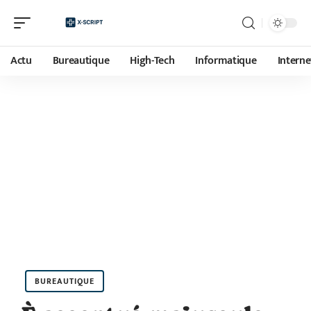
Actu
Bureautique
High-Tech
Informatique
Interne
BUREAUTIQUE