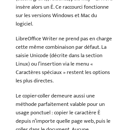
insère alors un È. Ce raccourci fonctionne
sur les versions Windows et Mac du
logiciel.
LibreOffice Writer ne prend pas en charge
cette même combinaison par défaut. La
saisie Unicode (décrite dans la section
Linux) ou l’insertion via le menu «
Caractères spéciaux » restent les options
les plus directes.
Le copier-coller demeure aussi une
méthode parfaitement valable pour un
usage ponctuel : copier le caractère È
depuis n’importe quelle page web, puis le
coller dans le document. Aucune