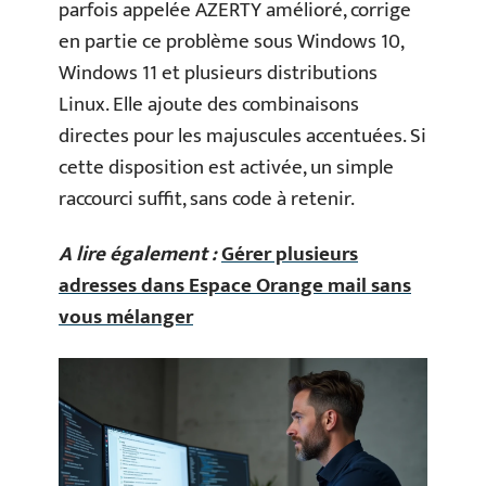
parfois appelée AZERTY amélioré, corrige
en partie ce problème sous Windows 10,
Windows 11 et plusieurs distributions
Linux. Elle ajoute des combinaisons
directes pour les majuscules accentuées. Si
cette disposition est activée, un simple
raccourci suffit, sans code à retenir.
A lire également :
Gérer plusieurs
adresses dans Espace Orange mail sans
vous mélanger