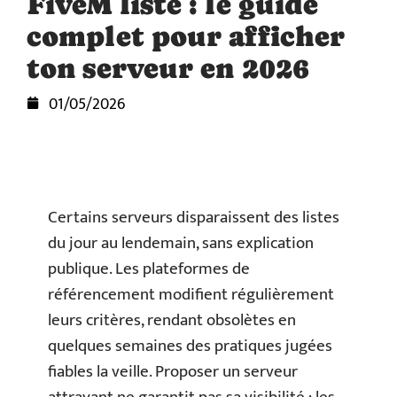
FiveM liste : le guide
complet pour afficher
ton serveur en 2026
01/05/2026
Certains serveurs disparaissent des listes
du jour au lendemain, sans explication
publique. Les plateformes de
référencement modifient régulièrement
leurs critères, rendant obsolètes en
quelques semaines des pratiques jugées
fiables la veille. Proposer un serveur