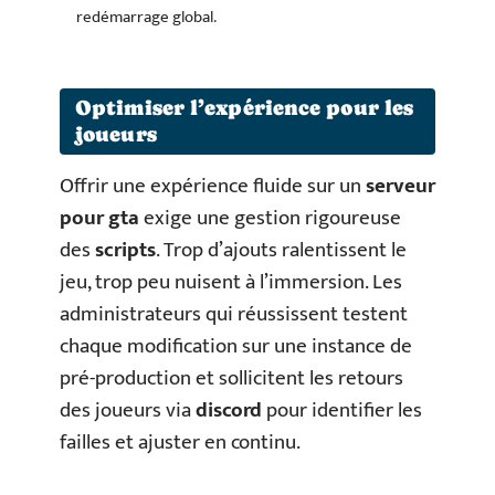
redémarrage global.
Optimiser l’expérience pour les
joueurs
Offrir une expérience fluide sur un
serveur
pour gta
exige une gestion rigoureuse
des
scripts
. Trop d’ajouts ralentissent le
jeu, trop peu nuisent à l’immersion. Les
administrateurs qui réussissent testent
chaque modification sur une instance de
pré-production et sollicitent les retours
des joueurs via
discord
pour identifier les
failles et ajuster en continu.