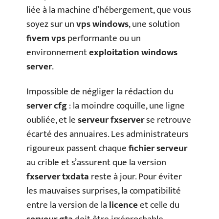
liée à la machine d’hébergement, que vous
soyez sur un
vps windows
, une solution
fivem vps
performante ou un
environnement
exploitation windows
server
.
Impossible de négliger la rédaction du
server cfg
: la moindre coquille, une ligne
oubliée, et le
serveur fxserver
se retrouve
écarté des annuaires. Les administrateurs
rigoureux passent chaque
fichier serveur
au crible et s’assurent que la version
fxserver txdata
reste à jour. Pour éviter
les mauvaises surprises, la compatibilité
entre la version de la
licence
et celle du