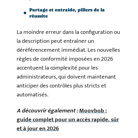
Partage et entraide, piliers de la
réussite
La moindre erreur dans la configuration ou
la description peut entraîner un
déréférencement immédiat. Les nouvelles
règles de conformité imposées en 2026
accentuent la complexité pour les
administrateurs, qui doivent maintenant
anticiper des contrôles plus stricts et
automatisés.
A découvrir également :
Moovbob :
guide complet pour un accès rapide, sûr
et à jour en 2026