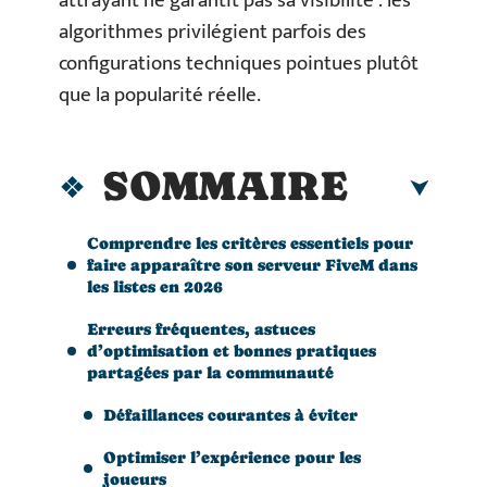
attrayant ne garantit pas sa visibilité : les
algorithmes privilégient parfois des
configurations techniques pointues plutôt
que la popularité réelle.
SOMMAIRE
Comprendre les critères essentiels pour
faire apparaître son serveur FiveM dans
les listes en 2026
Erreurs fréquentes, astuces
d’optimisation et bonnes pratiques
partagées par la communauté
Défaillances courantes à éviter
Optimiser l’expérience pour les
joueurs