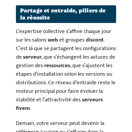
Partage et entraide, piliers de
la réussite
L’expertise collective s’affine chaque jour
sur les salons
web
et groupes
discord
.
C’est là que se partagent les configurations
de
serveur
, que s’échangent les astuces de
gestion des
ressources
, que s’ajustent les
étapes d’installation selon les versions ou
distributions. Ce réseau d’entraide reste le
moteur principal pour faire évoluer la
stabilité et l’attractivité des
serveurs
fivem
.
Demain, votre serveur peut devenir la
référence à suivre ou s’effacer dans la