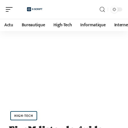
Actu
Bureautique
High-Tech
Informatique
Interne
HIGH-TECH