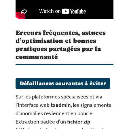
Erreurs fréquentes, astuces
d’optimisation et bonnes
pratiques partagées par la
communauté
Défaillances courantes à éviter
Sur les plateformes spécialisées et via
l’interface web
txadmin
, les signalements
d’anomalies reviennent en boucle.
Extraction bâclée d’un
fichier zip