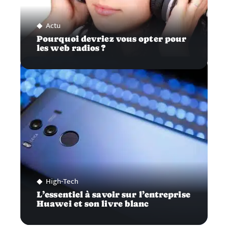
Actu
Pourquoi devriez vous opter pour
les web radios ?
High-Tech
L’essentiel à savoir sur l’entreprise
Huawei et son livre blanc