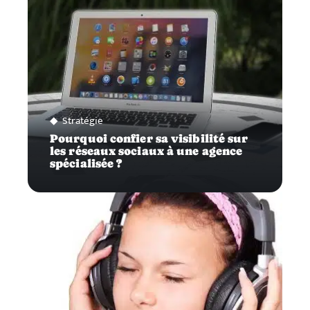
Stratégie
Pourquoi confier sa visibilité sur
les réseaux sociaux à une agence
spécialisée ?