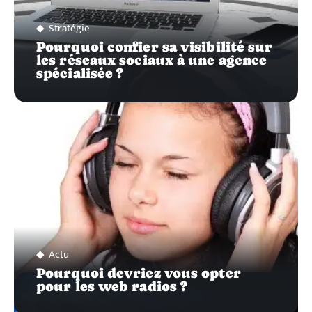
Stratégie
Pourquoi confier sa visibilité sur
les réseaux sociaux à une agence
spécialisée ?
Actu
Pourquoi devriez vous opter
pour les web radios ?