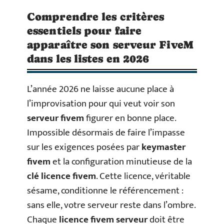
Comprendre les critères
essentiels pour faire
apparaître son serveur FiveM
dans les listes en 2026
L’année 2026 ne laisse aucune place à
l’improvisation pour qui veut voir son
serveur fivem
figurer en bonne place.
Impossible désormais de faire l’impasse
sur les exigences posées par
keymaster
fivem
et la configuration minutieuse de la
clé licence fivem
. Cette licence, véritable
sésame, conditionne le référencement :
sans elle, votre serveur reste dans l’ombre.
Chaque
licence fivem serveur
doit être