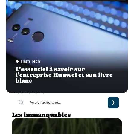
High-Tech
L’essentiel à savoir sur
l’entreprise Huawei et son livre
blanc
Recherche
Les immanquables