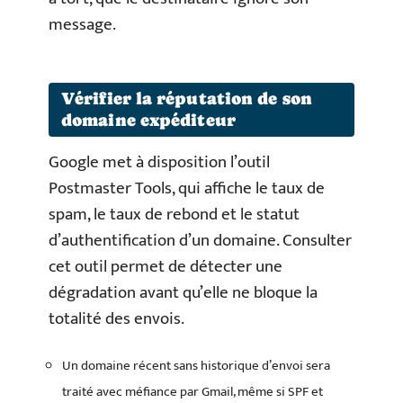
message.
Vérifier la réputation de son
domaine expéditeur
Google met à disposition l’outil
Postmaster Tools, qui affiche le taux de
spam, le taux de rebond et le statut
d’authentification d’un domaine. Consulter
cet outil permet de détecter une
dégradation avant qu’elle ne bloque la
totalité des envois.
Un domaine récent sans historique d’envoi sera
traité avec méfiance par Gmail, même si SPF et