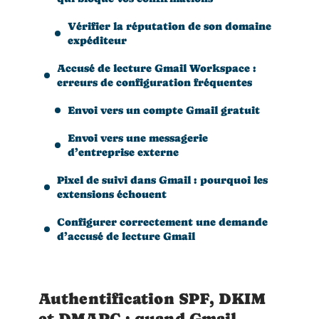
Vérifier la réputation de son domaine
expéditeur
Accusé de lecture Gmail Workspace :
erreurs de configuration fréquentes
Envoi vers un compte Gmail gratuit
Envoi vers une messagerie
d’entreprise externe
Pixel de suivi dans Gmail : pourquoi les
extensions échouent
Configurer correctement une demande
d’accusé de lecture Gmail
Authentification SPF, DKIM
et DMARC : quand Gmail