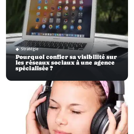
Stratégie
Pourquoi confier sa visibilité sur
les réseaux sociaux à une agence
spécialisée ?