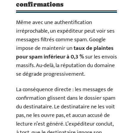
confirmations
Même avec une authentification
irréprochable, un expéditeur peut voir ses
messages filtrés comme spam. Google
impose de maintenir un
taux de plaintes
pour spam inférieur à 0,3 %
sur les envois
massifs. Au-delà, la réputation du domaine
se dégrade progressivement.
La conséquence directe : les messages de
confirmation glissent dans le dossier spam
du destinataire. Le destinataire ne les voit
pas, ne les ouvre pas, et aucun accusé de
lecture n’est généré. L’expéditeur conclut,
à tort, que le destinataire ignore son