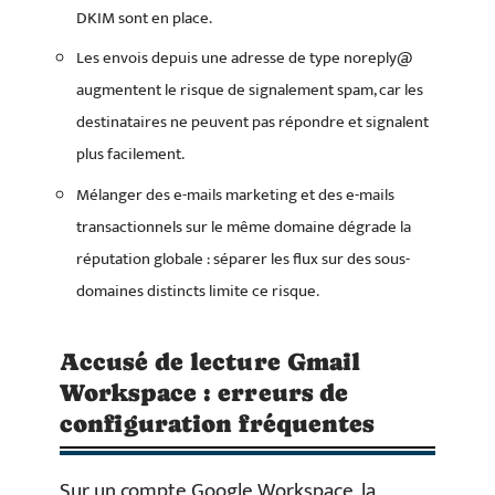
DKIM sont en place.
Les envois depuis une adresse de type noreply@
augmentent le risque de signalement spam, car les
destinataires ne peuvent pas répondre et signalent
plus facilement.
Mélanger des e-mails marketing et des e-mails
transactionnels sur le même domaine dégrade la
réputation globale : séparer les flux sur des sous-
domaines distincts limite ce risque.
Accusé de lecture Gmail
Workspace : erreurs de
configuration fréquentes
Sur un compte Google Workspace, la