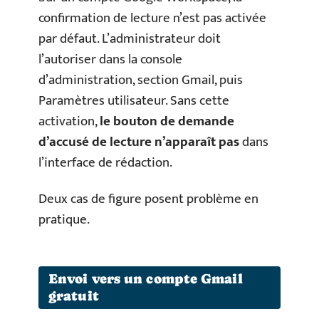
confirmation de lecture n’est pas activée
par défaut. L’administrateur doit
l’autoriser dans la console
d’administration, section Gmail, puis
Paramètres utilisateur. Sans cette
activation,
le bouton de demande
d’accusé de lecture n’apparaît pas
dans
l’interface de rédaction.
Deux cas de figure posent problème en
pratique.
Envoi vers un compte Gmail
gratuit