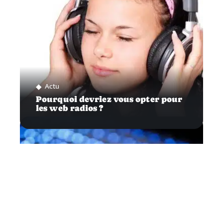
Actu
Pourquoi devriez vous opter pour
les web radios ?