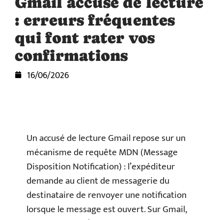
Gmail accusé de lecture
: erreurs fréquentes
qui font rater vos
confirmations
16/06/2026
Un accusé de lecture Gmail repose sur un
mécanisme de requête MDN (Message
Disposition Notification) : l’expéditeur
demande au client de messagerie du
destinataire de renvoyer une notification
lorsque le message est ouvert. Sur Gmail,