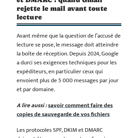
rejette le mail avant toute
lecture
Avant même que la question de l’accusé de
lecture se pose, le message doit atteindre
la boîte de réception. Depuis 2024, Google
a durci ses exigences techniques pour les
expéditeurs, en particulier ceux qui
envoient plus de 5 000 messages par jour
et par domaine.
A lire aussi :
savoir comment faire des
copies de sauvegarde de vos fichiers
Les protocoles SPF, DKIM et DMARC