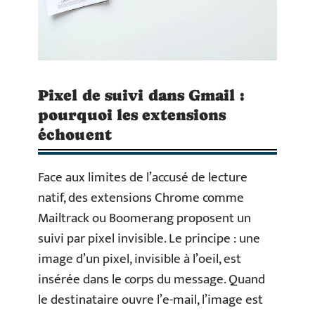
Pixel de suivi dans Gmail :
pourquoi les extensions
échouent
Face aux limites de l’accusé de lecture
natif, des extensions Chrome comme
Mailtrack ou Boomerang proposent un
suivi par pixel invisible. Le principe : une
image d’un pixel, invisible à l’oeil, est
insérée dans le corps du message. Quand
le destinataire ouvre l’e-mail, l’image est