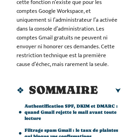
cette fonction n’existe que pour les
comptes Google Workspace, et
uniquement si l’administrateur l’a activée
dans la console d’administration. Les
comptes Gmail gratuits ne peuvent ni
envoyer ni honorer ces demandes. Cette
restriction technique est la première
cause d’échec, mais rarement la seule.
SOMMAIRE
Authentification SPF, DKIM et DMARC :
quand Gmail rejette le mail avant toute
lecture
Filtrage spam Gmail : le taux de plaintes
qui bloque vos confirmations