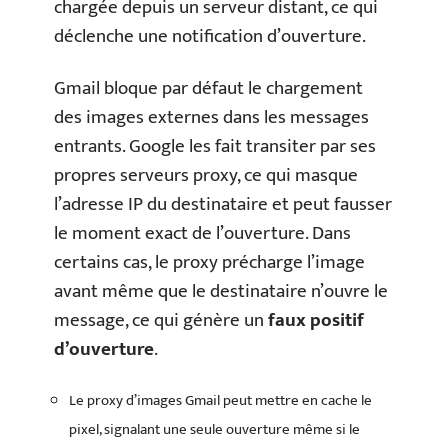
chargée depuis un serveur distant, ce qui
déclenche une notification d’ouverture.
Gmail bloque par défaut le chargement
des images externes dans les messages
entrants. Google les fait transiter par ses
propres serveurs proxy, ce qui masque
l’adresse IP du destinataire et peut fausser
le moment exact de l’ouverture. Dans
certains cas, le proxy précharge l’image
avant même que le destinataire n’ouvre le
message, ce qui génère un
faux positif
d’ouverture
.
Le proxy d’images Gmail peut mettre en cache le
pixel, signalant une seule ouverture même si le