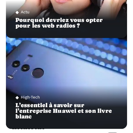
Actu
Pourquoi devriez vous opter
pour les web radios ?
High-Tech
L’essentiel à savoir sur
l’entreprise Huawei et son livre
blanc
Recherche