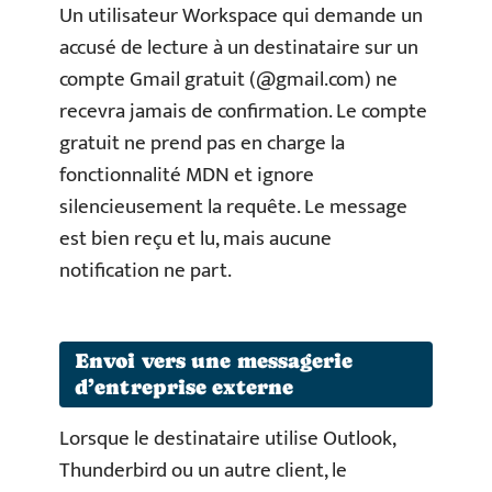
Un utilisateur Workspace qui demande un
accusé de lecture à un destinataire sur un
compte Gmail gratuit (@gmail.com) ne
recevra jamais de confirmation. Le compte
gratuit ne prend pas en charge la
fonctionnalité MDN et ignore
silencieusement la requête. Le message
est bien reçu et lu, mais aucune
notification ne part.
Envoi vers une messagerie
d’entreprise externe
Lorsque le destinataire utilise Outlook,
Thunderbird ou un autre client, le