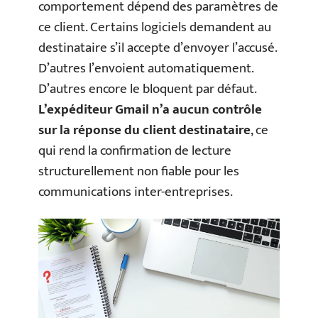
comportement dépend des paramètres de
ce client. Certains logiciels demandent au
destinataire s’il accepte d’envoyer l’accusé.
D’autres l’envoient automatiquement.
D’autres encore le bloquent par défaut.
L’expéditeur Gmail n’a aucun contrôle
sur la réponse du client destinataire
, ce
qui rend la confirmation de lecture
structurellement non fiable pour les
communications inter-entreprises.