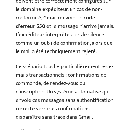
doivent être correctement configurés sur
le domaine expéditeur. En cas de non-
conformité, Gmail renvoie un
code
d’erreur 550
et le message n’arrive jamais.
L’expéditeur interprète alors le silence
comme un oubli de confirmation, alors que
le mail a été techniquement rejeté.
Ce scénario touche particulièrement les e-
mails transactionnels : confirmations de
commande, de rendez-vous ou
d’inscription. Un système automatisé qui
envoie ces messages sans authentification
correcte verra ses confirmations
disparaître sans trace dans Gmail.