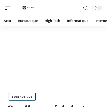
Actu
Bureautique
High-Tech
Informatique
Interne
BUREAUTIQUE