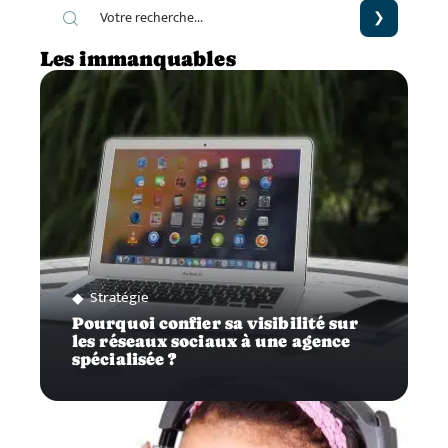
Les immanquables
Stratégie
Pourquoi confier sa visibilité sur
les réseaux sociaux à une agence
spécialisée ?