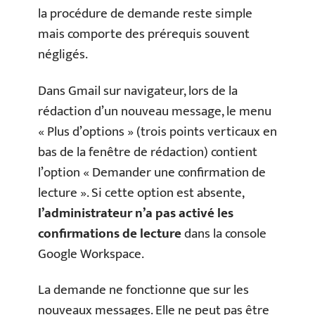
la procédure de demande reste simple
mais comporte des prérequis souvent
négligés.
Dans Gmail sur navigateur, lors de la
rédaction d’un nouveau message, le menu
« Plus d’options » (trois points verticaux en
bas de la fenêtre de rédaction) contient
l’option « Demander une confirmation de
lecture ». Si cette option est absente,
l’administrateur n’a pas activé les
confirmations de lecture
dans la console
Google Workspace.
La demande ne fonctionne que sur les
nouveaux messages. Elle ne peut pas être