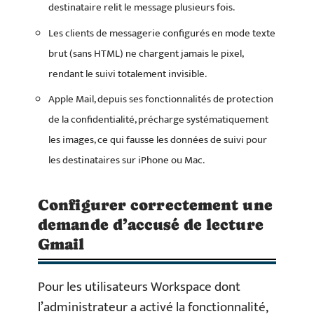
destinataire relit le message plusieurs fois.
Les clients de messagerie configurés en mode texte
brut (sans HTML) ne chargent jamais le pixel,
rendant le suivi totalement invisible.
Apple Mail, depuis ses fonctionnalités de protection
de la confidentialité, précharge systématiquement
les images, ce qui fausse les données de suivi pour
les destinataires sur iPhone ou Mac.
Configurer correctement une
demande d’accusé de lecture
Gmail
Pour les utilisateurs Workspace dont
l’administrateur a activé la fonctionnalité,