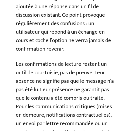
ajoutée à une réponse dans un fil de
discussion existant. Ce point provoque
régulièrement des confusions : un
utilisateur qui répond à un échange en
cours et coche l’option ne verra jamais de
confirmation revenir.
Les confirmations de lecture restent un
outil de courtoisie, pas de preuve. Leur
absence ne signifie pas que le message n’a
pas été lu. Leur présence ne garantit pas
que le contenu a été compris ou traité.
Pour les communications critiques (mises
en demeure, notifications contractuelles),
un envoi par lettre recommandée ou un