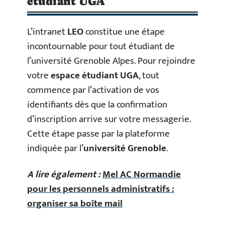
étudiant UGA
L’intranet
LEO
constitue une étape
incontournable pour tout étudiant de
l’université Grenoble Alpes. Pour rejoindre
votre
espace étudiant UGA
, tout
commence par l’activation de vos
identifiants dès que la confirmation
d’inscription arrive sur votre messagerie.
Cette étape passe par la plateforme
indiquée par l’
université Grenoble
.
A lire également :
Mel AC Normandie
pour les personnels administratifs :
organiser sa boîte mail