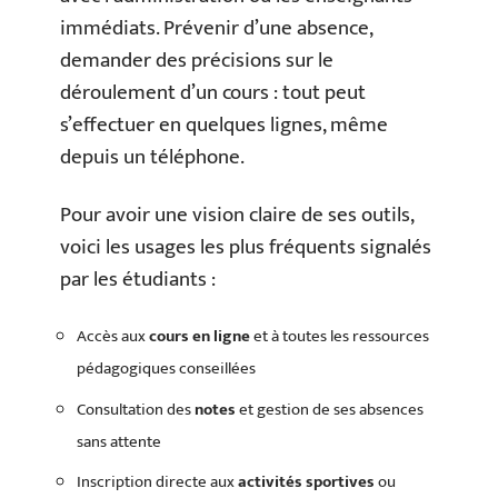
immédiats. Prévenir d’une absence,
demander des précisions sur le
déroulement d’un cours : tout peut
s’effectuer en quelques lignes, même
depuis un téléphone.
Pour avoir une vision claire de ses outils,
voici les usages les plus fréquents signalés
par les étudiants :
Accès aux
cours en ligne
et à toutes les ressources
pédagogiques conseillées
Consultation des
notes
et gestion de ses absences
sans attente
Inscription directe aux
activités sportives
ou