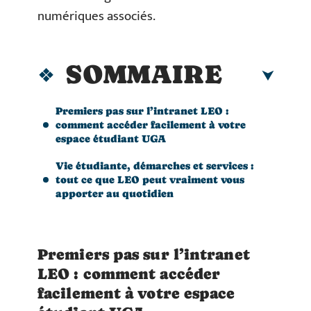
numériques associés.
SOMMAIRE
Premiers pas sur l’intranet LEO :
comment accéder facilement à votre
espace étudiant UGA
Vie étudiante, démarches et services :
tout ce que LEO peut vraiment vous
apporter au quotidien
Premiers pas sur l’intranet
LEO : comment accéder
facilement à votre espace