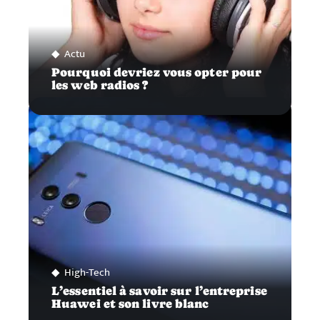
Actu
Pourquoi devriez vous opter pour
les web radios ?
High-Tech
L’essentiel à savoir sur l’entreprise
Huawei et son livre blanc