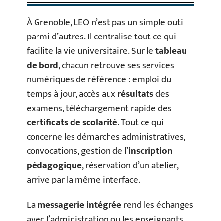
À Grenoble, LEO n’est pas un simple outil
parmi d’autres. Il centralise tout ce qui
facilite la vie universitaire. Sur le
tableau
de bord
, chacun retrouve ses services
numériques de référence : emploi du
temps à jour, accès aux
résultats
des
examens, téléchargement rapide des
certificats de scolarité
. Tout ce qui
concerne les démarches administratives,
convocations, gestion de l’
inscription
pédagogique
, réservation d’un atelier,
arrive par la même interface.
La
messagerie intégrée
rend les échanges
avec l’administration ou les enseignants