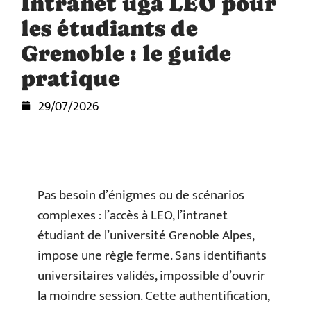
Intranet uga LEO pour
les étudiants de
Grenoble : le guide
pratique
29/07/2026
Pas besoin d’énigmes ou de scénarios
complexes : l’accès à LEO, l’intranet
étudiant de l’université Grenoble Alpes,
impose une règle ferme. Sans identifiants
universitaires validés, impossible d’ouvrir
la moindre session. Cette authentification,