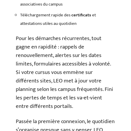
associatives du campus
Téléchargement rapide des
certificats
et
attestations utiles au quotidien
Pour les démarches récurrentes, tout
gagne en rapidité : rappels de
renouvellement, alertes sur les dates
limites, formulaires accessibles à volonté.
Si votre cursus vous emmène sur
différents sites, LEO met à jour votre
planning selon les campus fréquentés. Fini
les pertes de temps et les va-et-vient
entre différents portails.
Passée la première connexion, le quotidien
s’organise presque sans y penser. LEO