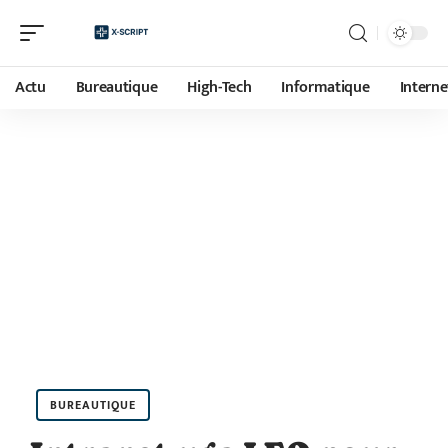
Actu
Bureautique
High-Tech
Informatique
Interne
BUREAUTIQUE