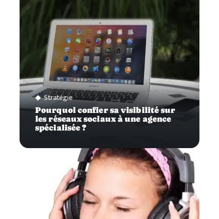
Stratégie
Pourquoi confier sa visibilité sur
les réseaux sociaux à une agence
spécialisée ?