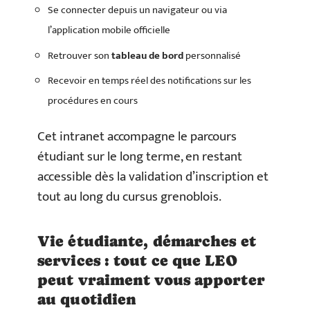
Se connecter depuis un navigateur ou via
l’application mobile officielle
Retrouver son
tableau de bord
personnalisé
Recevoir en temps réel des notifications sur les
procédures en cours
Cet intranet accompagne le parcours
étudiant sur le long terme, en restant
accessible dès la validation d’inscription et
tout au long du cursus grenoblois.
Vie étudiante, démarches et
services : tout ce que LEO
peut vraiment vous apporter
au quotidien