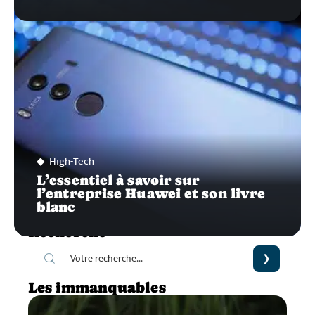
High-Tech
L’essentiel à savoir sur
l’entreprise Huawei et son livre
blanc
Recherche
Les immanquables