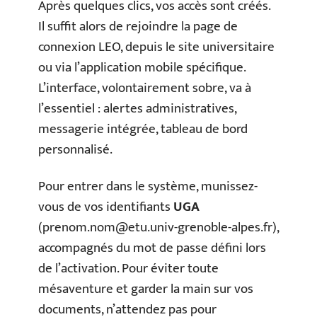
Après quelques clics, vos accès sont créés.
Il suffit alors de rejoindre la page de
connexion LEO, depuis le site universitaire
ou via l’application mobile spécifique.
L’interface, volontairement sobre, va à
l’essentiel : alertes administratives,
messagerie intégrée, tableau de bord
personnalisé.
Pour entrer dans le système, munissez-
vous de vos identifiants
UGA
(
prenom.nom@etu.univ-grenoble-alpes.fr
),
accompagnés du mot de passe défini lors
de l’activation. Pour éviter toute
mésaventure et garder la main sur vos
documents, n’attendez pas pour