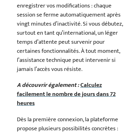
enregistrer vos modifications : chaque
session se ferme automatiquement après
vingt minutes d’inactivité. Si vous débutez,
surtout en tant qu’international, un léger
temps d’attente peut survenir pour
certaines fonctionnalités. À tout moment,
l’assistance technique peut intervenir si
jamais l’accès vous résiste.
A découvrir également :
Calculez
facilement le nombre de jours dans 72
heures
Dès la première connexion, la plateforme
propose plusieurs possibilités concrètes :