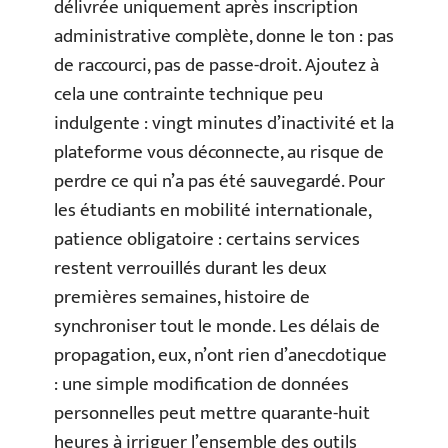
délivrée uniquement après inscription
administrative complète, donne le ton : pas
de raccourci, pas de passe-droit. Ajoutez à
cela une contrainte technique peu
indulgente : vingt minutes d’inactivité et la
plateforme vous déconnecte, au risque de
perdre ce qui n’a pas été sauvegardé. Pour
les étudiants en mobilité internationale,
patience obligatoire : certains services
restent verrouillés durant les deux
premières semaines, histoire de
synchroniser tout le monde. Les délais de
propagation, eux, n’ont rien d’anecdotique
: une simple modification de données
personnelles peut mettre quarante-huit
heures à irriguer l’ensemble des outils