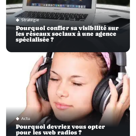
Stratégie
Pourquoi confier sa visibilité sur
les réseaux sociaux à une agence
spécialisée ?
Actu
Pourquoi devriez vous opter
pour les web radios ?