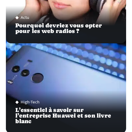
Actu
Pourquoi devriez vous opter
pour les web radios ?
High-Tech
L’essentiel à savoir sur
l’entreprise Huawei et son livre
blanc
Recherche