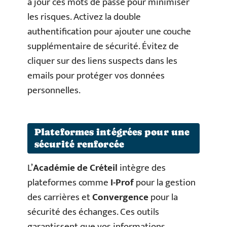
à jour ces mots de passe pour minimiser
les risques. Activez la double
authentification pour ajouter une couche
supplémentaire de sécurité. Évitez de
cliquer sur des liens suspects dans les
emails pour protéger vos données
personnelles.
Plateformes intégrées pour une
sécurité renforcée
L’
Académie de Créteil
intègre des
plateformes comme
I-Prof
pour la gestion
des carrières et
Convergence
pour la
sécurité des échanges. Ces outils
garantissent que vos informations