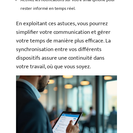
rester informé en temps réel.
En exploitant ces astuces, vous pourrez
simplifier votre communication et gérer
votre temps de manière plus efficace. La
synchronisation entre vos différents
dispositifs assure une continuité dans
votre travail, où que vous soyez.