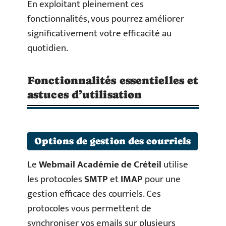
En exploitant pleinement ces
fonctionnalités, vous pourrez améliorer
significativement votre efficacité au
quotidien.
Fonctionnalités essentielles et
astuces d’utilisation
Options de gestion des courriels
Le
Webmail Académie de Créteil
utilise
les protocoles
SMTP
et
IMAP
pour une
gestion efficace des courriels. Ces
protocoles vous permettent de
synchroniser vos emails sur plusieurs