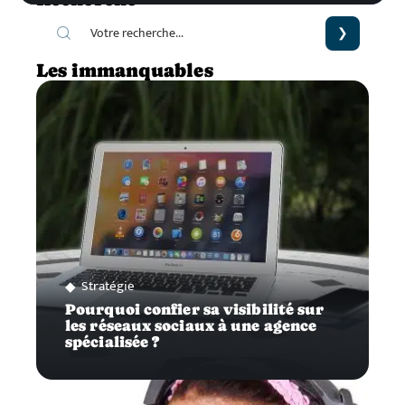
Les immanquables
Stratégie
Pourquoi confier sa visibilité sur
les réseaux sociaux à une agence
spécialisée ?