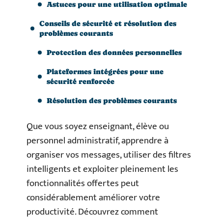
Astuces pour une utilisation optimale
Conseils de sécurité et résolution des
problèmes courants
Protection des données personnelles
Plateformes intégrées pour une
sécurité renforcée
Résolution des problèmes courants
Que vous soyez enseignant, élève ou
personnel administratif, apprendre à
organiser vos messages, utiliser des filtres
intelligents et exploiter pleinement les
fonctionnalités offertes peut
considérablement améliorer votre
productivité. Découvrez comment