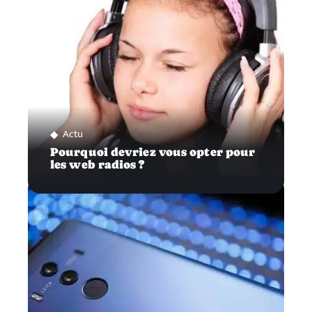
Actu
Pourquoi devriez vous opter pour
les web radios ?