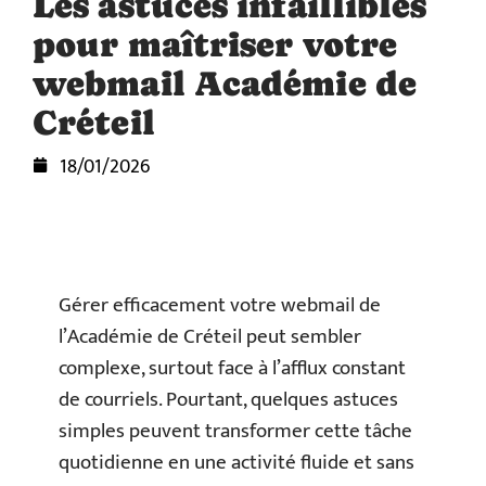
Les astuces infaillibles
pour maîtriser votre
webmail Académie de
Créteil
18/01/2026
Gérer efficacement votre webmail de
l’Académie de Créteil peut sembler
complexe, surtout face à l’afflux constant
de courriels. Pourtant, quelques astuces
simples peuvent transformer cette tâche
quotidienne en une activité fluide et sans