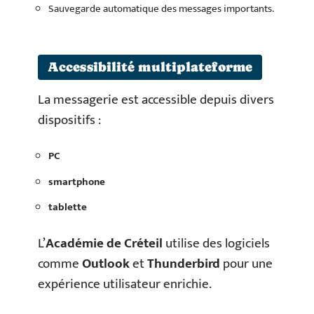
Sauvegarde automatique des messages importants.
Accessibilité multiplateforme
La messagerie est accessible depuis divers
dispositifs :
PC
smartphone
tablette
L’
Académie de Créteil
utilise des logiciels
comme
Outlook
et
Thunderbird
pour une
expérience utilisateur enrichie.