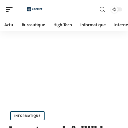
Actu
Bureautique
High-Tech
Informatique
Interne
INFORMATIQUE