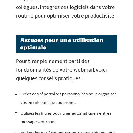
collègues. Intégrez ces logiciels dans votre
routine pour optimiser votre productivité.
Astuces pour une utilisation
optimale
Pour tirer pleinement parti des
fonctionnalités de votre webmail, voici
quelques conseils pratiques :
Créez des répertoires personnalisés pour organiser
vos emails par sujet ou projet.
Utilisez les filtres pour trier automatiquement les
messages entrants.
Activez les notifications sur votre smartphone pour