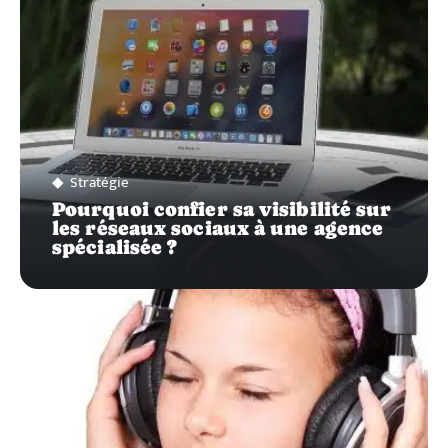
Stratégie
Pourquoi confier sa visibilité sur
les réseaux sociaux à une agence
spécialisée ?