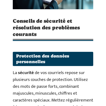
Conseils de sécurité et
résolution des problèmes
courants
Protection des données
personnelles
La
sécurité
de vos courriels repose sur
plusieurs couches de protection. Utilisez
des mots de passe forts, combinant
majuscules, minuscules, chiffres et
caractères spéciaux. Mettez régulièrement