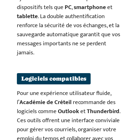
dispositifs tels que
PC
,
smartphone
et
tablette
. La double authentification
renforce la sécurité de vos échanges, et la
sauvegarde automatique garantit que vos
messages importants ne se perdent
jamais.
Logiciels compatibles
Pour une expérience utilisateur fluide,
l’
Académie de Créteil
recommande des
logiciels comme
Outlook
et
Thunderbird
.
Ces outils offrent une interface conviviale
pour gérer vos courriels, organiser votre
emploi du temps et collaborer avec vos