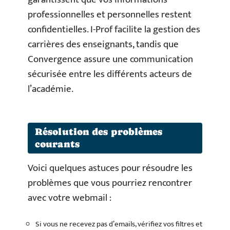
professionnelles et personnelles restent
confidentielles. I-Prof facilite la gestion des
carrières des enseignants, tandis que
Convergence assure une communication
sécurisée entre les différents acteurs de
l’académie.
Résolution des problèmes
courants
Voici quelques astuces pour résoudre les
problèmes que vous pourriez rencontrer
avec votre webmail :
Si vous ne recevez pas d’emails, vérifiez vos filtres et