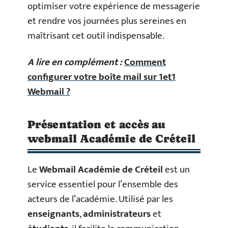
optimiser votre expérience de messagerie
et rendre vos journées plus sereines en
maîtrisant cet outil indispensable.
A lire en complément :
Comment
configurer votre boîte mail sur 1et1
Webmail ?
Présentation et accès au
webmail Académie de Créteil
Le
Webmail Académie de Créteil
est un
service essentiel pour l’ensemble des
acteurs de l’académie. Utilisé par les
enseignants
,
administrateurs
et