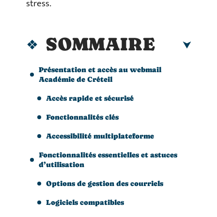
stress.
SOMMAIRE
Présentation et accès au webmail
Académie de Créteil
Accès rapide et sécurisé
Fonctionnalités clés
Accessibilité multiplateforme
Fonctionnalités essentielles et astuces
d’utilisation
Options de gestion des courriels
Logiciels compatibles