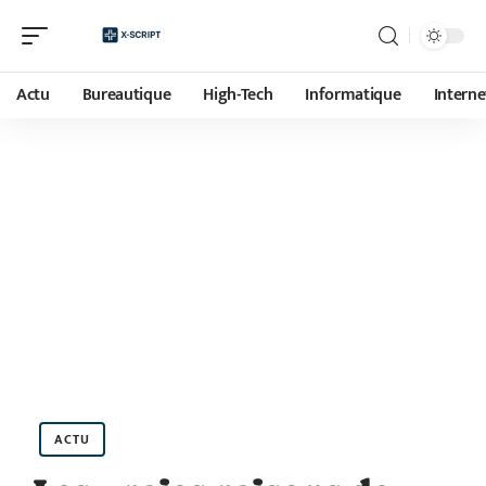
Actu
Bureautique
High-Tech
Informatique
Interne
ACTU