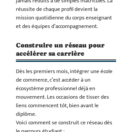
jamais réduits à de simples matricules. La
réussite de chaque profil devient la
mission quotidienne du corps enseignant
et des équipes d’accompagnement.
Construire un réseau pour
accélérer sa carrière
Dès les premiers mois, intégrer une école
de commerce, c’est accéder à un
écosystème professionnel déjà en
mouvement. Les occasions de tisser des
liens commencent tôt, bien avant le
diplôme.
Voici comment se construit ce réseau dès
le parcours étudiant :