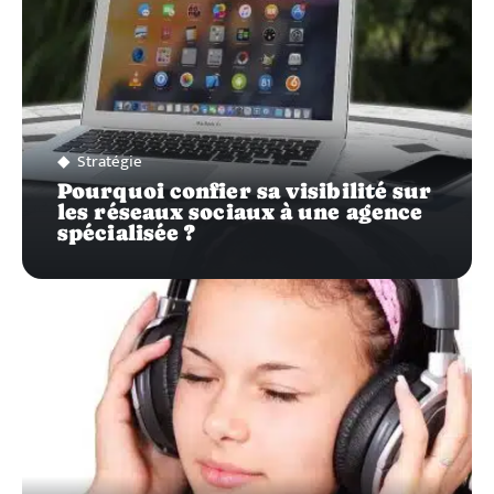
Stratégie
Pourquoi confier sa visibilité sur
les réseaux sociaux à une agence
spécialisée ?