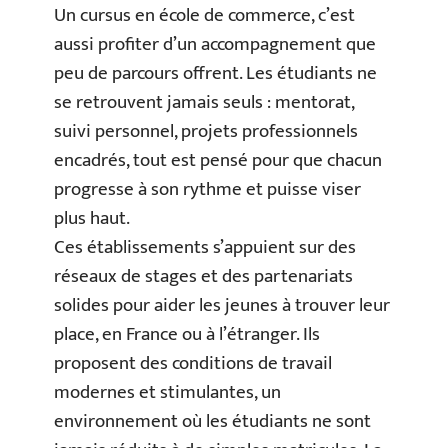
Un cursus en école de commerce, c’est
aussi profiter d’un accompagnement que
peu de parcours offrent. Les étudiants ne
se retrouvent jamais seuls : mentorat,
suivi personnel, projets professionnels
encadrés, tout est pensé pour que chacun
progresse à son rythme et puisse viser
plus haut.
Ces établissements s’appuient sur des
réseaux de stages et des partenariats
solides pour aider les jeunes à trouver leur
place, en France ou à l’étranger. Ils
proposent des conditions de travail
modernes et stimulantes, un
environnement où les étudiants ne sont