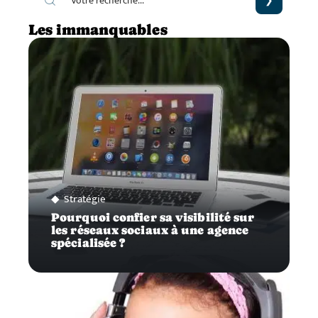
Les immanquables
Stratégie
Pourquoi confier sa visibilité sur
les réseaux sociaux à une agence
spécialisée ?