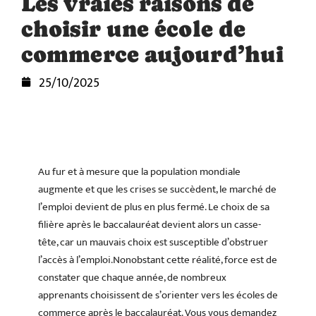
Les vraies raisons de
choisir une école de
commerce aujourd’hui
25/10/2025
Au fur et à mesure que la population mondiale
augmente et que les crises se succèdent, le marché de
l’emploi devient de plus en plus fermé. Le choix de sa
filière après le baccalauréat devient alors un casse-
tête, car un mauvais choix est susceptible d’obstruer
l’accès à l’emploi.Nonobstant cette réalité, force est de
constater que chaque année, de nombreux
apprenants choisissent de s’orienter vers les écoles de
commerce après le baccalauréat. Vous vous demandez