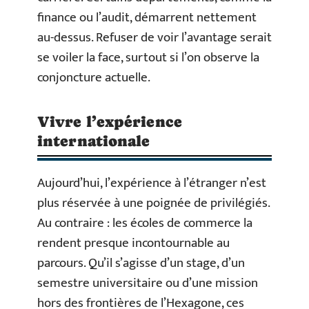
finance ou l’audit, démarrent nettement
au-dessus. Refuser de voir l’avantage serait
se voiler la face, surtout si l’on observe la
conjoncture actuelle.
Vivre l’expérience
internationale
Aujourd’hui, l’expérience à l’étranger n’est
plus réservée à une poignée de privilégiés.
Au contraire : les écoles de commerce la
rendent presque incontournable au
parcours. Qu’il s’agisse d’un stage, d’un
semestre universitaire ou d’une mission
hors des frontières de l’Hexagone, ces