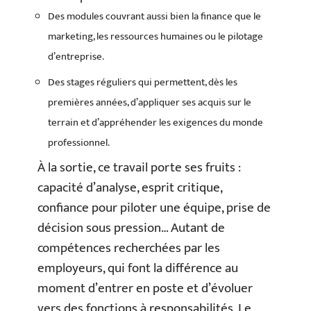
Des modules couvrant aussi bien la finance que le
marketing, les ressources humaines ou le pilotage
d’entreprise.
Des stages réguliers qui permettent, dès les
premières années, d’appliquer ses acquis sur le
terrain et d’appréhender les exigences du monde
professionnel.
À la sortie, ce travail porte ses fruits :
capacité d’analyse, esprit critique,
confiance pour piloter une équipe, prise de
décision sous pression… Autant de
compétences recherchées par les
employeurs, qui font la différence au
moment d’entrer en poste et d’évoluer
vers des fonctions à responsabilités. Le