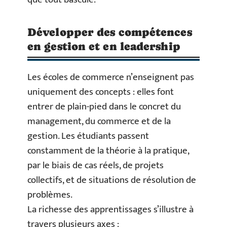
Développer des compétences
en gestion et en leadership
Les écoles de commerce n’enseignent pas
uniquement des concepts : elles font
entrer de plain-pied dans le concret du
management, du commerce et de la
gestion. Les étudiants passent
constamment de la théorie à la pratique,
par le biais de cas réels, de projets
collectifs, et de situations de résolution de
problèmes.
La richesse des apprentissages s’illustre à
travers plusieurs axes :