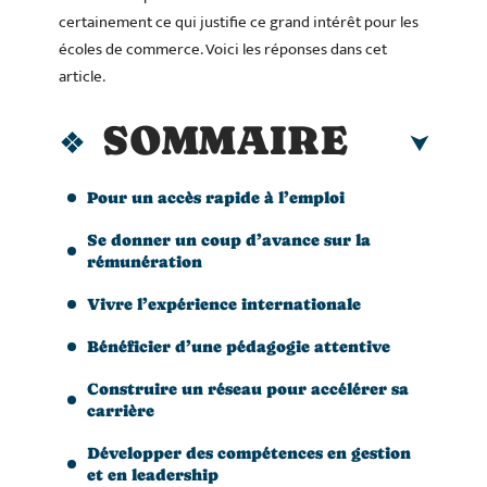
certainement ce qui justifie ce grand intérêt pour les
écoles de commerce. Voici les réponses dans cet
article.
SOMMAIRE
Pour un accès rapide à l’emploi
Se donner un coup d’avance sur la
rémunération
Vivre l’expérience internationale
Bénéficier d’une pédagogie attentive
Construire un réseau pour accélérer sa
carrière
Développer des compétences en gestion
et en leadership