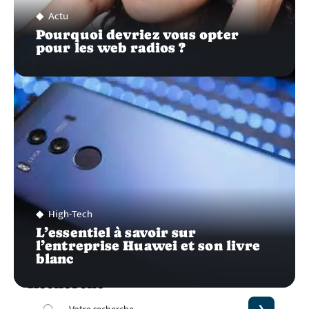
Actu
Pourquoi devriez vous opter
pour les web radios ?
High-Tech
L’essentiel à savoir sur
l’entreprise Huawei et son livre
blanc
Recherche