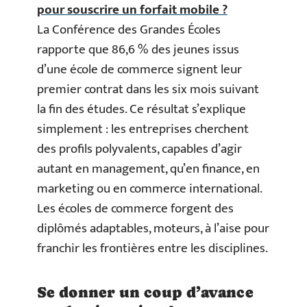
pour souscrire un forfait mobile ?
La Conférence des Grandes Écoles
rapporte que 86,6 % des jeunes issus
d’une école de commerce signent leur
premier contrat dans les six mois suivant
la fin des études. Ce résultat s’explique
simplement : les entreprises cherchent
des profils polyvalents, capables d’agir
autant en management, qu’en finance, en
marketing ou en commerce international.
Les écoles de commerce forgent des
diplômés adaptables, moteurs, à l’aise pour
franchir les frontières entre les disciplines.
Se donner un coup d’avance