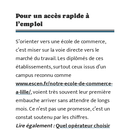
Pour un accès rapide à
l’emploi
S’orienter vers une école de commerce,
c’est miser sur la voie directe vers le
marché du travail. Les diplômés de ces
établissements, surtout ceux issus d’un
campus reconnu comme
www.escen.fr/notre-ecole-de-commerce-
a-lille/
, voient très souvent leur première
embauche arriver sans attendre de longs
mois. Ce n’est pas une promesse, c’est un
constat soutenu par les chiffres.
Lire également :
Quel opérateur choisir