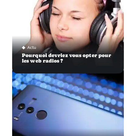
Actu
Pourquoi devriez vous opter pour
les web radios ?