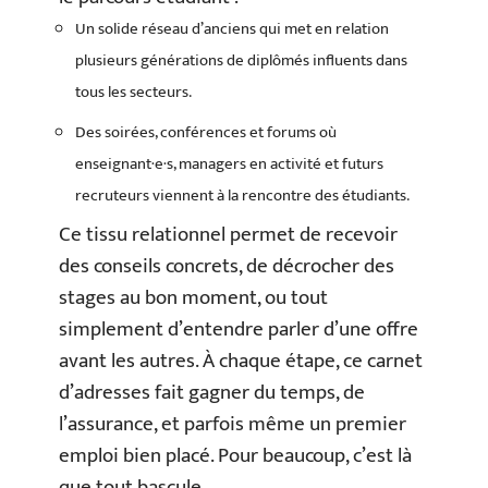
Un solide réseau d’anciens qui met en relation
plusieurs générations de diplômés influents dans
tous les secteurs.
Des soirées, conférences et forums où
enseignant·e·s, managers en activité et futurs
recruteurs viennent à la rencontre des étudiants.
Ce tissu relationnel permet de recevoir
des conseils concrets, de décrocher des
stages au bon moment, ou tout
simplement d’entendre parler d’une offre
avant les autres. À chaque étape, ce carnet
d’adresses fait gagner du temps, de
l’assurance, et parfois même un premier
emploi bien placé. Pour beaucoup, c’est là
que tout bascule.