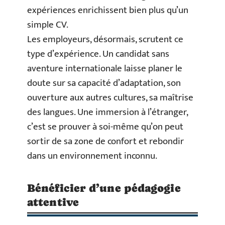
expériences enrichissent bien plus qu’un
simple CV.
Les employeurs, désormais, scrutent ce
type d’expérience. Un candidat sans
aventure internationale laisse planer le
doute sur sa capacité d’adaptation, son
ouverture aux autres cultures, sa maîtrise
des langues. Une immersion à l’étranger,
c’est se prouver à soi-même qu’on peut
sortir de sa zone de confort et rebondir
dans un environnement inconnu.
Bénéficier d’une pédagogie
attentive