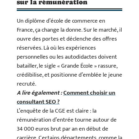
sur la rémunération
Un diplôme d’école de commerce en
France, ça change la donne. Sur le marché, il
ouvre des portes et déclenche des offres
réservées. Là où les expériences
personnelles ou les autodidactes doivent
batailler, le sigle « Grande École » rassure,
crédibilise, et positionne d’emblée le jeune
recruté.
A lire également :
Comment choisir un
consultant SEO ?
L’enquête de la CGE est claire : la
rémunération d’entrée tourne autour de
34 000 euros brut par an en début de
carrière. Certains départements, comme la