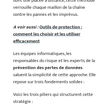
dont une placée à distance, cette méthode
verrouille chaque maillon de la chaîne
contre les pannes et les imprévus.
A voir aussi :
Outils de protection :
comment les choisir et les utiliser
efficacement
Les équipes informatiques, les
responsables du risque et les experts de la
prévention des pertes de données
saluent la simplicité de cette approche. Elle
repose sur trois fondements solides :
Voici les trois piliers qui structurent cette
stratégie :