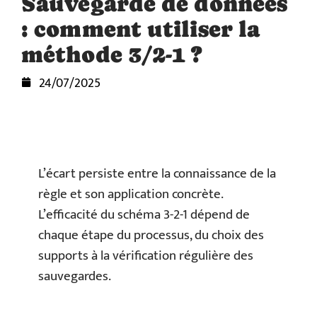
Sauvegarde de données
: comment utiliser la
méthode 3/2-1 ?
24/07/2025
L’écart persiste entre la connaissance de la
règle et son application concrète.
L’efficacité du schéma 3-2-1 dépend de
chaque étape du processus, du choix des
supports à la vérification régulière des
sauvegardes.