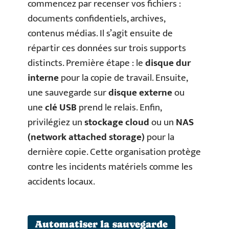
commencez par recenser vos fichiers :
documents confidentiels, archives,
contenus médias. Il s’agit ensuite de
répartir ces données sur trois supports
distincts. Première étape : le
disque dur
interne
pour la copie de travail. Ensuite,
une sauvegarde sur
disque externe
ou
une
clé USB
prend le relais. Enfin,
privilégiez un
stockage cloud
ou un
NAS
(network attached storage)
pour la
dernière copie. Cette organisation protège
contre les incidents matériels comme les
accidents locaux.
Automatiser la sauvegarde