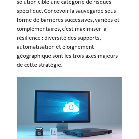
solution cible une catégorie de risques
spécifique. Concevoir la sauvegarde sous
forme de barrières successives, variées et
complémentaires, c’est maximiser la
résilience : diversité des supports,
automatisation et éloignement
géographique sont les trois axes majeurs
de cette stratégie.