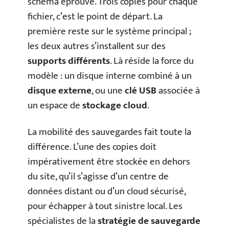
schéma éprouvé. Trois copies pour chaque
fichier, c’est le point de départ. La
première reste sur le système principal ;
les deux autres s’installent sur des
supports différents
. Là réside la force du
modèle : un disque interne combiné à un
disque externe
, ou une
clé USB
associée à
un espace de
stockage cloud
.
La mobilité des sauvegardes fait toute la
différence. L’une des copies doit
impérativement être stockée en dehors
du site, qu’il s’agisse d’un centre de
données distant ou d’un cloud sécurisé,
pour échapper à tout sinistre local. Les
spécialistes de la
stratégie de sauvegarde