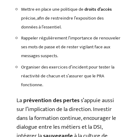
Mettre en place une politique de
droits d’accès
précise, afin de restreindre l’exposition des
données à l’essentiel.
Rappeler régulièrement l’importance de renouveler
ses mots de passe et de rester vigilant face aux
messages suspects.
Organiser des exercices d’incident pour tester la
réactivité de chacun et s’assurer que le PRA
fonctionne.
La
prévention des pertes
s’appuie aussi
sur l’implication de la direction. Investir
dans la formation continue, encourager le
dialogue entre les métiers et la DSI,
intégrer la
sauvegarde
à la culture de