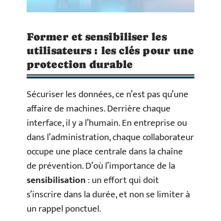
Former et sensibiliser les
utilisateurs : les clés pour une
protection durable
Sécuriser les données, ce n’est pas qu’une
affaire de machines. Derrière chaque
interface, il y a l’humain. En entreprise ou
dans l’administration, chaque collaborateur
occupe une place centrale dans la chaîne
de prévention. D’où l’importance de la
sensibilisation
: un effort qui doit
s’inscrire dans la durée, et non se limiter à
un rappel ponctuel.