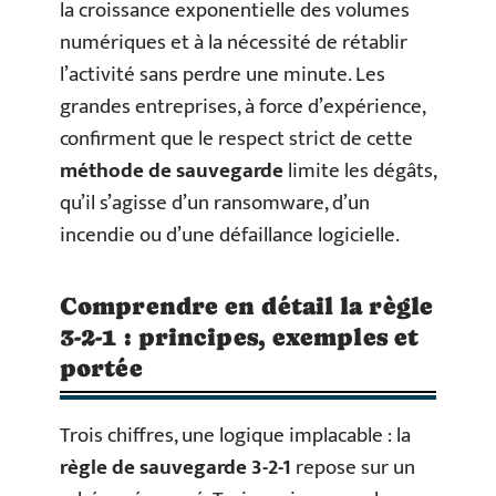
la croissance exponentielle des volumes
numériques et à la nécessité de rétablir
l’activité sans perdre une minute. Les
grandes entreprises, à force d’expérience,
confirment que le respect strict de cette
méthode de sauvegarde
limite les dégâts,
qu’il s’agisse d’un ransomware, d’un
incendie ou d’une défaillance logicielle.
Comprendre en détail la règle
3-2-1 : principes, exemples et
portée
Trois chiffres, une logique implacable : la
règle de sauvegarde 3-2-1
repose sur un