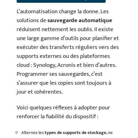
L’automatisation change la donne. Les
solutions de
sauvegarde automatique
réduisent nettement les oublis. Il existe
une large gamme d’outils pour planifier et
exécuter des transferts réguliers vers des
supports externes ou des plateformes
cloud : Synology, Acronis et bien d’autres.
Programmer ses sauvegardes, c’est
s’assurer que les copies sont toujours à
jour et cohérentes.
Voici quelques réflexes à adopter pour
renforcer la fiabilité du dispositif :
Alternez les
types de supports de stockage
, ne