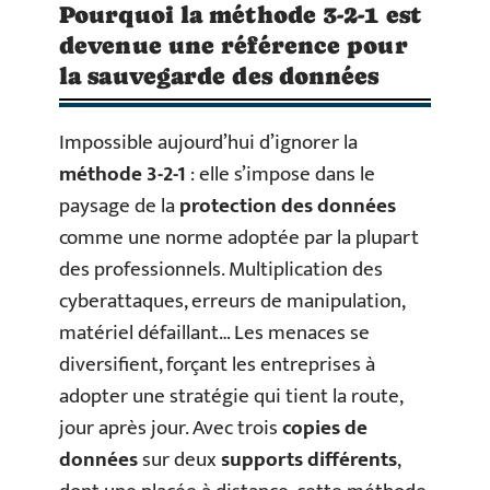
Pourquoi la méthode 3-2-1 est
devenue une référence pour
la sauvegarde des données
Impossible aujourd’hui d’ignorer la
méthode 3-2-1
: elle s’impose dans le
paysage de la
protection des données
comme une norme adoptée par la plupart
des professionnels. Multiplication des
cyberattaques, erreurs de manipulation,
matériel défaillant… Les menaces se
diversifient, forçant les entreprises à
adopter une stratégie qui tient la route,
jour après jour. Avec trois
copies de
données
sur deux
supports différents
,