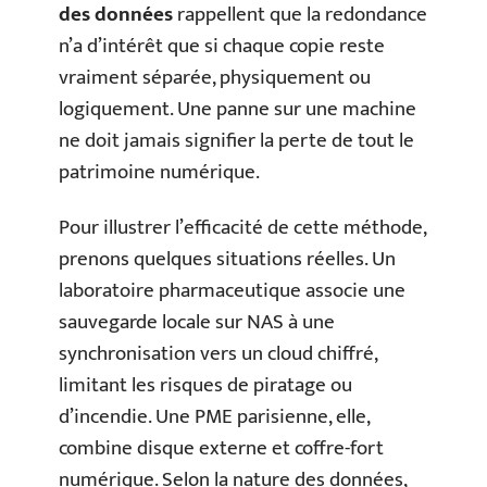
des données
rappellent que la redondance
n’a d’intérêt que si chaque copie reste
vraiment séparée, physiquement ou
logiquement. Une panne sur une machine
ne doit jamais signifier la perte de tout le
patrimoine numérique.
Pour illustrer l’efficacité de cette méthode,
prenons quelques situations réelles. Un
laboratoire pharmaceutique associe une
sauvegarde locale sur NAS à une
synchronisation vers un cloud chiffré,
limitant les risques de piratage ou
d’incendie. Une PME parisienne, elle,
combine disque externe et coffre-fort
numérique. Selon la nature des données,