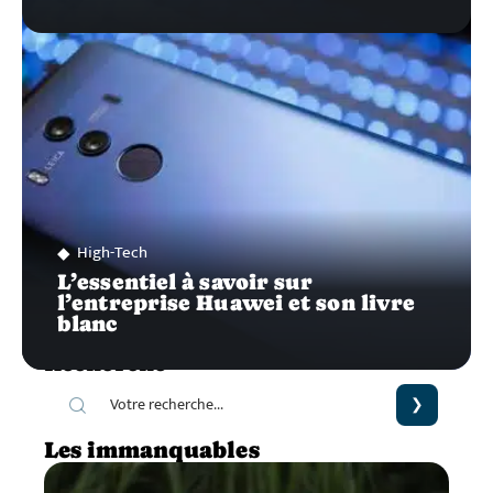
High-Tech
L’essentiel à savoir sur
l’entreprise Huawei et son livre
blanc
Recherche
Les immanquables