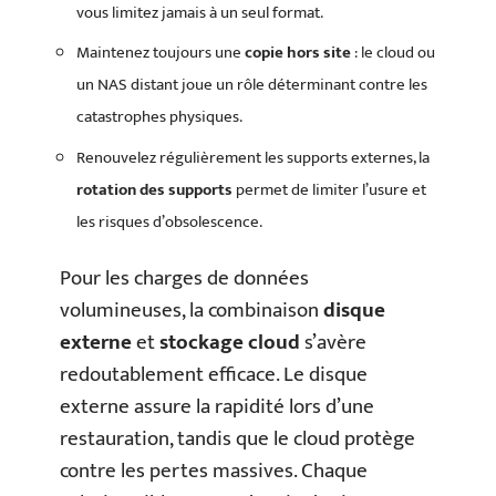
vous limitez jamais à un seul format.
Maintenez toujours une
copie hors site
: le cloud ou
un NAS distant joue un rôle déterminant contre les
catastrophes physiques.
Renouvelez régulièrement les supports externes, la
rotation des supports
permet de limiter l’usure et
les risques d’obsolescence.
Pour les charges de données
volumineuses, la combinaison
disque
externe
et
stockage cloud
s’avère
redoutablement efficace. Le disque
externe assure la rapidité lors d’une
restauration, tandis que le cloud protège
contre les pertes massives. Chaque