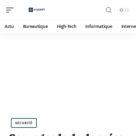
Actu
Bureautique
High-Tech
Informatique
Interne
SÉCURITÉ