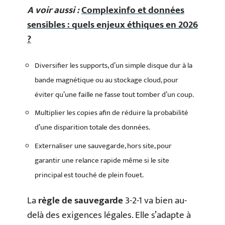
A voir aussi :
Complexinfo et données
sensibles : quels enjeux éthiques en 2026
?
Diversifier les supports, d’un simple disque dur à la
bande magnétique ou au stockage cloud, pour
éviter qu’une faille ne fasse tout tomber d’un coup.
Multiplier les copies afin de réduire la probabilité
d’une disparition totale des données.
Externaliser une sauvegarde, hors site, pour
garantir une relance rapide même si le site
principal est touché de plein fouet.
La
règle de sauvegarde
3-2-1 va bien au-
delà des exigences légales. Elle s’adapte à