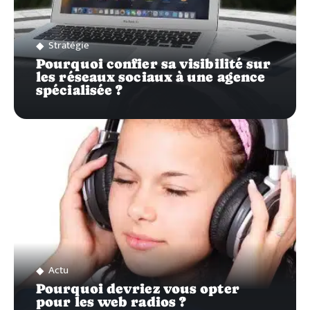
Stratégie
Pourquoi confier sa visibilité sur
les réseaux sociaux à une agence
spécialisée ?
Actu
Pourquoi devriez vous opter
pour les web radios ?