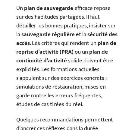
Un
plan de sauvegarde
efficace repose
sur des habitudes partagées. Il faut
détailler les bonnes pratiques, insister sur
la
sauvegarde régulière
et la
sécurité des
accès
. Les critères qui rendent un
plan de
reprise d’activité (PRA)
ou un
plan de
continuité d’activité
solide doivent être
explicités. Les formations actuelles
s’appuient sur des exercices concrets :
simulations de restauration, mises en
garde contre les erreurs fréquentes,
études de cas tirées du réel.
Quelques recommandations permettent
d’ancrer ces réflexes dans la durée :