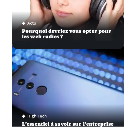
Actu
Pourquoi devriez vous opter pour
les web radios ?
High-Tech
L’essentiel à savoir sur l’entreprise
Huawei et son livre blanc