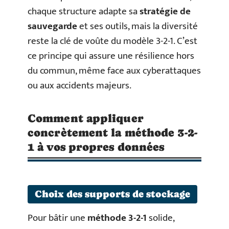
chaque structure adapte sa
stratégie de
sauvegarde
et ses outils, mais la diversité
reste la clé de voûte du modèle 3-2-1. C’est
ce principe qui assure une résilience hors
du commun, même face aux cyberattaques
ou aux accidents majeurs.
Comment appliquer
concrètement la méthode 3-2-
1 à vos propres données
Choix des supports de stockage
Pour bâtir une
méthode 3-2-1
solide,