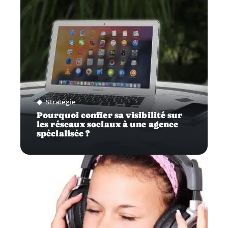
Stratégie
Pourquoi confier sa visibilité sur
les réseaux sociaux à une agence
spécialisée ?