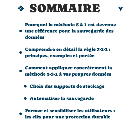
SOMMAIRE
Pourquoi la méthode 3-2-1 est devenue
une référence pour la sauvegarde des
données
Comprendre en détail la règle 3-2-1 :
principes, exemples et portée
Comment appliquer concrètement la
méthode 3-2-1 à vos propres données
Choix des supports de stockage
Automatiser la sauvegarde
Former et sensibiliser les utilisateurs :
les clés pour une protection durable