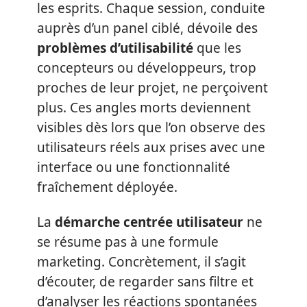
les esprits. Chaque session, conduite
auprès d’un panel ciblé, dévoile des
problèmes d’utilisabilité
que les
concepteurs ou développeurs, trop
proches de leur projet, ne perçoivent
plus. Ces angles morts deviennent
visibles dès lors que l’on observe des
utilisateurs réels aux prises avec une
interface ou une fonctionnalité
fraîchement déployée.
La
démarche centrée utilisateur
ne
se résume pas à une formule
marketing. Concrètement, il s’agit
d’écouter, de regarder sans filtre et
d’analyser les réactions spontanées