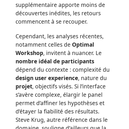
supplémentaire apporte moins de
découvertes inédites, les retours
commencent à se recouper.
Cependant, les analyses récentes,
notamment celles de
Optimal
Workshop
, invitent à nuancer. Le
nombre idéal de participants
dépend du contexte : complexité du
design user experience
, nature du
projet
, objectifs visés. Si l’interface
s’avère complexe, élargir le panel
permet d’affiner les hypothèses et
d’étayer la fiabilité des résultats.
Steve Krug, autre référence dans le
domaine, souligne d’ailleurs que la