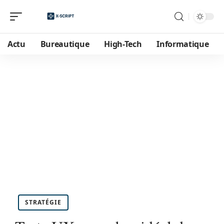
Actu
Bureautique
High-Tech
Informatique
STRATÉGIE