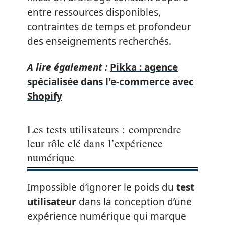
entre ressources disponibles,
contraintes de temps et profondeur
des enseignements recherchés.
A lire également :
Pikka : agence
spécialisée dans l'e-commerce avec
Shopify
Les tests utilisateurs : comprendre
leur rôle clé dans l’expérience
numérique
Impossible d’ignorer le poids du
test
utilisateur
dans la conception d’une
expérience numérique qui marque