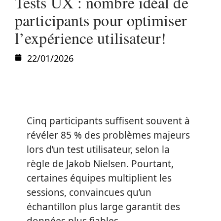
Tests UX : nombre idéal de
participants pour optimiser
l’expérience utilisateur!
22/01/2026
Cinq participants suffisent souvent à
révéler 85 % des problèmes majeurs
lors d’un test utilisateur, selon la
règle de Jakob Nielsen. Pourtant,
certaines équipes multiplient les
sessions, convaincues qu’un
échantillon plus large garantit des