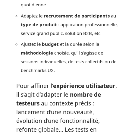
quotidienne.
Adaptez le
recrutement de participants
au
type de produit
: application professionnelle,
service grand public, solution B2B, etc.
Ajustez le
budget
et la durée selon la
méthodologie
choisie, qu’il s’agisse de
sessions individuelles, de tests collectifs ou de
benchmarks UX.
Pour affiner l’
expérience utilisateur
,
il s’agit d’adapter le
nombre de
testeurs
au contexte précis :
lancement d’une nouveauté,
évolution d’une fonctionnalité,
refonte globale… Les tests en