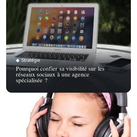
Stratégie
Pourquoi confier sa visibilité sur les
réseaux sociaux à une agence
spécialisée ?