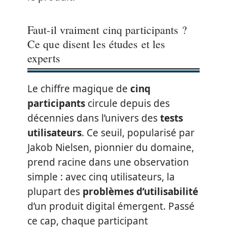
Faut-il vraiment cinq participants ?
Ce que disent les études et les
experts
Le chiffre magique de
cinq
participants
circule depuis des
décennies dans l’univers des
tests
utilisateurs
. Ce seuil, popularisé par
Jakob Nielsen, pionnier du domaine,
prend racine dans une observation
simple : avec cinq utilisateurs, la
plupart des
problèmes d’utilisabilité
d’un produit digital émergent. Passé
ce cap, chaque participant