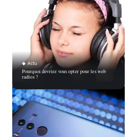
Actu
Pourquoi devriez vous opter pour les web
radios ?