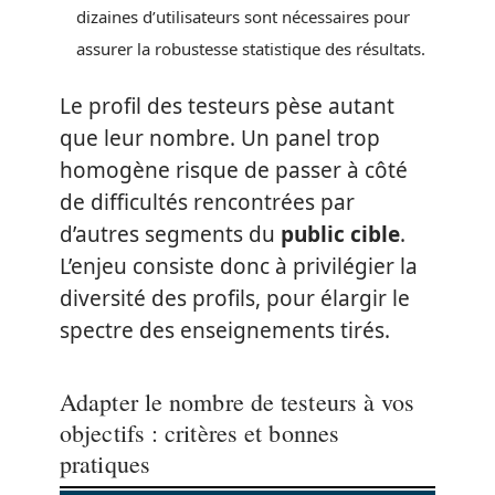
dizaines d’utilisateurs sont nécessaires pour
assurer la robustesse statistique des résultats.
Le profil des testeurs pèse autant
que leur nombre. Un panel trop
homogène risque de passer à côté
de difficultés rencontrées par
d’autres segments du
public cible
.
L’enjeu consiste donc à privilégier la
diversité des profils, pour élargir le
spectre des enseignements tirés.
Adapter le nombre de testeurs à vos
objectifs : critères et bonnes
pratiques