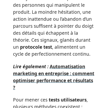
des personnes qui manipulent le
produit. La moindre hésitation, une
action inattendue ou l’abandon d’un
parcours suffisent à pointer du doigt
des détails qui échappent à la
théorie. Ces signaux, glanés durant
un
protocole test
, alimentent un
cycle de perfectionnement continu.
Lire également :
Automatisation
marketing en entreprise : comment
optimiser performance et résultats
?
Pour mener ces
tests utilisateurs
,
plusieurs méthodes coexistent :