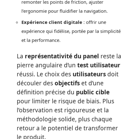
remonter les points de friction, ajuster
l’ergonomie pour fluidifier la navigation.
Expérience client digitale
: offrir une
expérience qui fidélise, portée par la simplicité
et la performance.
La
représentativité du panel
reste la
pierre angulaire d’un
test utilisateur
réussi. Le choix des
utilisateurs
doit
découler des
objectifs
et d’une
définition précise du
public cible
pour limiter le risque de biais. Plus
l’observation est rigoureuse et la
méthodologie solide, plus chaque
retour a le potentiel de transformer
le produit.