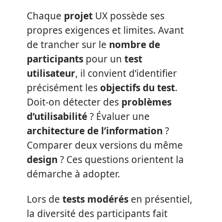
Chaque
projet
UX possède ses
propres exigences et limites. Avant
de trancher sur le
nombre de
participants
pour un
test
utilisateur
, il convient d’identifier
précisément les
objectifs du test
.
Doit-on détecter des
problèmes
d’utilisabilité
? Évaluer une
architecture de l’information
?
Comparer deux versions du même
design
? Ces questions orientent la
démarche à adopter.
Lors de
tests modérés
en présentiel,
la diversité des participants fait