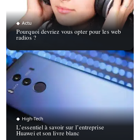
Actu
Pourquoi devriez vous opter pour les web
radios ?
High-Tech
L’essentiel à savoir sur l’entreprise
Huawei et son livre blanc