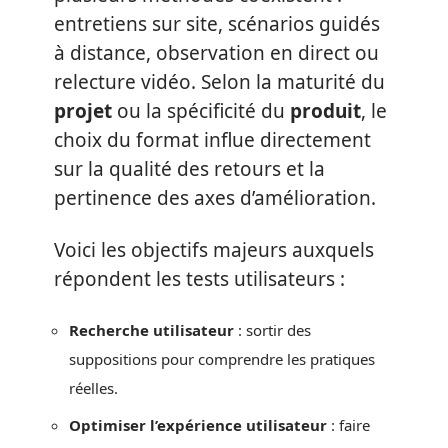
entretiens sur site, scénarios guidés
à distance, observation en direct ou
relecture vidéo. Selon la maturité du
projet
ou la spécificité du
produit
, le
choix du format influe directement
sur la qualité des retours et la
pertinence des axes d’amélioration.
Voici les objectifs majeurs auxquels
répondent les tests utilisateurs :
Recherche utilisateur
: sortir des
suppositions pour comprendre les pratiques
réelles.
Optimiser l’expérience utilisateur
: faire