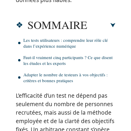
données plus fiables.
SOMMAIRE
Les tests utilisateurs : comprendre leur rôle clé
dans l’expérience numérique
Faut-il vraiment cinq participants ? Ce que disent
les études et les experts
Adapter le nombre de testeurs à vos objectifs :
critères et bonnes pratiques
L’efficacité d’un test ne dépend pas
seulement du nombre de personnes
recrutées, mais aussi de la méthode
employée et de la clarté des objectifs
fixés. Un arbitrage constant s’opère