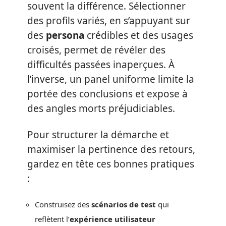
souvent la différence. Sélectionner
des profils variés, en s’appuyant sur
des
persona
crédibles et des usages
croisés, permet de révéler des
difficultés passées inaperçues. À
l’inverse, un panel uniforme limite la
portée des conclusions et expose à
des angles morts préjudiciables.
Pour structurer la démarche et
maximiser la pertinence des retours,
gardez en tête ces bonnes pratiques
:
Construisez des
scénarios de test
qui
reflètent l’
expérience utilisateur