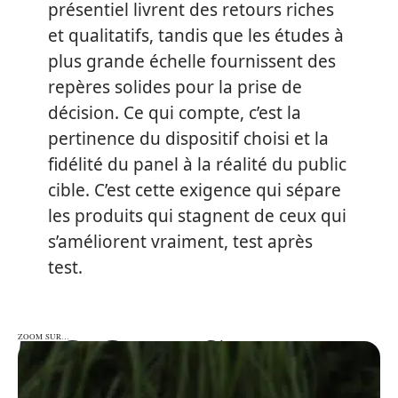
présentiel livrent des retours riches
et qualitatifs, tandis que les études à
plus grande échelle fournissent des
repères solides pour la prise de
décision. Ce qui compte, c’est la
pertinence du dispositif choisi et la
fidélité du panel à la réalité du public
cible. C’est cette exigence qui sépare
les produits qui stagnent de ceux qui
s’améliorent vraiment, test après
test.
ZOOM SUR…
ZOOM SUR…