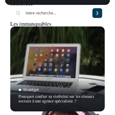
Recherche
Les immanquables
Stratégie
Pourquoi confier sa visibilité sur les réseaux
sociaux à une agence spécialisée ?