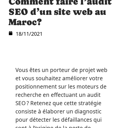
Comment faire l’audit
SEO d’un site web au
Maroc?
18/11/2021
Vous êtes un porteur de projet web
et vous souhaitez améliorer votre
positionnement sur les moteurs de
recherche en effectuant un audit
SEO ? Retenez que cette stratégie
consiste à élaborer un diagnostic
pour détecter les défaillances qui