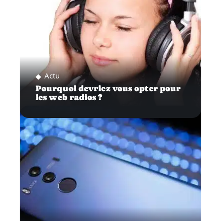
Actu
Pourquoi devriez vous opter pour
les web radios ?