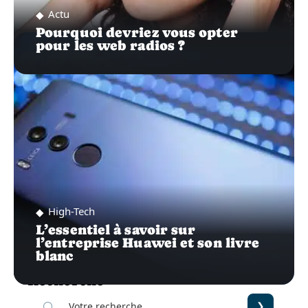
Actu
Pourquoi devriez vous opter
pour les web radios ?
High-Tech
L’essentiel à savoir sur
l’entreprise Huawei et son livre
blanc
Recherche