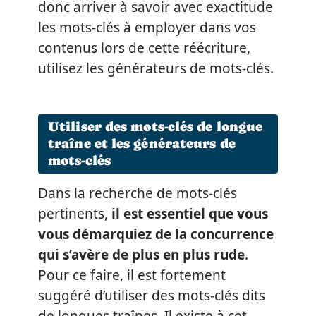
donc arriver à savoir avec exactitude
les mots-clés à employer dans vos
contenus lors de cette réécriture,
utilisez les générateurs de mots-clés.
Utiliser des mots-clés de longue
traîne et les générateurs de
mots-clés
Dans la recherche de mots-clés
pertinents,
il est essentiel que vous
vous démarquiez de la concurrence
qui s’avère de plus en plus rude
.
Pour ce faire, il est fortement
suggéré d’utiliser des mots-clés dits