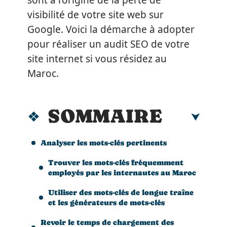
sont à l’origine de la perte de
visibilité de votre site web sur
Google. Voici la démarche à adopter
pour réaliser un audit SEO de votre
site internet si vous résidez au
Maroc.
SOMMAIRE
Analyser les mots-clés pertinents
Trouver les mots-clés fréquemment
employés par les internautes au Maroc
Utiliser des mots-clés de longue traîne
et les générateurs de mots-clés
Revoir le temps de chargement des