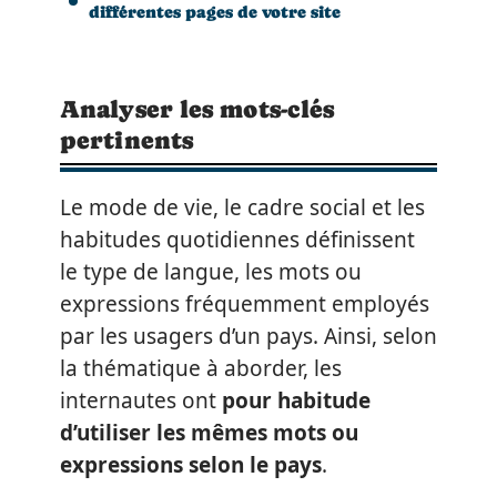
différentes pages de votre site
Analyser les mots-clés
pertinents
Le mode de vie, le cadre social et les
habitudes quotidiennes définissent
le type de langue, les mots ou
expressions fréquemment employés
par les usagers d’un pays. Ainsi, selon
la thématique à aborder, les
internautes ont
pour habitude
d’utiliser les mêmes mots ou
expressions selon le pays
.