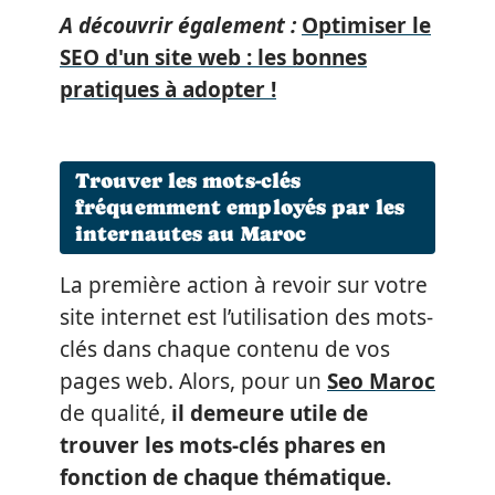
A découvrir également :
Optimiser le
SEO d'un site web : les bonnes
pratiques à adopter !
Trouver les mots-clés
fréquemment employés par les
internautes au Maroc
La première action à revoir sur votre
site internet est l’utilisation des mots-
clés dans chaque contenu de vos
pages web. Alors, pour un
Seo Maroc
de qualité,
il demeure utile de
trouver les mots-clés phares en
fonction de chaque thématique.