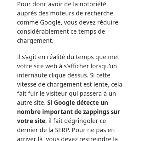
Pour donc avoir de la notoriété
auprès des moteurs de recherche
comme Google, vous devez réduire
considérablement ce temps de
chargement.
Il s’agit en réalité du temps que met
votre site web à s’afficher lorsqu’un
internaute clique dessus. Si cette
vitesse de chargement est lente, cela
fait fuir le visiteur qui passera à un
autre site.
Si Google détecte un
nombre important de zappings sur
votre site
, il fait dégringoler ce
dernier de la SERP. Pour ne pas en
arriver là, vous devez restreindre la