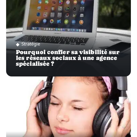
Stratégie
Pourquoi confier sa visibilité sur
les réseaux sociaux à une agence
spécialisée ?