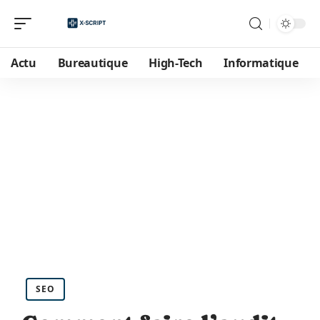
Actu
Bureautique
High-Tech
Informatique
SEO