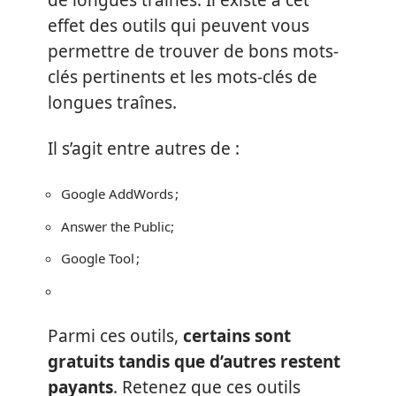
de longues traînes. Il existe à cet
effet des outils qui peuvent vous
permettre de trouver de bons mots-
clés pertinents et les mots-clés de
longues traînes.
Il s’agit entre autres de :
Google AddWords ;
Answer the Public;
Google Tool ;
Parmi ces outils,
certains sont
gratuits tandis que d’autres restent
payants
. Retenez que ces outils