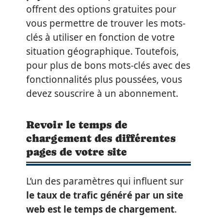
offrent des options gratuites pour
vous permettre de trouver les mots-
clés à utiliser en fonction de votre
situation géographique. Toutefois,
pour plus de bons mots-clés avec des
fonctionnalités plus poussées, vous
devez souscrire à un abonnement.
Revoir le temps de
chargement des différentes
pages de votre site
L’un des paramètres qui influent sur
le taux de trafic généré par un site
web est le temps de chargement
.