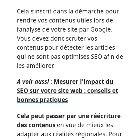
Cela s’inscrit dans la démarche pour
rendre vos contenus utiles lors de
l’analyse de votre site par Google.
Vous devez donc scruter vos
contenus pour détecter les articles
qui ne sont pas optimisés SEO afin de
les améliorer.
A voir aussi :
Mesurer l'impact du
SEO sur votre site web : conseils et
bonnes pratiques
Cela peut passer par une réécriture
des contenus
en vue de mieux les
adapter aux réalités régionales. Pour