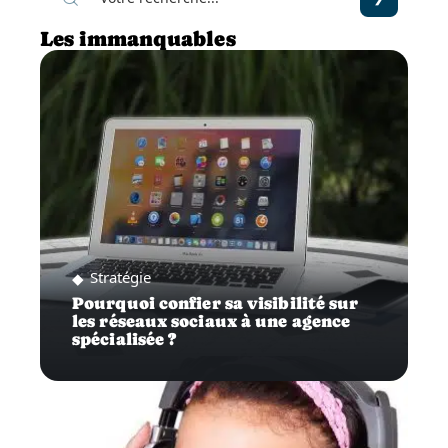
Les immanquables
Stratégie
Pourquoi confier sa visibilité sur
les réseaux sociaux à une agence
spécialisée ?