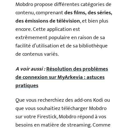
Mobdro propose différentes catégories de
contenu, comprenant
des films, des séries,
des émissions de télévision
, et bien plus
encore. Cette application est
extrêmement populaire en raison de sa
facilité d’utilisation et de sa bibliothèque
de contenus variés.
A voir aussi :
Résolution des problèmes
de connexion sur MyArkevia : astuces
pratiques
Que vous recherchiez des add-ons Kodi ou
que vous souhaitiez télécharger Mobdro
sur votre Firestick, Mobdro répond à vos
besoins en matière de streaming. Comme