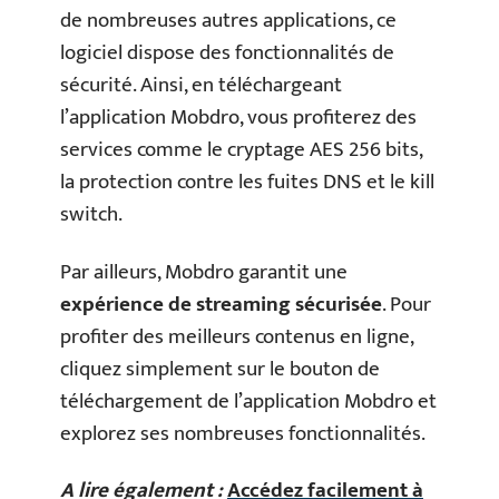
de nombreuses autres applications, ce
logiciel dispose des fonctionnalités de
sécurité. Ainsi, en téléchargeant
l’application Mobdro, vous profiterez des
services comme le cryptage AES 256 bits,
la protection contre les fuites DNS et le kill
switch.
Par ailleurs, Mobdro garantit une
expérience de streaming sécurisée
. Pour
profiter des meilleurs contenus en ligne,
cliquez simplement sur le bouton de
téléchargement de l’application Mobdro et
explorez ses nombreuses fonctionnalités.
A lire également :
Accédez facilement à