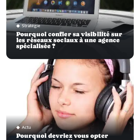
Stratégie
Pourquoi confier sa visibilité sur
les réseaux sociaux à une agence
spécialisée ?
Actu
Pourquoi devriez vous opter