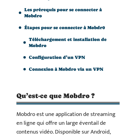
Les prérequis pour se connecter à
Mobdro
Étapes pour se connecter à Mobdr0
Téléchargement et installation de
Mobdro
Configuration d’un VPN
Connexion à Mobdro via un VPN
Qu’est-ce que Mobdro ?
Mobdro est une application de streaming
en ligne qui offre un large éventail de
contenus vidéo. Disponible sur Android,