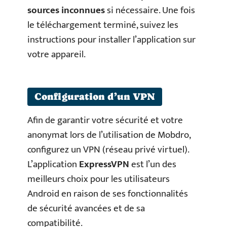
sources inconnues
si nécessaire. Une fois
le téléchargement terminé, suivez les
instructions pour installer l’application sur
votre appareil.
Configuration d’un VPN
Afin de garantir votre sécurité et votre
anonymat lors de l’utilisation de Mobdro,
configurez un VPN (réseau privé virtuel).
L’application
ExpressVPN
est l’un des
meilleurs choix pour les utilisateurs
Android en raison de ses fonctionnalités
de sécurité avancées et de sa
compatibilité.