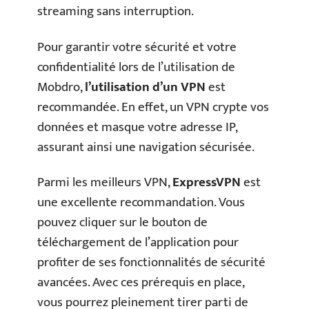
streaming sans interruption.
Pour garantir votre sécurité et votre
confidentialité lors de l’utilisation de
Mobdro,
l’utilisation d’un VPN
est
recommandée. En effet, un VPN crypte vos
données et masque votre adresse IP,
assurant ainsi une navigation sécurisée.
Parmi les meilleurs VPN,
ExpressVPN
est
une excellente recommandation. Vous
pouvez cliquer sur le bouton de
téléchargement de l’application pour
profiter de ses fonctionnalités de sécurité
avancées. Avec ces prérequis en place,
vous pourrez pleinement tirer parti de