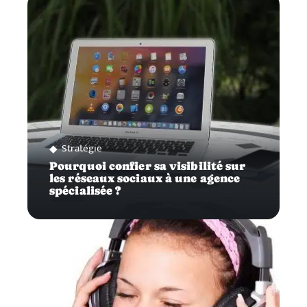
Stratégie
Pourquoi confier sa visibilité sur
les réseaux sociaux à une agence
spécialisée ?