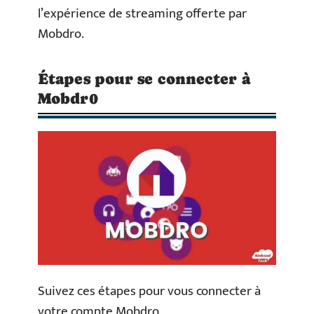
l’expérience de streaming offerte par
Mobdro.
Étapes pour se connecter à
Mobdr0
Suivez ces étapes pour vous connecter à
votre compte Mobdro