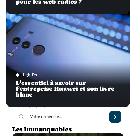
pour les web radios ?
High-Tech
L’essentiel à savoir sur
l’entreprise Huawei et son livre
blanc
Recherche
Les immanquables