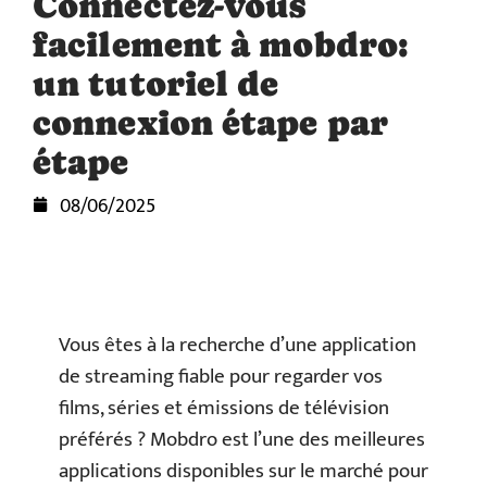
Connectez-vous
facilement à mobdro:
un tutoriel de
connexion étape par
étape
08/06/2025
Vous êtes à la recherche d’une application
de streaming fiable pour regarder vos
films, séries et émissions de télévision
préférés ? Mobdro est l’une des meilleures
applications disponibles sur le marché pour