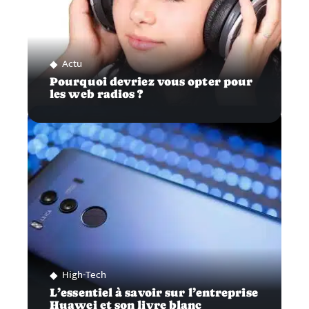
Actu
Pourquoi devriez vous opter pour
les web radios ?
High-Tech
L’essentiel à savoir sur l’entreprise
Huawei et son livre blanc