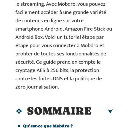
le streaming. Avec Mobdro, vous pouvez
facilement accéder à une grande variété
de contenus en ligne sur votre
smartphone Android, Amazon Fire Stick ou
Android Box. Voici un tutoriel étape par
étape pour vous connecter à Mobdro et
profiter de toutes ses fonctionnalités de
sécurité. Ce guide prend en compte le
cryptage AES à 256 bits, la protection
contre les fuites DNS et la politique de
zéro journalisation.
SOMMAIRE
Qu’est-ce que Mobdro ?