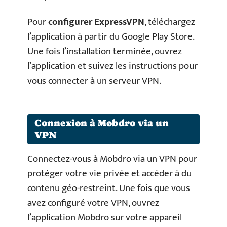
Pour
configurer ExpressVPN
, téléchargez
l’application à partir du Google Play Store.
Une fois l’installation terminée, ouvrez
l’application et suivez les instructions pour
vous connecter à un serveur VPN.
Connexion à Mobdro via un
VPN
Connectez-vous à Mobdro via un VPN pour
protéger votre vie privée et accéder à du
contenu géo-restreint. Une fois que vous
avez configuré votre VPN, ouvrez
l’application Mobdro sur votre appareil