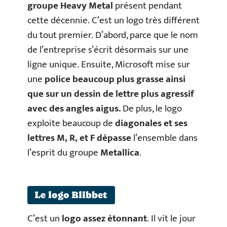
groupe Heavy Metal
présent pendant
cette décennie. C’est un logo très différent
du tout premier. D’abord, parce que le nom
de l’entreprise s’écrit désormais sur une
ligne unique. Ensuite, Microsoft mise sur
une
police beaucoup plus grasse ainsi
que sur un dessin de lettre plus agressif
avec des angles aigus.
De plus, le logo
exploite beaucoup de
diagonales et ses
lettres M, R, et F dépasse
l’ensemble dans
l’esprit du groupe
Metallica
.
Le logo Blibbet
C’est un
logo assez étonnant
. Il vit le jour