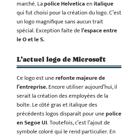
marché. La
police Helvetica
en
italique
qui fut choisi pour la création du logo. C’est
un logo magnifique sans aucun trait
spécial. Exception faite de
l’espace entre
le O et le S.
L’actuel logo de Microsoft
Ce logo est une
refonte majeure de
l’entreprise.
Encore utiliser aujourd’hui, il
serait la création des employées de la
boîte. Le côté gras et italique des
précédents logos disparaît pour une
police
en Segoe UI
. Toutefois, c’est l’ajout de
symbole coloré qui le rend particulier. En