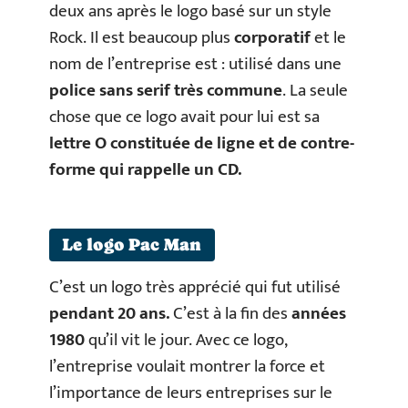
deux ans après le logo basé sur un style
Rock. Il est beaucoup plus
corporatif
et le
nom de l’entreprise est : utilisé dans une
police sans serif très commune
. La seule
chose que ce logo avait pour lui est sa
lettre O constituée de ligne et de contre-
forme qui rappelle un CD.
Le logo Pac Man
C’est un logo très apprécié qui fut utilisé
pendant 20 ans.
C’est à la fin des
années
1980
qu’il vit le jour. Avec ce logo,
l’entreprise voulait montrer la force et
l’importance de leurs entreprises sur le