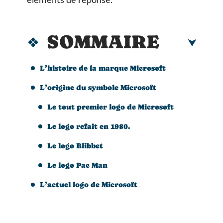
éléments de réponse.
SOMMAIRE
L’histoire de la marque Microsoft
L’origine du symbole Microsoft
Le tout premier logo de Microsoft
Le logo refait en 1980.
Le logo Blibbet
Le logo Pac Man
L’actuel logo de Microsoft