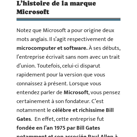
L’histoire de la marque
Microsoft
Notez que Microsoft a pour origine deux
mots anglais. Il s’agit respectivement de
microcomputer et software.
À ses débuts,
l’entreprise écrivait sans nom avec un trait
d’union. Toutefois, celui-ci disparut
rapidement pour la version que vous
connaissez à présent. Lorsque vous
entendez parler de
Microsoft
, vous pensez
certainement à son fondateur. C’est
notamment le
célèbre et richissime Bill
Gates
. En effet, cette entreprise fut
fondée en l’an 1975 par Bill Gates
notamment et son associée Paul Allen à