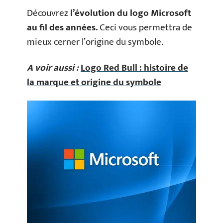
Découvrez
l’évolution du logo Microsoft
au fil des années.
Ceci vous permettra de
mieux cerner l’origine du symbole.
A voir aussi :
Logo Red Bull : histoire de
la marque et origine du symbole