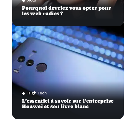
Actu
Pourquoi devriez vous opter pour
les web radios ?
High-Tech
L’essentiel à savoir sur l’entreprise
Huawei et son livre blanc