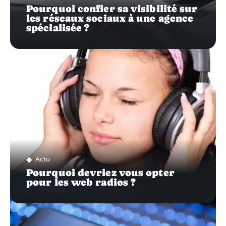
Pourquoi confier sa visibilité sur
les réseaux sociaux à une agence
spécialisée ?
Actu
Pourquoi devriez vous opter
pour les web radios ?