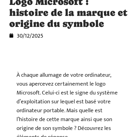
Logo Microsoft :
histoire de la marque et
origine du symbole
30/12/2025
À chaque allumage de votre ordinateur,
vous apercevez certainement le logo
Microsoft. Celui-ci est le signe du système
d’exploitation sur lequel est basé votre
ordinateur portable. Mais quelle est
l’histoire de cette marque ainsi que son
origine de son symbole ? Découvrez les