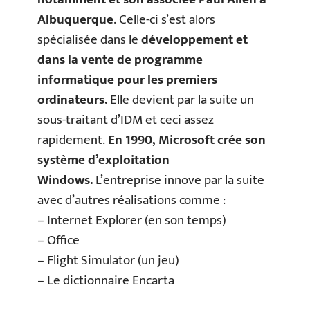
Albuquerque
. Celle-ci s’est alors
spécialisée dans le
développement et
dans la vente de programme
informatique pour les premiers
ordinateurs.
Elle devient par la suite un
sous-traitant d’IDM et ceci assez
rapidement.
En 1990, Microsoft crée son
système d’exploitation
Windows.
L’entreprise innove par la suite
avec d’autres réalisations comme :
– Internet Explorer (en son temps)
– Office
– Flight Simulator (un jeu)
– Le dictionnaire Encarta