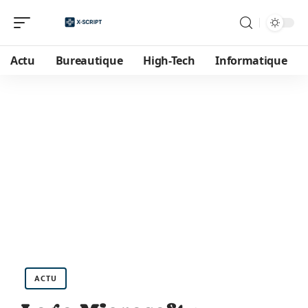
Actu
Bureautique
High-Tech
Informatique
ACTU