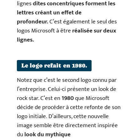
lignes
dites concentriques forment les
lettres créant un effet de
profondeur.
C’est également le seul des
logos Microsoft à être
réalisée sur deux
lignes.
Le logo refait en 1980.
Notez que c’est le second logo connu par
l’entreprise. Celui-ci présente un look de
rock star. C’est en
1980
que Microsoft
décide de procéder à cette refonte de son
logo initiale. D’ailleurs, cette nouvelle
image semble être directement inspirée
du
look du mythique