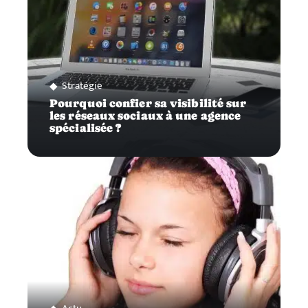
Stratégie
Pourquoi confier sa visibilité sur
les réseaux sociaux à une agence
spécialisée ?