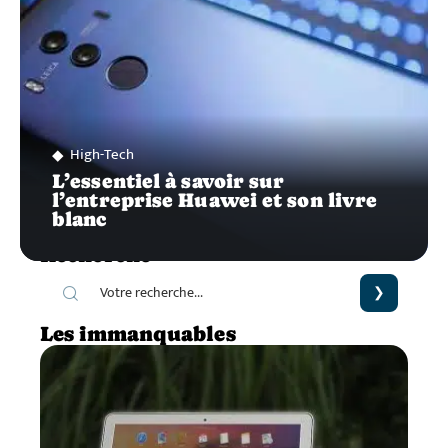
High-Tech
L’essentiel à savoir sur
l’entreprise Huawei et son livre
blanc
Recherche
Les immanquables