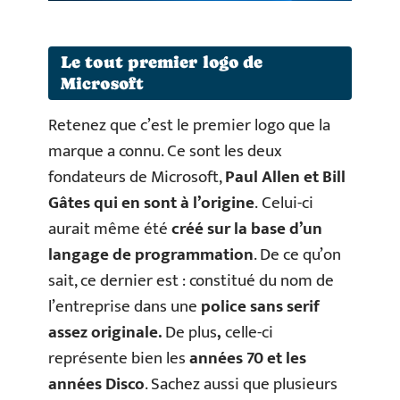
Le tout premier logo de
Microsoft
Retenez que c’est le premier logo que la
marque a connu. Ce sont les deux
fondateurs de Microsoft,
Paul Allen et Bill
Gâtes qui en sont à l’origine
. Celui-ci
aurait même été
créé sur la base d’un
langage de programmation
. De ce qu’on
sait, ce dernier est : constitué du nom de
l’entreprise dans une
police sans serif
assez originale.
De plus
,
celle-ci
représente bien les
années 70 et les
années Disco
. Sachez aussi que plusieurs