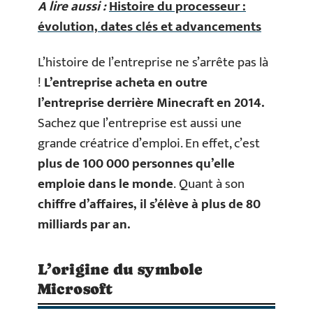
A lire aussi :
Histoire du processeur :
évolution, dates clés et advancements
L’histoire de l’entreprise ne s’arrête pas là
!
L’entreprise acheta en outre
l’entreprise derrière Minecraft en 2014.
Sachez que l’entreprise est aussi une
grande créatrice d’emploi. En effet, c’est
plus de 100 000 personnes qu’elle
emploie dans le monde
. Quant à son
chiffre d’affaires, il s’élève à plus de 80
milliards par an.
L’origine du symbole
Microsoft