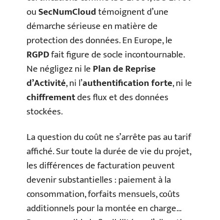
ou
SecNumCloud
témoignent d’une
démarche sérieuse en matière de
protection des données. En Europe, le
RGPD
fait figure de socle incontournable.
Ne négligez ni le
Plan de Reprise
d’Activité
, ni l’
authentification forte
, ni le
chiffrement
des flux et des données
stockées.
La question du coût ne s’arrête pas au tarif
affiché. Sur toute la durée de vie du projet,
les différences de facturation peuvent
devenir substantielles : paiement à la
consommation, forfaits mensuels, coûts
additionnels pour la montée en charge…