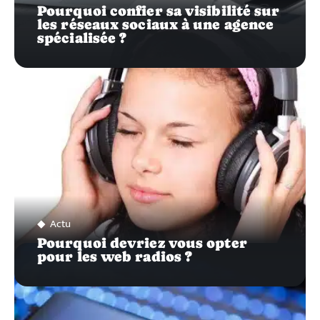
Pourquoi confier sa visibilité sur
les réseaux sociaux à une agence
spécialisée ?
Actu
Pourquoi devriez vous opter
pour les web radios ?