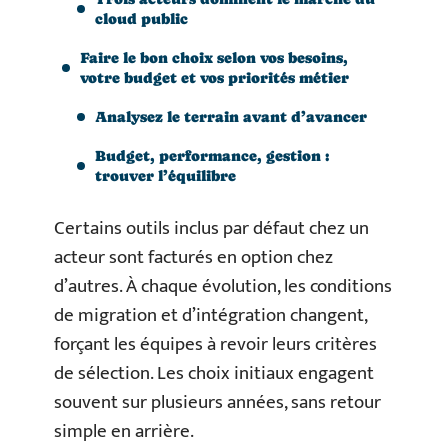
cloud public
Faire le bon choix selon vos besoins,
votre budget et vos priorités métier
Analysez le terrain avant d’avancer
Budget, performance, gestion :
trouver l’équilibre
Certains outils inclus par défaut chez un
acteur sont facturés en option chez
d’autres. À chaque évolution, les conditions
de migration et d’intégration changent,
forçant les équipes à revoir leurs critères
de sélection. Les choix initiaux engagent
souvent sur plusieurs années, sans retour
simple en arrière.