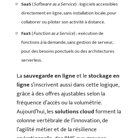
SaaS
(
Software as a Service
) : logiciels accessibles
directement en ligne, sans installation locale, pour
collaborer ou piloter son activité à distance.
FaaS
(
Function as a Service
) : exécution de
fonctions à la demande, sans gestion de serveur,
pour des besoins ponctuels ou des architectures
serverless.
La
sauvegarde en ligne
et le
stockage en
ligne
s’inscrivent aussi dans cette logique,
grâce à des offres ajustables selon la
fréquence d’accès ou la volumétrie.
Aujourd’hui, les
solutions cloud
forment la
colonne vertébrale de l’innovation, de
l’agilité métier et de la résilience