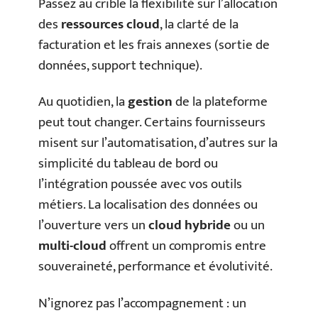
Passez au crible la flexibilité sur l’allocation
des
ressources cloud
, la clarté de la
facturation et les frais annexes (sortie de
données, support technique).
Au quotidien, la
gestion
de la plateforme
peut tout changer. Certains fournisseurs
misent sur l’automatisation, d’autres sur la
simplicité du tableau de bord ou
l’intégration poussée avec vos outils
métiers. La localisation des données ou
l’ouverture vers un
cloud hybride
ou un
multi-cloud
offrent un compromis entre
souveraineté, performance et évolutivité.
N’ignorez pas l’accompagnement : un