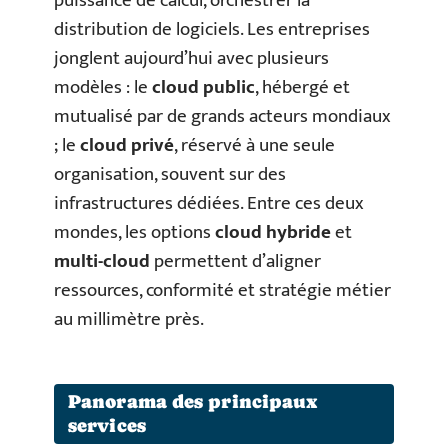
puissance de calcul, orchestrer la
distribution de logiciels. Les entreprises
jonglent aujourd’hui avec plusieurs
modèles : le
cloud public
, hébergé et
mutualisé par de grands acteurs mondiaux
; le
cloud privé
, réservé à une seule
organisation, souvent sur des
infrastructures dédiées. Entre ces deux
mondes, les options
cloud hybride
et
multi-cloud
permettent d’aligner
ressources, conformité et stratégie métier
au millimètre près.
Panorama des principaux
services