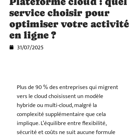
Plateforme cloud : quel
service choisir pour
optimiser votre activité
en ligne ?
31/07/2025
Plus de 90 % des entreprises qui migrent
vers le cloud choisissent un modèle
hybride ou multi-cloud, malgré la
complexité supplémentaire que cela
implique. L’équilibre entre flexibilité,
sécurité et coûts ne suit aucune formule