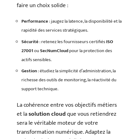
faire un choix solide :
Performance
: jaugez la latence, la disponibilité et la
rapidité des services stratégiques.
Sécurité
: retenez les fournisseurs certifiés
ISO
27001
ou
SecNumCloud
pour la protection des
actifs sensibles.
Gestion
: étudiez la simplicité d’administration, la
richesse des outils de monitoring, la réactivité du
support technique.
La cohérence entre vos objectifs métiers
et la
solution cloud
que vous retiendrez
sera le véritable moteur de votre
transformation numérique. Adaptez la