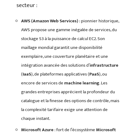
secteur :
AWS (Amazon Web Services)
: pionnier historique,
AWS propose une gamme inégalée de services, du
stockage S3 à la puissance de calcul EC2. Son
maillage mondial garantit une disponibilité
exemplaire, une couverture planétaire et une
intégration avancée des solutions d’
infrastructure
(
IaaS
), de plateformes applicatives (
PaaS
), ou
encore de services de
machine learning
. Les
grandes entreprises apprécient la profondeur du
catalogue et la finesse des options de contrôle, mais
la complexité tarifaire exige une attention de
chaque instant.
Microsoft Azure
: fort de l’écosystème
Microsoft