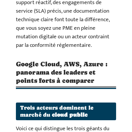
support réactif, des engagements de
service (SLA) précis, une documentation
technique claire font toute la différence,
que vous soyez une PME en pleine
mutation digitale ou un acteur contraint
par la conformité réglementaire.
Google Cloud, AWS, Azure :
panorama des leaders et
points forts à comparer
Trois acteurs dominent le
marché du
cloud public
Voici ce qui distingue les trois géants du