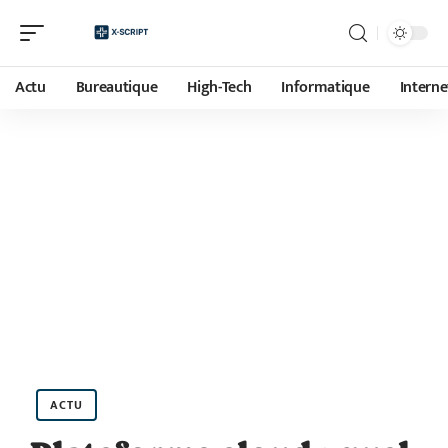
Actu
Bureautique
High-Tech
Informatique
Interne
ACTU