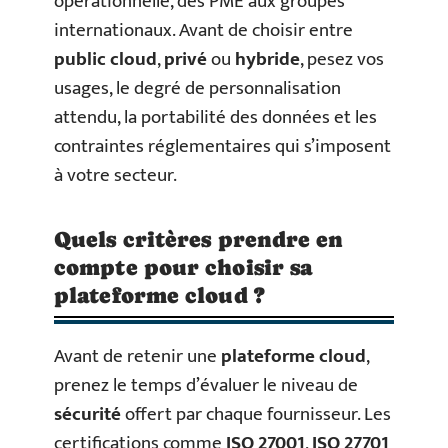
opérationnelle, des PME aux groupes
internationaux. Avant de choisir entre
public cloud
,
privé
ou
hybride
, pesez vos
usages, le degré de personnalisation
attendu, la portabilité des données et les
contraintes réglementaires qui s’imposent
à votre secteur.
Quels critères prendre en
compte pour choisir sa
plateforme cloud ?
Avant de retenir une
plateforme cloud
,
prenez le temps d’évaluer le niveau de
sécurité
offert par chaque fournisseur. Les
certifications comme
ISO 27001
,
ISO 27701