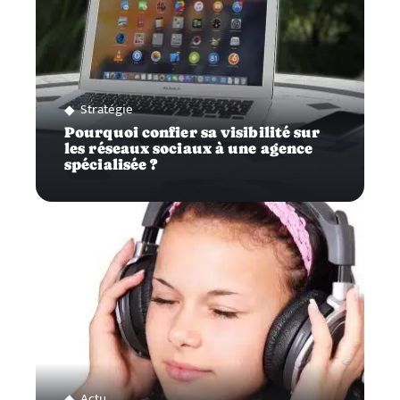
Stratégie
Pourquoi confier sa visibilité sur
les réseaux sociaux à une agence
spécialisée ?
Actu