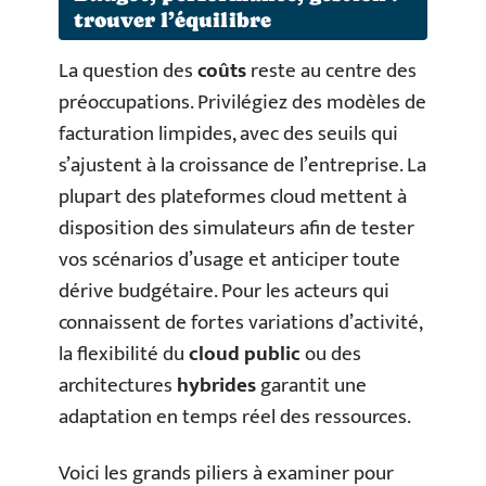
trouver l’équilibre
La question des
coûts
reste au centre des
préoccupations. Privilégiez des modèles de
facturation limpides, avec des seuils qui
s’ajustent à la croissance de l’entreprise. La
plupart des plateformes cloud mettent à
disposition des simulateurs afin de tester
vos scénarios d’usage et anticiper toute
dérive budgétaire. Pour les acteurs qui
connaissent de fortes variations d’activité,
la flexibilité du
cloud public
ou des
architectures
hybrides
garantit une
adaptation en temps réel des ressources.
Voici les grands piliers à examiner pour