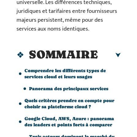
universelle. Les différences techniques,
juridiques et tarifaires entre fournisseurs
majeurs persistent, même pour des
services aux noms identiques.
SOMMAIRE
Comprendre les différents types de
services cloud et leurs usages
Panorama des principaux services
Quels critères prendre en compte pour
choisir sa plateforme cloud ?
Google Cloud, AWS, Azure : panorama
des leaders et points forts à comparer
Trois acteurs dominent le marché du