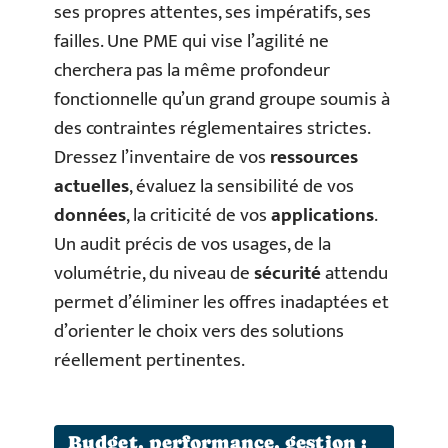
ses propres attentes, ses impératifs, ses
failles. Une PME qui vise l’agilité ne
cherchera pas la même profondeur
fonctionnelle qu’un grand groupe soumis à
des contraintes réglementaires strictes.
Dressez l’inventaire de vos
ressources
actuelles
, évaluez la sensibilité de vos
données
, la criticité de vos
applications
.
Un audit précis de vos usages, de la
volumétrie, du niveau de
sécurité
attendu
permet d’éliminer les offres inadaptées et
d’orienter le choix vers des solutions
réellement pertinentes.
Budget, performance, gestion :