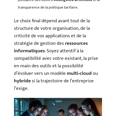
transparence de la politique tarifaire.
Le choix final dépend avant tout de la
structure de votre organisation, de la
criticité de vos applications et de la
stratégie de gestion des
ressources
informatiques
. Soyez attentif à la
compatibilité avec votre existant, la prise
en main des outils et la possibilité
d’évoluer vers un modèle
multi-cloud
ou
hybride
si la trajectoire de l’entreprise
l’exige.