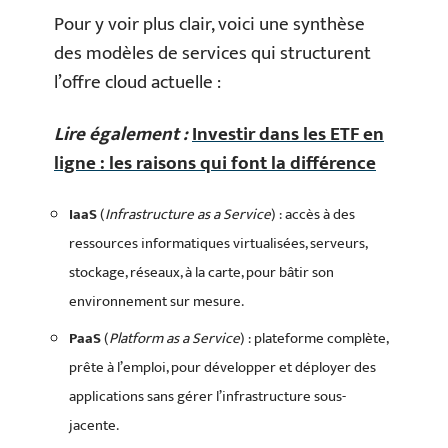
Pour y voir plus clair, voici une synthèse
des modèles de services qui structurent
l’offre cloud actuelle :
Lire également :
Investir dans les ETF en
ligne : les raisons qui font la différence
IaaS
(
Infrastructure as a Service
) : accès à des
ressources informatiques virtualisées, serveurs,
stockage, réseaux, à la carte, pour bâtir son
environnement sur mesure.
PaaS
(
Platform as a Service
) : plateforme complète,
prête à l’emploi, pour développer et déployer des
applications sans gérer l’infrastructure sous-
jacente.