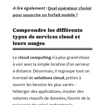
A lire également :
Quel opérateur choisir
pour souscrire un forfait mobile ?
Comprendre les différents
types de services cloud et
leurs usages
Le
cloud computing
n’a plus grand-chose
à voir avec la simple location d’un serveur
à distance. Désormais, il regroupe tout un
éventail de
solutions cloud
, prêtes à
couvrir les besoins les plus variés :
héberger des applications, stocker des
volumes massifs de données, fournir de la