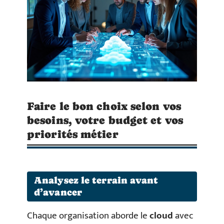
Faire le bon choix selon vos
besoins, votre budget et vos
priorités métier
Analysez le terrain avant
d’avancer
Chaque organisation aborde le
cloud
avec