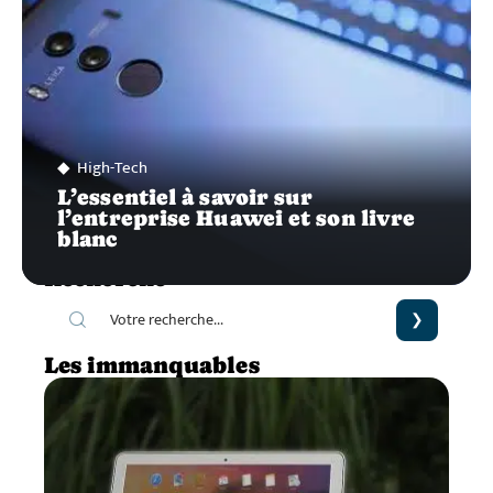
High-Tech
L’essentiel à savoir sur
l’entreprise Huawei et son livre
blanc
Recherche
Les immanquables