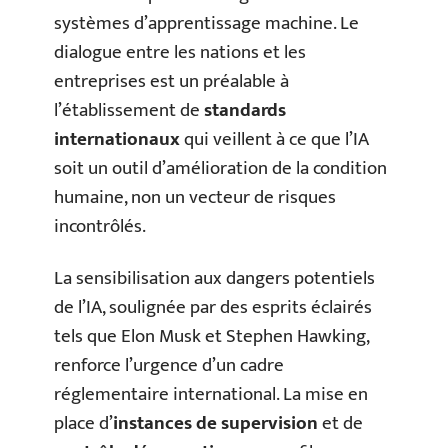
systèmes d’apprentissage machine. Le
dialogue entre les nations et les
entreprises est un préalable à
l’établissement de
standards
internationaux
qui veillent à ce que l’IA
soit un outil d’amélioration de la condition
humaine, non un vecteur de risques
incontrôlés.
La sensibilisation aux dangers potentiels
de l’IA, soulignée par des esprits éclairés
tels que Elon Musk et Stephen Hawking,
renforce l’urgence d’un cadre
réglementaire international. La mise en
place d’
instances de supervision
et de