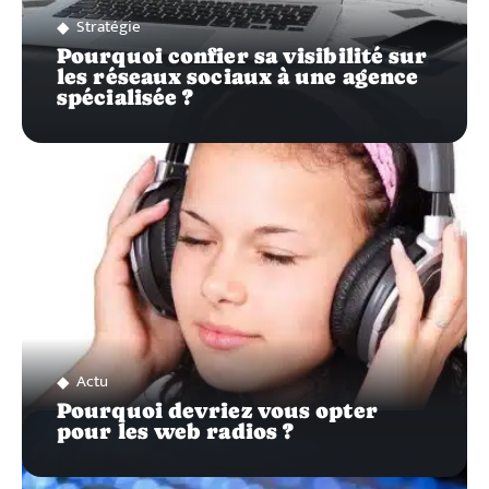
Stratégie
Pourquoi confier sa visibilité sur
les réseaux sociaux à une agence
spécialisée ?
Actu
Pourquoi devriez vous opter
pour les web radios ?