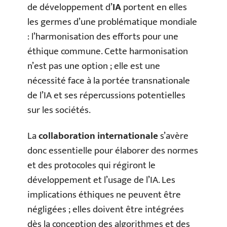
de développement d’
IA
portent en elles
les germes d’une problématique mondiale
: l’harmonisation des efforts pour une
éthique commune. Cette harmonisation
n’est pas une option ; elle est une
nécessité face à la portée transnationale
de l’IA et ses répercussions potentielles
sur les sociétés.
La
collaboration internationale
s’avère
donc essentielle pour élaborer des normes
et des protocoles qui régiront le
développement et l’usage de l’IA. Les
implications éthiques ne peuvent être
négligées ; elles doivent être intégrées
dès la conception des algorithmes et des