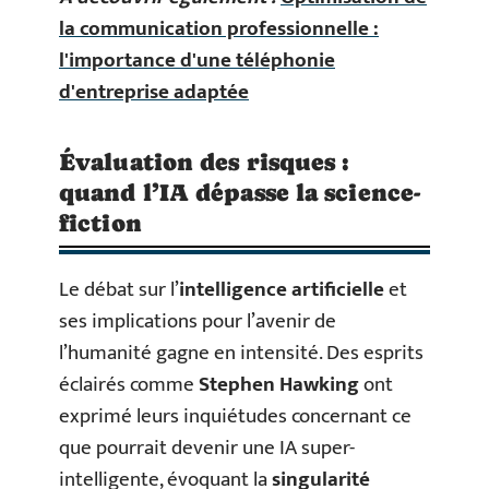
la communication professionnelle :
l'importance d'une téléphonie
d'entreprise adaptée
Évaluation des risques :
quand l’IA dépasse la science-
fiction
Le débat sur l’
intelligence artificielle
et
ses implications pour l’avenir de
l’humanité gagne en intensité. Des esprits
éclairés comme
Stephen Hawking
ont
exprimé leurs inquiétudes concernant ce
que pourrait devenir une IA super-
intelligente, évoquant la
singularité