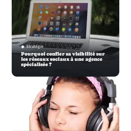
Stratégie
Pourquoi confier sa visibilité sur
les réseaux sociaux à une agence
spécialisée ?