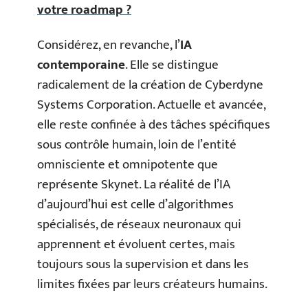
votre roadmap ?
Considérez, en revanche, l’
IA
contemporaine
. Elle se distingue
radicalement de la création de Cyberdyne
Systems Corporation. Actuelle et avancée,
elle reste confinée à des tâches spécifiques
sous contrôle humain, loin de l’entité
omnisciente et omnipotente que
représente Skynet. La réalité de l’IA
d’aujourd’hui est celle d’algorithmes
spécialisés, de réseaux neuronaux qui
apprennent et évoluent certes, mais
toujours sous la supervision et dans les
limites fixées par leurs créateurs humains.