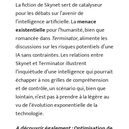
La fiction de Skynet sert de catalyseur
pour les débats sur l’avenir de
l’intelligence artificielle. La
menace
existentielle
pour l’humanité, bien que
romancée dans
Terminator
, alimente les
discussions sur les risques potentiels d’une
IA sans contraintes. Les relations entre
Skynet et Terminator illustrent
l’inquiétude d’une intelligence qui pourrait
échapper à nos grilles de compréhension
et de contrôle, un scénario qui, bien que
lointain, n’est pas à prendre à la légère au
vu de l’évolution exponentielle de la
technologie.
A découvrir également :
Optimisation de