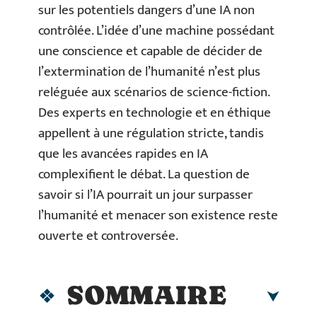
sur les potentiels dangers d’une IA non
contrôlée. L’idée d’une machine possédant
une conscience et capable de décider de
l’extermination de l’humanité n’est plus
reléguée aux scénarios de science-fiction.
Des experts en technologie et en éthique
appellent à une régulation stricte, tandis
que les avancées rapides en IA
complexifient le débat. La question de
savoir si l’IA pourrait un jour surpasser
l’humanité et menacer son existence reste
ouverte et controversée.
SOMMAIRE