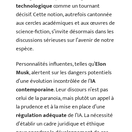
technologique
comme un tournant
décisif. Cette notion, autrefois cantonnée
aux cercles académiques et aux œuvres de
science-fiction, s’invite désormais dans les
discussions sérieuses sur l’avenir de notre
espèce.
Personnalités influentes, telles qu’
Elon
Musk
, alertent sur les dangers potentiels
d’une évolution incontrôlée de l’
IA
contemporaine
. Leur discours n’est pas
celui de la paranoïa, mais plutôt un appel à
la prudence et à la mise en place d’une
régulation adéquate
de l’IA. La nécessité
d’établir un cadre juridique et éthique