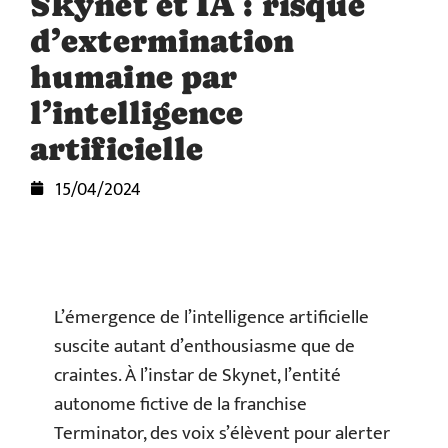
Skynet et IA : risque
d’extermination
humaine par
l’intelligence
artificielle
15/04/2024
L’émergence de l’intelligence artificielle
suscite autant d’enthousiasme que de
craintes. À l’instar de Skynet, l’entité
autonome fictive de la franchise
Terminator, des voix s’élèvent pour alerter