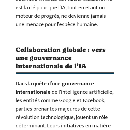
est la clé pour que l’IA, tout en étant un
moteur de progrès, ne devienne jamais
une menace pour l’espèce humaine.
Collaboration globale : vers
une gouvernance
internationale de l’IA
Dans la quête d’une
gouvernance
internationale
de l’intelligence artificielle,
les entités comme Google et Facebook,
parties prenantes majeures de cette
révolution technologique, jouent un rôle
déterminant. Leurs initiatives en matière