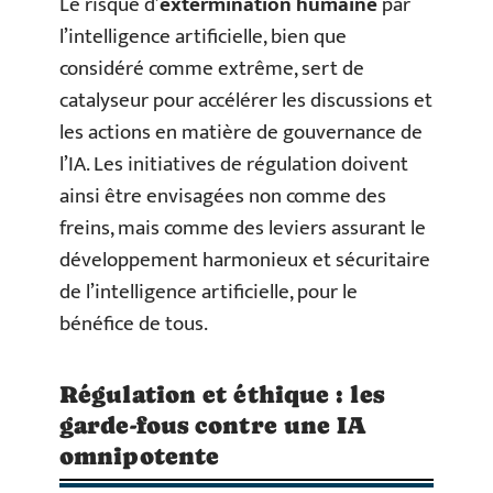
Le risque d’
extermination humaine
par
l’intelligence artificielle, bien que
considéré comme extrême, sert de
catalyseur pour accélérer les discussions et
les actions en matière de gouvernance de
l’IA. Les initiatives de régulation doivent
ainsi être envisagées non comme des
freins, mais comme des leviers assurant le
développement harmonieux et sécuritaire
de l’intelligence artificielle, pour le
bénéfice de tous.
Régulation et éthique : les
garde-fous contre une IA
omnipotente