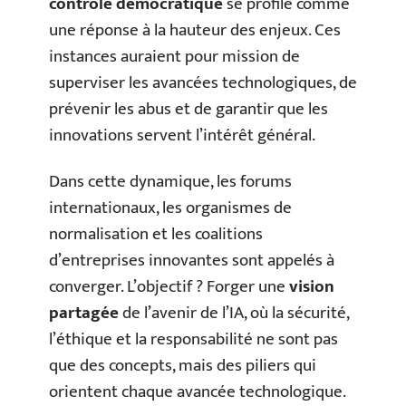
contrôle démocratique
se profile comme
une réponse à la hauteur des enjeux. Ces
instances auraient pour mission de
superviser les avancées technologiques, de
prévenir les abus et de garantir que les
innovations servent l’intérêt général.
Dans cette dynamique, les forums
internationaux, les organismes de
normalisation et les coalitions
d’entreprises innovantes sont appelés à
converger. L’objectif ? Forger une
vision
partagée
de l’avenir de l’IA, où la sécurité,
l’éthique et la responsabilité ne sont pas
que des concepts, mais des piliers qui
orientent chaque avancée technologique.