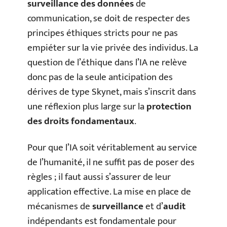
surveillance des données
de
communication, se doit de respecter des
principes éthiques stricts pour ne pas
empiéter sur la vie privée des individus. La
question de l’éthique dans l’IA ne relève
donc pas de la seule anticipation des
dérives de type Skynet, mais s’inscrit dans
une réflexion plus large sur la
protection
des droits fondamentaux
.
Pour que l’IA soit véritablement au service
de l’humanité, il ne suffit pas de poser des
règles ; il faut aussi s’assurer de leur
application effective. La mise en place de
mécanismes de
surveillance
et d’
audit
indépendants est fondamentale pour