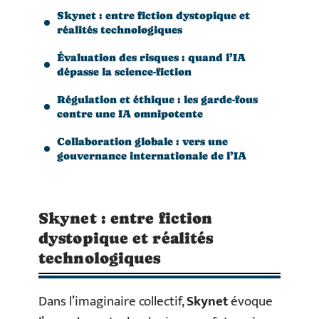
Skynet : entre fiction dystopique et
réalités technologiques
Évaluation des risques : quand l’IA
dépasse la science-fiction
Régulation et éthique : les garde-fous
contre une IA omnipotente
Collaboration globale : vers une
gouvernance internationale de l’IA
Skynet : entre fiction
dystopique et réalités
technologiques
Dans l’imaginaire collectif,
Skynet
évoque