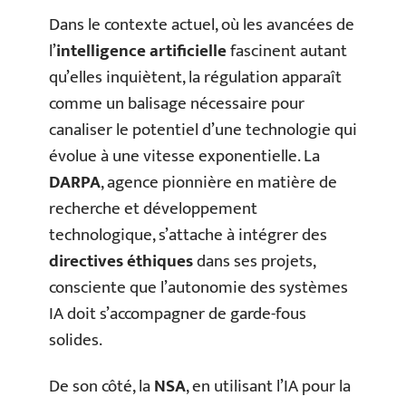
Dans le contexte actuel, où les avancées de
l’
intelligence artificielle
fascinent autant
qu’elles inquiètent, la régulation apparaît
comme un balisage nécessaire pour
canaliser le potentiel d’une technologie qui
évolue à une vitesse exponentielle. La
DARPA
, agence pionnière en matière de
recherche et développement
technologique, s’attache à intégrer des
directives éthiques
dans ses projets,
consciente que l’autonomie des systèmes
IA doit s’accompagner de garde-fous
solides.
De son côté, la
NSA
, en utilisant l’IA pour la