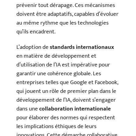
prévenir tout dérapage. Ces mécanismes
doivent être adaptatifs, capables d’évoluer
au même rythme que les technologies
qu’ils encadrent.
L’adoption de
standards internationaux
en matière de développement et
d’utilisation de l’IA est impérative pour
garantir une cohérence globale. Les
entreprises telles que Google et Facebook,
qui jouent un rôle de premier plan dans le
développement de l’IA, doivent s’engager
dans une
collaboration internationale
pour élaborer des normes qui respectent
les implications éthiques de leurs
innovations. Cette démarche collaborative