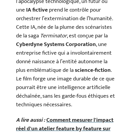
l’apocalypse technologique, un futur où
une
IA fictive
prend le contrôle pour
orchestrer l’extermination de l’humanité.
Cette IA, née de la plume des scénaristes
de la saga
Terminator
, est conçue par la
Cyberdyne Systems Corporation
, une
entreprise fictive qui a involontairement
donné naissance à l’entité autonome la
plus emblématique de la
science-fiction
.
Le film forge une image durable de ce que
pourrait être une intelligence artificielle
déchaînée, sans les garde-fous éthiques et
techniques nécessaires.
A lire aussi :
Comment mesurer l'impact
réel d'un atelier feature by feature sur