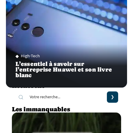
High-Tech
L’essentiel à savoir sur
l’entreprise Huawei et son livre
blanc
Recherche
Les immanquables