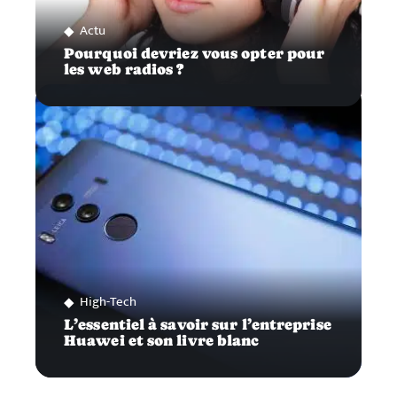
Actu
Pourquoi devriez vous opter pour
les web radios ?
High-Tech
L’essentiel à savoir sur l’entreprise
Huawei et son livre blanc