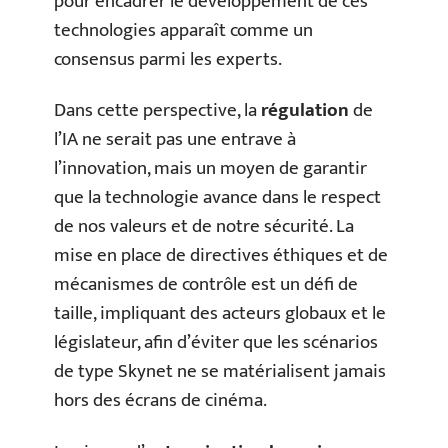
pour encadrer le développement de ces
technologies apparaît comme un
consensus parmi les experts.
Dans cette perspective, la
régulation
de
l’IA ne serait pas une entrave à
l’innovation, mais un moyen de garantir
que la technologie avance dans le respect
de nos valeurs et de notre sécurité. La
mise en place de directives éthiques et de
mécanismes de contrôle est un défi de
taille, impliquant des acteurs globaux et le
législateur, afin d’éviter que les scénarios
de type Skynet ne se matérialisent jamais
hors des écrans de cinéma.