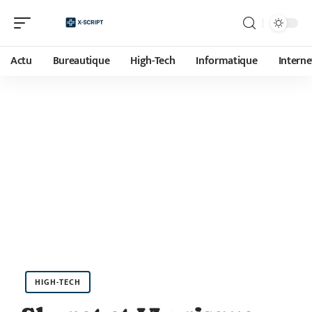
Actu
Bureautique
High-Tech
Informatique
Interne
HIGH-TECH